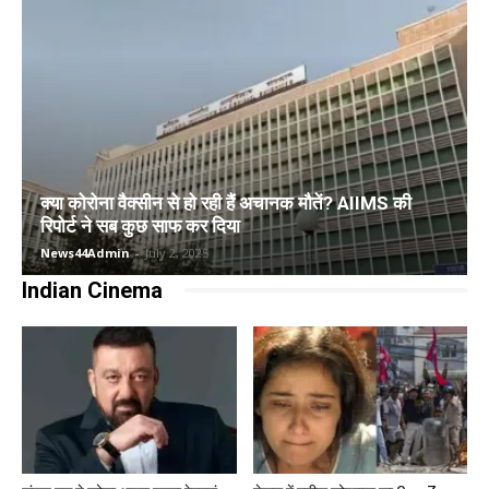
क्या कोरोना वैक्सीन से हो रही हैं अचानक मौतें? AIIMS की
रिपोर्ट ने सब कुछ साफ कर दिया
News44Admin
-
July 2, 2025
Indian Cinema