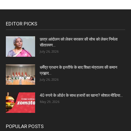
EDITOR PICKS
छात्र आंदोलन को लेकर सरकार की सोच को लेकर निर्मला
सीतारमण...
July 26, 2026
धर्मेंद्र प्रधान के इस्तीफे के बाद शिक्षा मंत्रालय की कमान
प्रह्लाद...
July 26, 2026
40 रुपये के ऑर्डर के साथ हजारों का खाना? सोशल मीडिया...
May 29, 2026
POPULAR POSTS