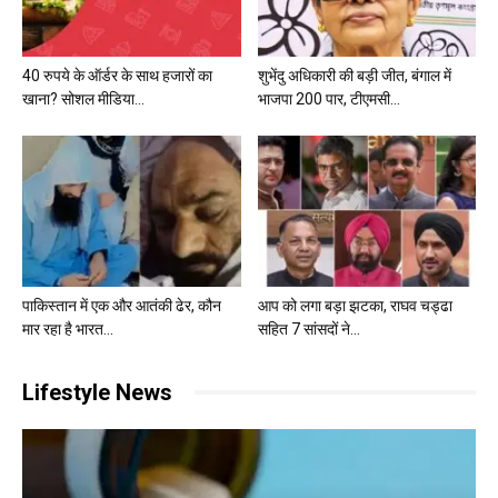
40 रुपये के ऑर्डर के साथ हजारों का
शुभेंदु अधिकारी की बड़ी जीत, बंगाल में
खाना? सोशल मीडिया...
भाजपा 200 पार, टीएमसी...
पाकिस्तान में एक और आतंकी ढेर, कौन
आप को लगा बड़ा झटका, राघव चड्ढा
मार रहा है भारत...
सहित 7 सांसदों ने...
Lifestyle News