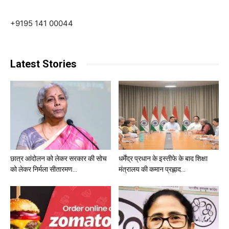
+9195 141 00044
Latest Stories
छात्र आंदोलन को लेकर सरकार की सोच
धर्मेंद्र प्रधान के इस्तीफे के बाद शिक्षा
को लेकर निर्मला सीतारमण...
मंत्रालय की कमान प्रह्लाद...