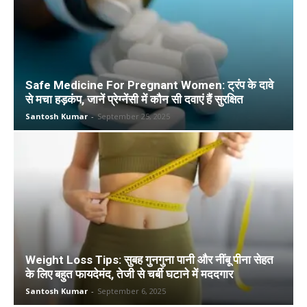
Safe Medicine For Pregnant Women: ट्रंप के दावे
से मचा हड़कंप, जानें प्रेग्नेंसी में कौन सी दवाएं हैं सुरक्षित
Santosh Kumar
-
September 25, 2025
Weight Loss Tips: सुबह गुनगुना पानी और नींबू पीना सेहत
के लिए बहुत फायदेमंद, तेजी से चर्बी घटाने में मददगार
Santosh Kumar
-
September 6, 2025