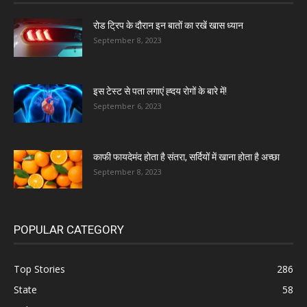
रोड ट्रिप के दौरान इन बातों का रखें खास ध्यान
September 8, 2023
इस टेस्ट से पता लगाएं ह्दय रोगों के बारे में!
September 6, 2023
काफी फायदेमंद होता है संतरा, सर्दियों में खाना होता है अच्छा
September 8, 2023
POPULAR CATEGORY
Top Stories
286
State
58