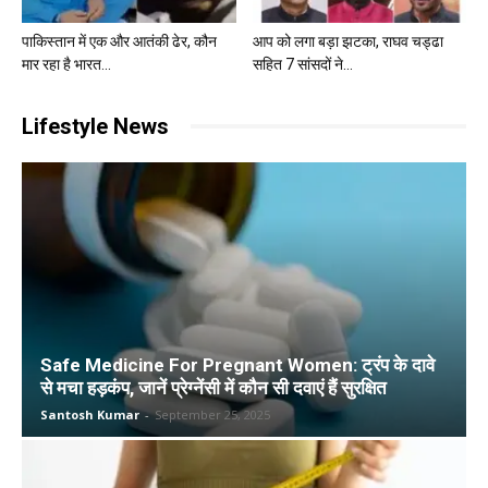
पाकिस्तान में एक और आतंकी ढेर, कौन
आप को लगा बड़ा झटका, राघव चड्ढा
मार रहा है भारत...
सहित 7 सांसदों ने...
Lifestyle News
Safe Medicine For Pregnant Women: ट्रंप के दावे
से मचा हड़कंप, जानें प्रेग्नेंसी में कौन सी दवाएं हैं सुरक्षित
Santosh Kumar
-
September 25, 2025