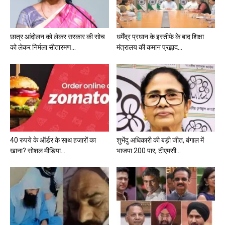
छात्र आंदोलन को लेकर सरकार की सोच
धर्मेंद्र प्रधान के इस्तीफे के बाद शिक्षा
को लेकर निर्मला सीतारमण...
मंत्रालय की कमान प्रह्लाद...
40 रुपये के ऑर्डर के साथ हजारों का
शुभेंदु अधिकारी की बड़ी जीत, बंगाल में
खाना? सोशल मीडिया...
भाजपा 200 पार, टीएमसी...