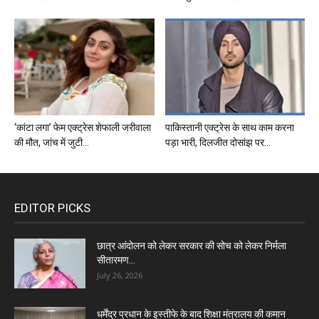
‘कांटा लगा’ फेम एक्ट्रेस शेफाली जरीवाला
पाकिस्तानी एक्ट्रेस के साथ काम करना
की मौत, जांच में जुटी...
पड़ा भारी, दिलजीत दोसांझ पर...
EDITOR PICKS
छात्र आंदोलन को लेकर सरकार की सोच को लेकर निर्मला
सीतारमण...
July 26, 2026
धर्मेंद्र प्रधान के इस्तीफे के बाद शिक्षा मंत्रालय की कमान