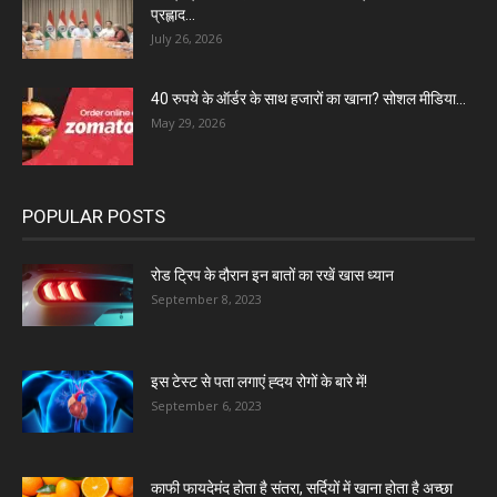
प्रह्लाद...
July 26, 2026
40 रुपये के ऑर्डर के साथ हजारों का खाना? सोशल मीडिया...
May 29, 2026
POPULAR POSTS
रोड ट्रिप के दौरान इन बातों का रखें खास ध्यान
September 8, 2023
इस टेस्ट से पता लगाएं ह्दय रोगों के बारे में!
September 6, 2023
काफी फायदेमंद होता है संतरा, सर्दियों में खाना होता है अच्छा