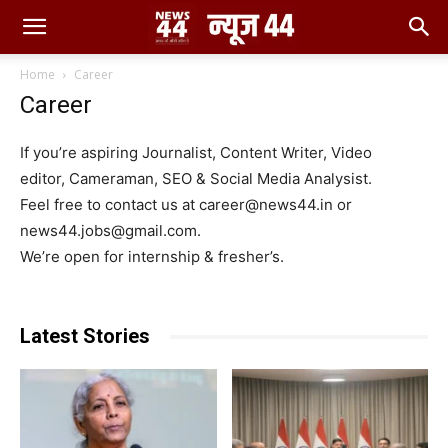
Home
Career
Career
If you’re aspiring Journalist, Content Writer, Video
editor, Cameraman, SEO & Social Media Analysist.
Feel free to contact us at career@news44.in or
news44.jobs@gmail.com.
We’re open for internship & fresher’s.
Latest Stories