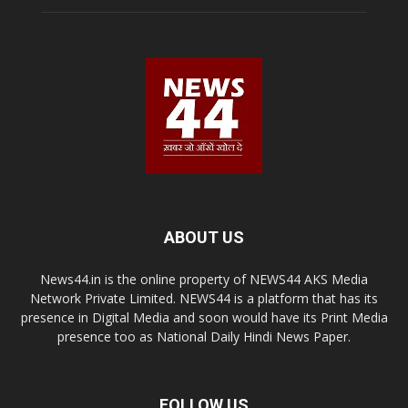
ABOUT US
News44.in is the online property of NEWS44 AKS Media
Network Private Limited. NEWS44 is a platform that has its
presence in Digital Media and soon would have its Print Media
presence too as National Daily Hindi News Paper.
FOLLOW US