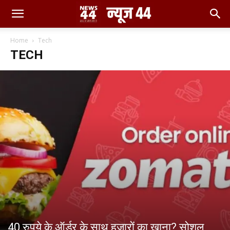
Home
Tech
TECH
40 रुपये के ऑर्डर के साथ हजारों का खाना? सोशल