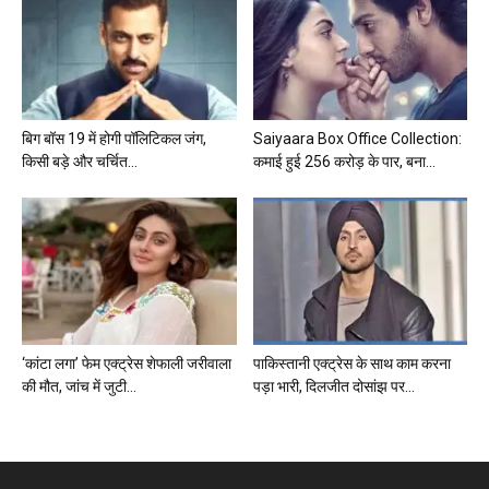
बिग बॉस 19 में होगी पॉलिटिकल जंग,
Saiyaara Box Office Collection:
किसी बड़े और चर्चित...
कमाई हुई 256 करोड़ के पार, बना...
‘कांटा लगा’ फेम एक्ट्रेस शेफाली जरीवाला
पाकिस्तानी एक्ट्रेस के साथ काम करना
की मौत, जांच में जुटी...
पड़ा भारी, दिलजीत दोसांझ पर...