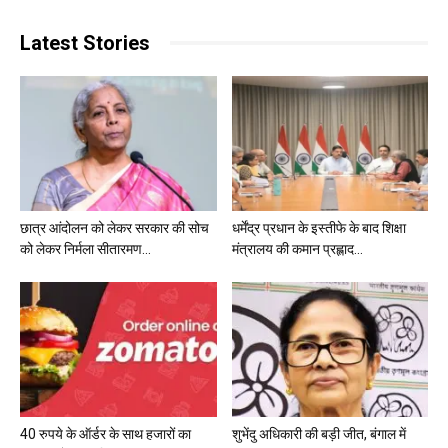
Latest Stories
छात्र आंदोलन को लेकर सरकार की सोच
धर्मेंद्र प्रधान के इस्तीफे के बाद शिक्षा
को लेकर निर्मला सीतारमण...
मंत्रालय की कमान प्रह्लाद...
40 रुपये के ऑर्डर के साथ हजारों का
शुभेंदु अधिकारी की बड़ी जीत, बंगाल में