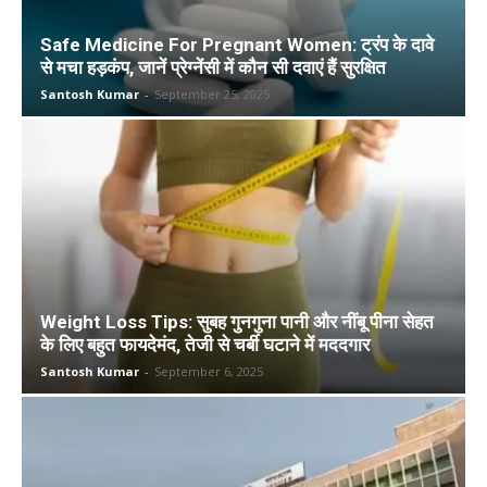
Safe Medicine For Pregnant Women: ट्रंप के दावे
से मचा हड़कंप, जानें प्रेग्नेंसी में कौन सी दवाएं हैं सुरक्षित
Santosh Kumar
-
September 25, 2025
Weight Loss Tips: सुबह गुनगुना पानी और नींबू पीना सेहत
के लिए बहुत फायदेमंद, तेजी से चर्बी घटाने में मददगार
Santosh Kumar
-
September 6, 2025