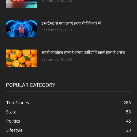
September 8, 2023
इस टेस्ट से पता लगाएं ह्दय रोगों के बारे में!
September 6, 2023
काफी फायदेमंद होता है संतरा, सर्दियों में खाना होता है अच्छा
September 8, 2023
POPULAR CATEGORY
Top Stories
286
State
58
Politics
45
Lifestyle
33