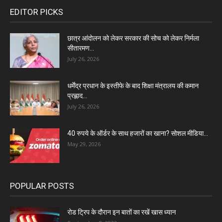
EDITOR PICKS
छात्र आंदोलन को लेकर सरकार की सोच को लेकर निर्मला
सीतारमण...
July 26, 2026
धर्मेंद्र प्रधान के इस्तीफे के बाद शिक्षा मंत्रालय की कमान
प्रह्लाद...
July 26, 2026
40 रुपये के ऑर्डर के साथ हजारों का खाना? सोशल मीडिया...
May 29, 2026
POPULAR POSTS
रोड ट्रिप के दौरान इन बातों का रखें खास ध्यान