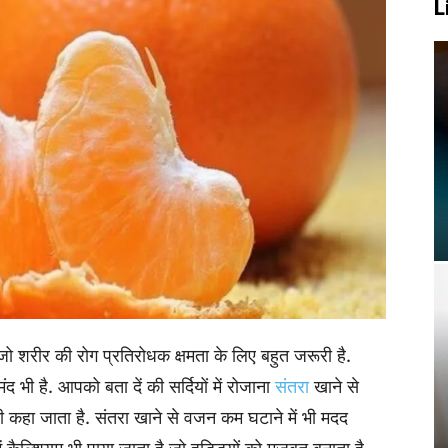
L
ै, जो शरीर की रोग प्रतिरोधक क्षमता के लिए बहुत जरूरी है.
 भी है. आपको बता दें की सर्दियों में रोजाना
संतरा
खाने से
भी कहा जाता है. संतरा खाने से वजन कम घटाने में भी मदद