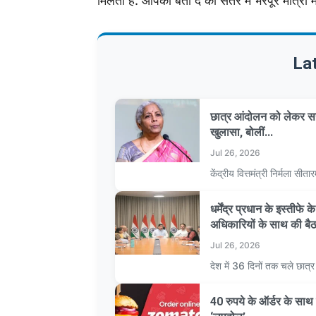
मिलती है. आपको बता दें की संतरे में भरपूर मात्रा 
La
छात्र आंदोलन को लेकर सर
खुलासा, बोलीं...
Jul 26, 2026
केंद्रीय वित्तमंत्री निर्मला 
धर्मेंद्र प्रधान के इस्तीफे
अधिकारियों के साथ की बै
Jul 26, 2026
देश में 36 दिनों तक चले छात
40 रुपये के ऑर्डर के स