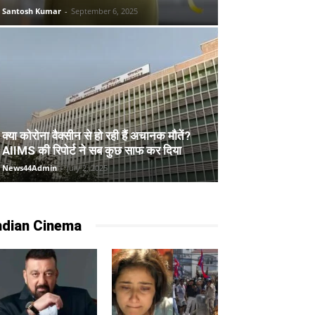
Santosh Kumar
-
September 6, 2025
क्या कोरोना वैक्सीन से हो रही हैं अचानक मौतें?
AIIMS की रिपोर्ट ने सब कुछ साफ कर दिया
News44Admin
-
July 2, 2025
ndian Cinema