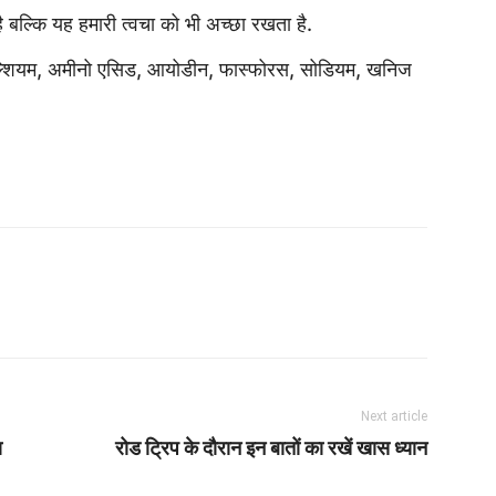
ै बल्कि यह हमारी त्वचा को भी अच्छा रखता है.
 कैल्शियम, अमीनो एसिड, आयोडीन, फास्फोरस, सोडियम, खनिज
Next article
ा
रोड ट्रिप के दौरान इन बातों का रखें खास ध्यान