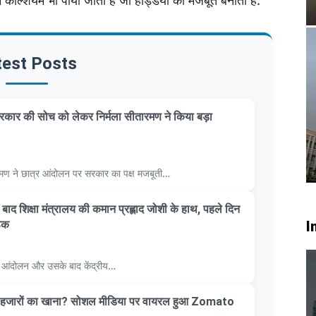
में कैल्शियम भी पाया जाता है जो हड्डियों को मजबूत बनाता है.
test Posts
कार की सोच को लेकर निर्मला सीतारमण ने किया बड़ा
सीतारमण ने छात्र आंदोलन पर सरकार का पक्ष मजबूती…
 के बाद शिक्षा मंत्रालय की कमान प्रह्लाद जोशी के हाथ, पहले दिन
ठक
I
्र आंदोलन और उसके बाद केंद्रीय…
ाथ हजारों का खाना? सोशल मीडिया पर वायरल हुआ Zomato