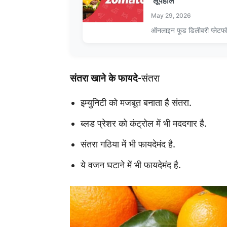
‘लूपहोल’
May 29, 2026
ऑनलाइन फूड डिलीवरी प्लेटफ
संतरा खाने के फायदे-
संतरा
इम्युनिटी को मजबूत बनाता है संतरा.
ब्लड प्रेशर को कंट्रोल में भी मददगार है.
संतरा गठिया में भी फायदेमंद है.
ये वजन घटाने में भी फायदेमंद है.