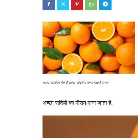
काफी फायदेमंद होता है संतरा, सर्दियों में खाना होता है अच्छा
अच्छा सर्दियों का मौसम माना जाता है.