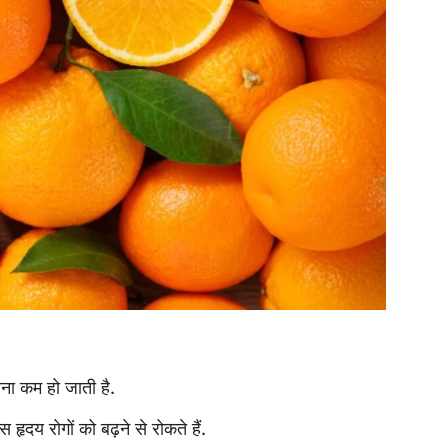
वना कम हो जाती है.
स हृदय रोगों को बढ़ने से रोकते हैं.