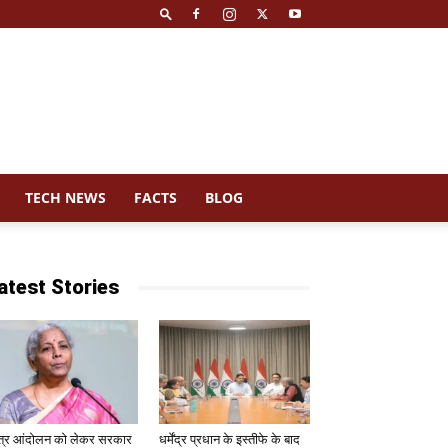
TECH NEWS
FACTS
BLOG
atest Stories
त्र आंदोलन को लेकर सरकार
धर्मेंद्र प्रधान के इस्तीफे के बाद