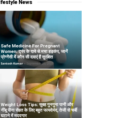
ifestyle News
Safe Medicine For Pregnant
Women: ट्रंप के दावे से मचा हड़कंप, जानें
प्रेग्नेंसी में कौन सी दवाएं हैं सुरक्षित
Santosh Kumar
-
September 25, 2025
Weight Loss Tips: सुबह गुनगुना पानी और
नींबू पीना सेहत के लिए बहुत फायदेमंद, तेजी से चर्बी
घटाने में मददगार