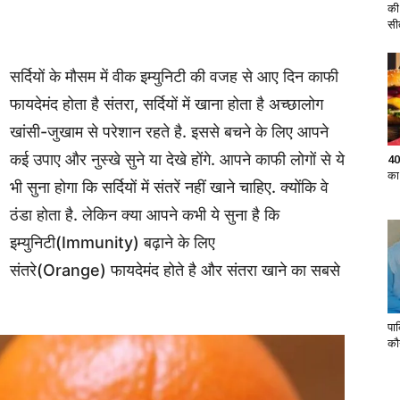
की
सी
सर्दियों के मौसम में वीक इम्युनिटी की वजह से आए दिन काफी
फायदेमंद होता है संतरा, सर्दियों में खाना होता है अच्छालोग
खांसी-जुखाम से परेशान रहते है. इससे बचने के लिए आपने
कई उपाए और नुस्खे सुने या देखे होंगे. आपने काफी लोगों से ये
40
का
भी सुना होगा कि सर्दियों में संतरें नहीं खाने चाहिए. क्योंकि वे
ठंडा होता है. लेकिन क्या आपने कभी ये सुना है कि
इम्युनिटी(Immunity) बढ़ाने के लिए
संतरे(Orange) फायदेमंद होते है और संतरा खाने का सबसे
पा
कौ