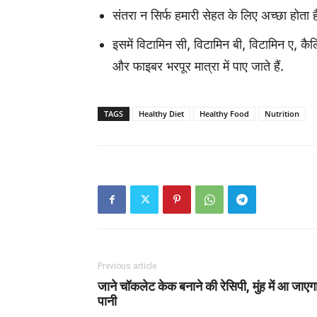
संतरा न सिर्फ हमारी सेहत के लिए अच्छा होता ह
इसमें विटामिन सी, विटामिन बी, विटामिन ए,
और फाइबर भरपूर मात्रा में पाए जाते हैं.
TAGS
Healthy Diet
Healthy Food
Nutrition
Previous article
जाने चॉकलेट केक बनाने की रेसिपी, मुंह में आ जाएग
पानी