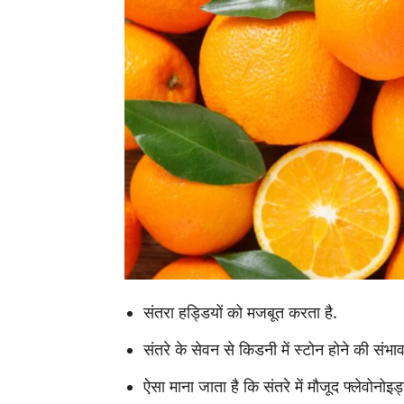
संतरा हड्डियों को मजबूत करता है.
संतरे के सेवन से किडनी में स्टोन होने की संभा
ऐसा माना जाता है कि संतरे में मौजूद फ्लेवोनोइड्