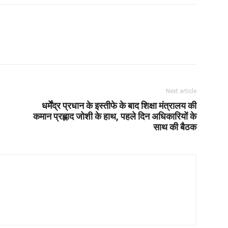
Next article
धर्मेंद्र प्रधान के इस्तीफे के बाद शिक्षा मंत्रालय की
कमान प्रह्लाद जोशी के हाथ, पहले दिन अधिकारियों के
साथ की बैठक