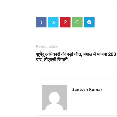
Previous article
शुभेंदु अधिकारी की बड़ी जीत, बंगाल में भाजपा 200
पार, टीएमसी सिमटी
Santosh Kumar