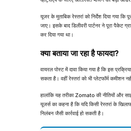
यूजर के मुताबिक रेस्तरां को निर्देश दिया गया क
जाए। इसके बाद डिलीवरी पार्टनर ने पूरा पैकेट ग्
कर दिया गया था।
क्या बताया जा रहा है फायदा?
वायरल पोस्ट में दावा किया गया है कि इस प्रक्रि
सकता है। वहीं रेस्तरां को भी प्लेटफॉर्म कमीशन 
हालांकि यह तरीका Zomato की नीतियों और साझ
यूजर्स का कहना है कि यदि किसी रेस्तरां के खिलाफ ऐ
निलंबन जैसी कार्रवाई हो सकती है।