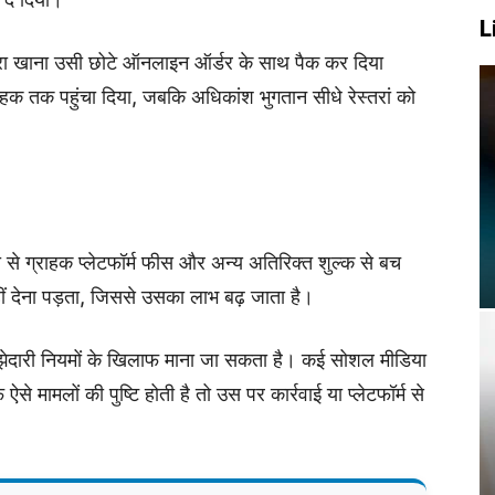
L
ि पूरा खाना उसी छोटे ऑनलाइन ऑर्डर के साथ पैक कर दिया
राहक तक पहुंचा दिया, जबकि अधिकांश भुगतान सीधे रेस्तरां को
या से ग्राहक प्लेटफॉर्म फीस और अन्य अतिरिक्त शुल्क से बच
नहीं देना पड़ता, जिससे उसका लाभ बढ़ जाता है।
ेदारी नियमों के खिलाफ माना जा सकता है। कई सोशल मीडिया
से मामलों की पुष्टि होती है तो उस पर कार्रवाई या प्लेटफॉर्म से