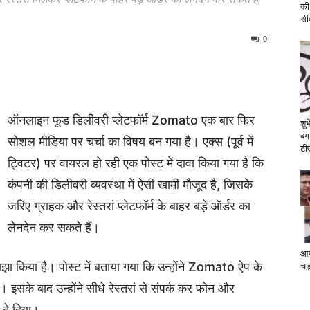
की
सी
0
ऑनलाइन फूड डिलीवरी प्लेटफॉर्म Zomato एक बार फिर
शुभ
बंग
सोशल मीडिया पर चर्चा का विषय बन गया है। एक्स (पूर्व में
टी
ट्विटर) पर वायरल हो रही एक पोस्ट में दावा किया गया है कि
कंपनी की डिलीवरी व्यवस्था में ऐसी खामी मौजूद है, जिसके
जरिए ग्राहक और रेस्तरां प्लेटफॉर्म के बाहर बड़े ऑर्डर का
लेनदेन कर सकते हैं।
आप
ाझा किया है। पोस्ट में बताया गया कि उन्होंने Zomato ऐप के
चड्
इसके बाद उन्होंने सीधे रेस्तरां से संपर्क कर फोन और
 दे दिया।