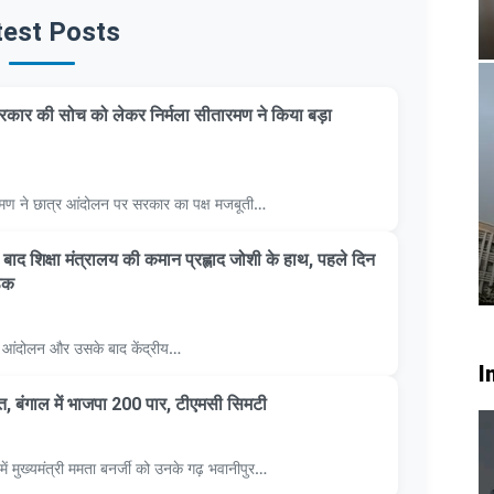
test Posts
कार की सोच को लेकर निर्मला सीतारमण ने किया बड़ा
सीतारमण ने छात्र आंदोलन पर सरकार का पक्ष मजबूती…
 के बाद शिक्षा मंत्रालय की कमान प्रह्लाद जोशी के हाथ, पहले दिन
ठक
्र आंदोलन और उसके बाद केंद्रीय…
I
ीत, बंगाल में भाजपा 200 पार, टीएमसी सिमटी
ें मुख्यमंत्री ममता बनर्जी को उनके गढ़ भवानीपुर…