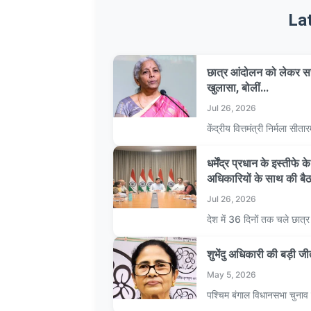
La
छात्र आंदोलन को लेकर सर
खुलासा, बोलीं...
Jul 26, 2026
केंद्रीय वित्तमंत्री निर्मला 
धर्मेंद्र प्रधान के इस्तीफे
अधिकारियों के साथ की बै
Jul 26, 2026
देश में 36 दिनों तक चले छात
शुभेंदु अधिकारी की बड़ी ज
May 5, 2026
पश्चिम बंगाल विधानसभा चुनाव म