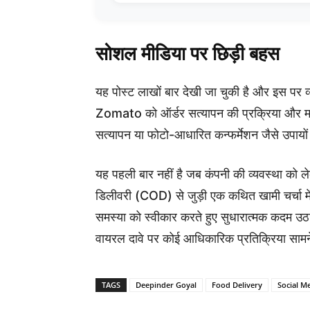
सोशल मीडिया पर छिड़ी बहस
यह पोस्ट लाखों बार देखी जा चुकी है और इस पर व्य
Zomato को ऑर्डर सत्यापन की प्रक्रिया और मज
सत्यापन या फोटो-आधारित कन्फर्मेशन जैसे उपायो
यह पहली बार नहीं है जब कंपनी की व्यवस्था को ल
डिलीवरी (COD) से जुड़ी एक कथित खामी चर्चा म
समस्या को स्वीकार करते हुए सुधारात्मक कदम
वायरल दावे पर कोई आधिकारिक प्रतिक्रिया सामन
TAGS
Deepinder Goyal
Food Delivery
Social M