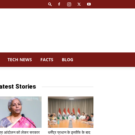
TECH NEWS
FACTS
BLOG
atest Stories
त्र आंदोलन को लेकर सरकार
धर्मेंद्र प्रधान के इस्तीफे के बाद