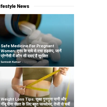
ifestyle News
Safe Medicine For Pregnant
Women: ट्रंप के दावे से मचा हड़कंप, जानें
प्रेग्नेंसी में कौन सी दवाएं हैं सुरक्षित
Santosh Kumar
-
September 25, 2025
Weight Loss Tips: सुबह गुनगुना पानी और
नींबू पीना सेहत के लिए बहुत फायदेमंद, तेजी से चर्बी