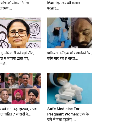
 सोच को लेकर निर्मला
शिक्षा मंत्रालय की कमान
तारमण...
प्रह्लाद...
ेंदु अधिकारी की बड़ी जीत,
पाकिस्तान में एक और आतंकी ढेर,
ाल में भाजपा 200 पार,
कौन मार रहा है भारत...
एमसी...
 को लगा बड़ा झटका, राघव
Safe Medicine For
ढा सहित 7 सांसदों ने...
Pregnant Women: ट्रंप के
दावे से मचा हड़कंप,...