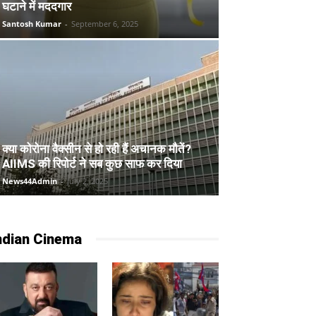
घटाने में मददगार
Santosh Kumar
-
September 6, 2025
क्या कोरोना वैक्सीन से हो रही हैं अचानक मौतें?
AIIMS की रिपोर्ट ने सब कुछ साफ कर दिया
News44Admin
-
July 2, 2025
ndian Cinema