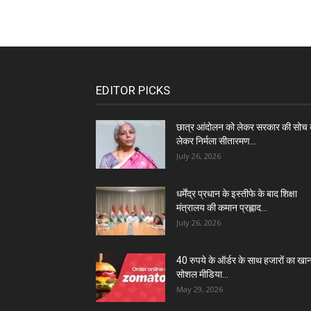
EDITOR PICKS
छात्र आंदोलन को लेकर सरकार की सोच 
लेकर निर्मला सीतारमण...
July 26, 2026
धर्मेंद्र प्रधान के इस्तीफे के बाद शिक्षा
मंत्रालय की कमान प्रह्लाद...
July 26, 2026
40 रुपये के ऑर्डर के साथ हजारों का खा
सोशल मीडिया...
May 29, 2026