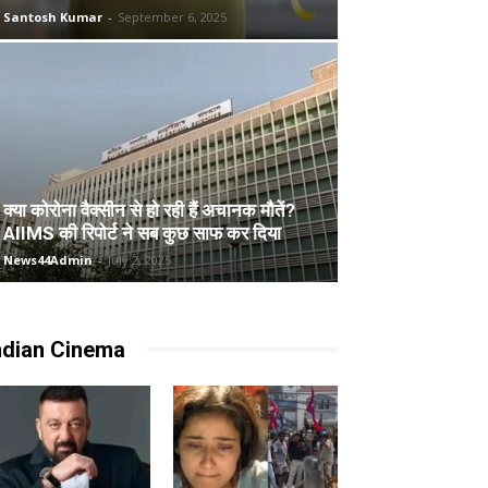
Santosh Kumar
-
September 6, 2025
क्या कोरोना वैक्सीन से हो रही हैं अचानक मौतें?
AIIMS की रिपोर्ट ने सब कुछ साफ कर दिया
News44Admin
-
July 2, 2025
ndian Cinema