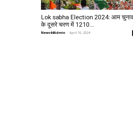
Lok sabha Election 2024: आम चुना
के दूसरे चरण में 1210...
News44Admin
-
April 10, 2024