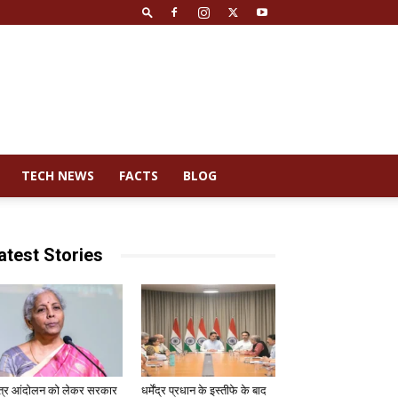
TECH NEWS
FACTS
BLOG
atest Stories
त्र आंदोलन को लेकर सरकार
धर्मेंद्र प्रधान के इस्तीफे के बाद