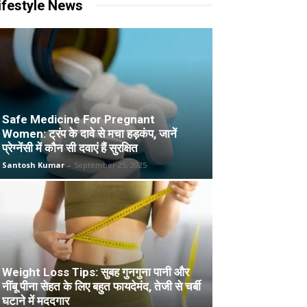
ifestyle News
Safe Medicine For Pregnant
Women: ट्रंप के दावे से मचा हड़कंप, जानें
प्रेग्नेंसी में कौन सी दवाएं हैं सुरक्षित
Santosh Kumar
-
September 25, 2025
Weight Loss Tips: सुबह गुनगुना पानी और
नींबू पीना सेहत के लिए बहुत फायदेमंद, तेजी से चर्बी
घटाने में मददगार