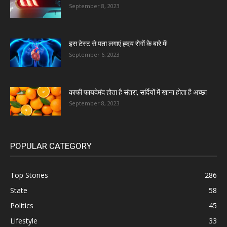
September 8, 2023
इस टेस्ट से पता लगाएं ह्दय रोगों के बारे में!
September 6, 2023
काफी फायदेमंद होता है संतरा, सर्दियों में खाना होता है अच्छा
September 8, 2023
POPULAR CATEGORY
Top Stories
286
State
58
Politics
45
Lifestyle
33