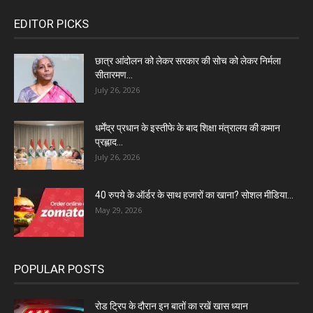
EDITOR PICKS
छात्र आंदोलन को लेकर सरकार की सोच को लेकर निर्मला
सीतारमण...
July 26, 2026
धर्मेंद्र प्रधान के इस्तीफे के बाद शिक्षा मंत्रालय की कमान
प्रह्लाद...
July 26, 2026
40 रुपये के ऑर्डर के साथ हजारों का खाना? सोशल मीडिया...
May 29, 2026
POPULAR POSTS
रोड ट्रिप के दौरान इन बातों का रखें खास ध्यान