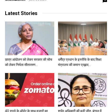
Latest Stories
छात्र आंदोलन को लेकर सरकार की सोच
धर्मेंद्र प्रधान के इस्तीफे के बाद शिक्षा
को लेकर निर्मला सीतारमण...
मंत्रालय की कमान प्रह्लाद...
40 रुपये के ऑर्डर के साथ हजारों का
शुभेंदु अधिकारी की बड़ी जीत, बंगाल में