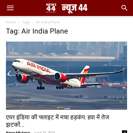
Home
Tags
Air India Plane
Tag: Air India Plane
एयर इंडिया की फ्लाइट में मचा हड़कंप: हवा में तेज
झटकों...
News44Admin
-
June 25, 2025
0