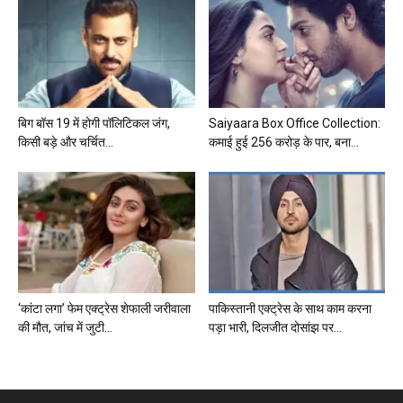
बिग बॉस 19 में होगी पॉलिटिकल जंग,
Saiyaara Box Office Collection:
किसी बड़े और चर्चित...
कमाई हुई 256 करोड़ के पार, बना...
‘कांटा लगा’ फेम एक्ट्रेस शेफाली जरीवाला
पाकिस्तानी एक्ट्रेस के साथ काम करना
की मौत, जांच में जुटी...
पड़ा भारी, दिलजीत दोसांझ पर...