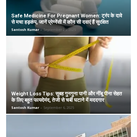
Safe Medicine For Pregnant Women: ट्रंप के दावे
से मचा हड़कंप, जानें प्रेग्नेंसी में कौन सी दवाएं हैं सुरक्षित
Santosh Kumar
-
September 25, 2025
Weight Loss Tips: सुबह गुनगुना पानी और नींबू पीना सेहत
के लिए बहुत फायदेमंद, तेजी से चर्बी घटाने में मददगार
Santosh Kumar
-
September 6, 2025