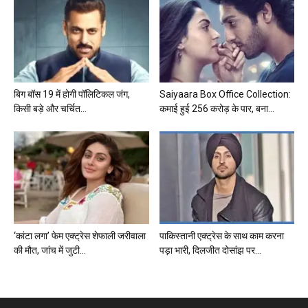
बिग बॉस 19 में होगी पॉलिटिकल जंग,
Saiyaara Box Office Collection:
किसी बड़े और चर्चित...
कमाई हुई 256 करोड़ के पार, बना...
‘कांटा लगा’ फेम एक्ट्रेस शेफाली जरीवाला
पाकिस्तानी एक्ट्रेस के साथ काम करना
की मौत, जांच में जुटी...
पड़ा भारी, दिलजीत दोसांझ पर...