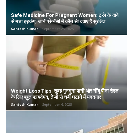
Safe Medicine For Pregnant Women: ट्रंप के दावे
से मचा हड़कंप, जानें प्रेग्नेंसी में कौन सी दवाएं हैं सुरक्षित
Santosh Kumar
-
September 25, 2025
Weight Loss Tips: सुबह गुनगुना पानी और नींबू पीना सेहत
के लिए बहुत फायदेमंद, तेजी से चर्बी घटाने में मददगार
Santosh Kumar
-
September 6, 2025