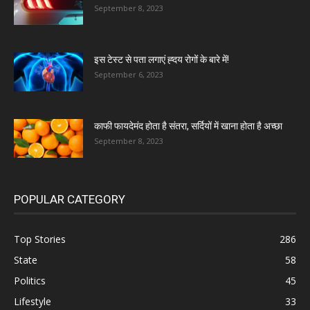
September 8, 2023
इस टेस्ट से पता लगाएं ह्दय रोगों के बारे में!
September 6, 2023
काफी फायदेमंद होता है संतरा, सर्दियों में खाना होता है अच्छा
September 8, 2023
POPULAR CATEGORY
Top Stories
286
State
58
Politics
45
Lifestyle
33