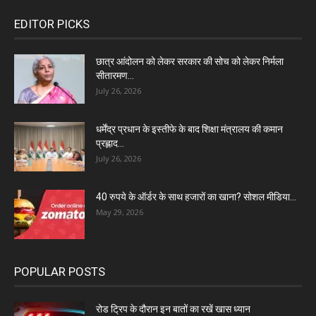
EDITOR PICKS
छात्र आंदोलन को लेकर सरकार की सोच को लेकर निर्मला
सीतारमण...
July 26, 2026
धर्मेंद्र प्रधान के इस्तीफे के बाद शिक्षा मंत्रालय की कमान
प्रह्लाद...
July 26, 2026
40 रुपये के ऑर्डर के साथ हजारों का खाना? सोशल मीडिया...
May 29, 2026
POPULAR POSTS
रोड ट्रिप के दौरान इन बातों का रखें खास ध्यान