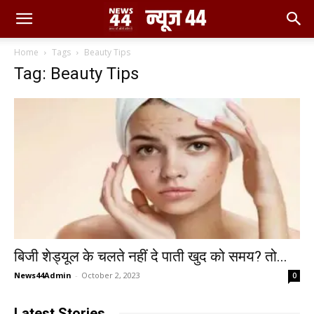
Home
Tags
Beauty Tips
Tag: Beauty Tips
बिजी शेड्यूल के चलते नहीं दे पाती खुद को समय? तो...
News44Admin
-
October 2, 2023
0
Latest Stories