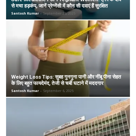
से मचा हड़कंप, जानें प्रेग्नेंसी में कौन सी दवाएं हैं सुरक्षित
Santosh Kumar
-
September 25, 2025
Weight Loss Tips: सुबह गुनगुना पानी और नींबू पीना सेहत
के लिए बहुत फायदेमंद, तेजी से चर्बी घटाने में मददगार
Santosh Kumar
-
September 6, 2025