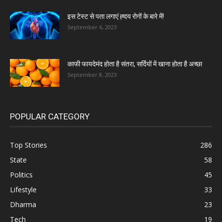
इस टेस्ट से पता लगाएं ह्दय रोगों के बारे में!
September 6, 2023
काफी फायदेमंद होता है संतरा, सर्दियों में खाना होता है अच्छा
September 8, 2023
POPULAR CATEGORY
Top Stories
286
State
58
Politics
45
Lifestyle
33
Dharma
23
Tech
19