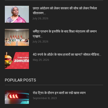
छात्र आंदोलन को लेकर सरकार की सोच को लेकर निर्मला
सीतारमण...
July 26, 2026
धर्मेंद्र प्रधान के इस्तीफे के बाद शिक्षा मंत्रालय की कमान
प्रह्लाद...
July 26, 2026
40 रुपये के ऑर्डर के साथ हजारों का खाना? सोशल मीडिया...
May 29, 2026
POPULAR POSTS
रोड ट्रिप के दौरान इन बातों का रखें खास ध्यान
September 8, 2023