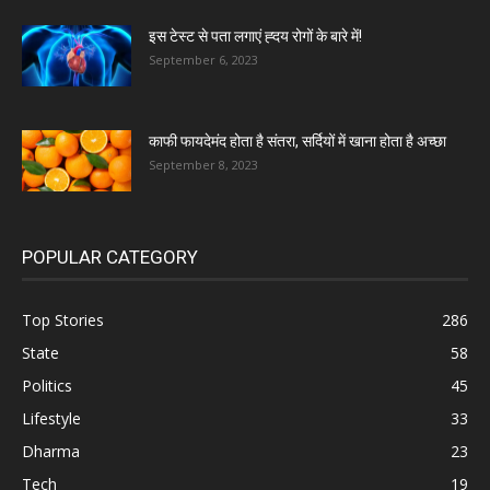
इस टेस्ट से पता लगाएं ह्दय रोगों के बारे में!
September 6, 2023
काफी फायदेमंद होता है संतरा, सर्दियों में खाना होता है अच्छा
September 8, 2023
POPULAR CATEGORY
Top Stories
286
State
58
Politics
45
Lifestyle
33
Dharma
23
Tech
19