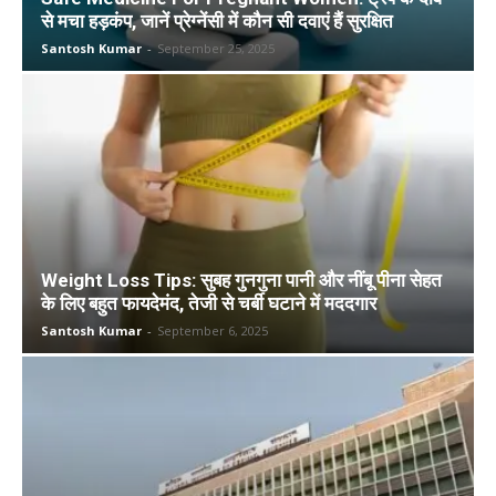
से मचा हड़कंप, जानें प्रेग्नेंसी में कौन सी दवाएं हैं सुरक्षित
Santosh Kumar
-
September 25, 2025
Weight Loss Tips: सुबह गुनगुना पानी और नींबू पीना सेहत
के लिए बहुत फायदेमंद, तेजी से चर्बी घटाने में मददगार
Santosh Kumar
-
September 6, 2025