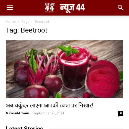
Home
Tags
Beetroot
Tag: Beetroot
अब चकुंदर लाएगा आपकी त्वचा पर निखार!
News44Admin
-
September 25, 2023
0
Latest Stories