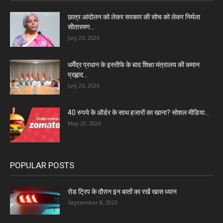
छात्र आंदोलन को लेकर सरकार की सोच को लेकर निर्मला
सीतारमण...
July 26, 2026
धर्मेंद्र प्रधान के इस्तीफे के बाद शिक्षा मंत्रालय की कमान
प्रह्लाद...
July 26, 2026
40 रुपये के ऑर्डर के साथ हजारों का खाना? सोशल मीडिया...
May 29, 2026
POPULAR POSTS
रोड ट्रिप के दौरान इन बातों का रखें खास ध्यान
September 8, 2023