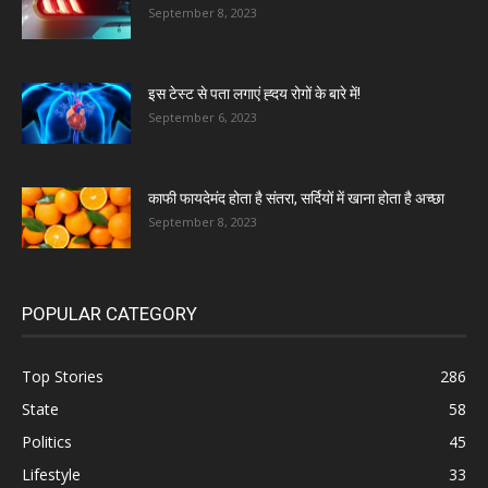
September 8, 2023
इस टेस्ट से पता लगाएं ह्दय रोगों के बारे में!
September 6, 2023
काफी फायदेमंद होता है संतरा, सर्दियों में खाना होता है अच्छा
September 8, 2023
POPULAR CATEGORY
Top Stories
286
State
58
Politics
45
Lifestyle
33