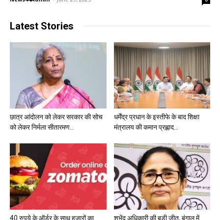
Latest Stories
छात्र आंदोलन को लेकर सरकार की सोच
धर्मेंद्र प्रधान के इस्तीफे के बाद शिक्षा
को लेकर निर्मला सीतारमण...
मंत्रालय की कमान प्रह्लाद...
40 रुपये के ऑर्डर के साथ हजारों का
शुभेंदु अधिकारी की बड़ी जीत, बंगाल में