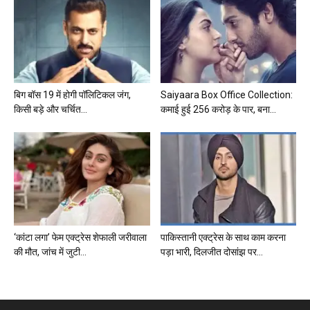
बिग बॉस 19 में होगी पॉलिटिकल जंग,
Saiyaara Box Office Collection:
किसी बड़े और चर्चित...
कमाई हुई 256 करोड़ के पार, बना...
‘कांटा लगा’ फेम एक्ट्रेस शेफाली जरीवाला
पाकिस्तानी एक्ट्रेस के साथ काम करना
की मौत, जांच में जुटी...
पड़ा भारी, दिलजीत दोसांझ पर...