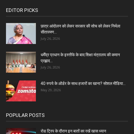
EDITOR PICKS
छात्र आंदोलन को लेकर सरकार की सोच को लेकर निर्मला
सीतारमण...
July 26, 2026
धर्मेंद्र प्रधान के इस्तीफे के बाद शिक्षा मंत्रालय की कमान
प्रह्लाद...
July 26, 2026
40 रुपये के ऑर्डर के साथ हजारों का खाना? सोशल मीडिया...
May 29, 2026
POPULAR POSTS
रोड ट्रिप के दौरान इन बातों का रखें खास ध्यान