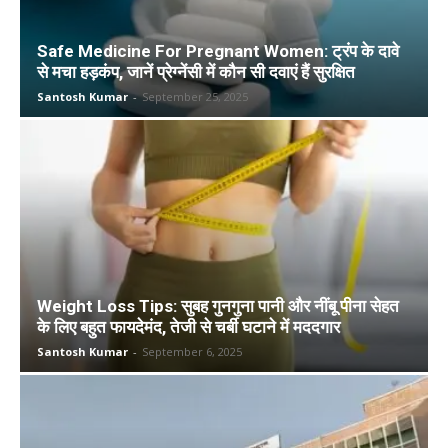
Safe Medicine For Pregnant Women: ट्रंप के दावे
से मचा हड़कंप, जानें प्रेग्नेंसी में कौन सी दवाएं हैं सुरक्षित
Santosh Kumar
-
September 25, 2025
Weight Loss Tips: सुबह गुनगुना पानी और नींबू पीना सेहत
के लिए बहुत फायदेमंद, तेजी से चर्बी घटाने में मददगार
Santosh Kumar
-
September 6, 2025