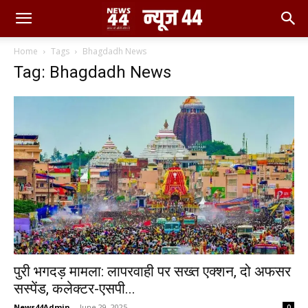
Home
Tags
Bhagdadh News
Tag: Bhagdadh News
पुरी भगदड़ मामला: लापरवाही पर सख्त एक्शन, दो अफसर
सस्पेंड, कलेक्टर-एसपी...
News44Admin
-
June 29, 2025
0