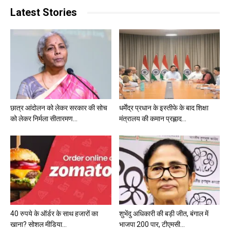
Latest Stories
छात्र आंदोलन को लेकर सरकार की सोच
धर्मेंद्र प्रधान के इस्तीफे के बाद शिक्षा
को लेकर निर्मला सीतारमण...
मंत्रालय की कमान प्रह्लाद...
40 रुपये के ऑर्डर के साथ हजारों का
शुभेंदु अधिकारी की बड़ी जीत, बंगाल में
खाना? सोशल मीडिया...
भाजपा 200 पार, टीएमसी...