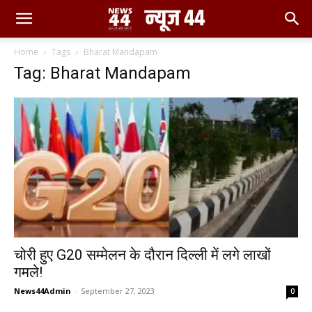
Home
Tags
Bharat Mandapam
Tag: Bharat Mandapam
चोरी हुए G20 सम्मेलन के दौरान दिल्ली में लगे लाखों
गमले!
News44Admin
-
September 27, 2023
0