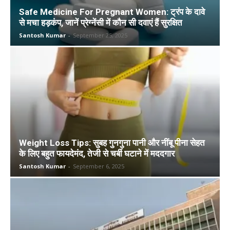
Safe Medicine For Pregnant Women: ट्रंप के दावे
से मचा हड़कंप, जानें प्रेग्नेंसी में कौन सी दवाएं हैं सुरक्षित
Santosh Kumar
-
September 25, 2025
Weight Loss Tips: सुबह गुनगुना पानी और नींबू पीना सेहत
के लिए बहुत फायदेमंद, तेजी से चर्बी घटाने में मददगार
Santosh Kumar
-
September 6, 2025