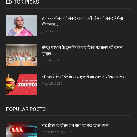
EDITOR PICKS
छात्र आंदोलन को लेकर सरकार की सोच को लेकर निर्मला
सीतारमण...
July 26, 2026
धर्मेंद्र प्रधान के इस्तीफे के बाद शिक्षा मंत्रालय की कमान
प्रह्लाद...
July 26, 2026
40 रुपये के ऑर्डर के साथ हजारों का खाना? सोशल मीडिया...
May 29, 2026
POPULAR POSTS
रोड ट्रिप के दौरान इन बातों का रखें खास ध्यान
September 8, 2023