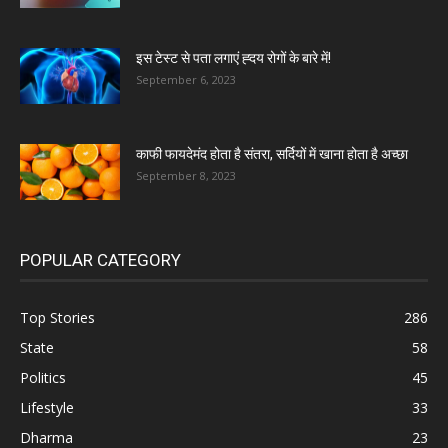
इस टेस्ट से पता लगाएं ह्दय रोगों के बारे में!
September 6, 2023
काफी फायदेमंद होता है संतरा, सर्दियों में खाना होता है अच्छा
September 8, 2023
POPULAR CATEGORY
Top Stories
286
State
58
Politics
45
Lifestyle
33
Dharma
23