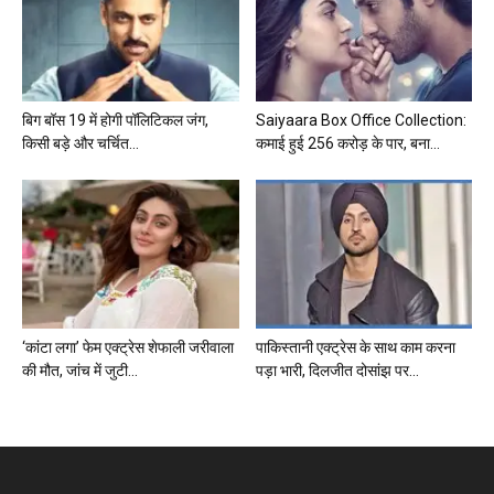
बिग बॉस 19 में होगी पॉलिटिकल जंग,
Saiyaara Box Office Collection:
किसी बड़े और चर्चित...
कमाई हुई 256 करोड़ के पार, बना...
‘कांटा लगा’ फेम एक्ट्रेस शेफाली जरीवाला
पाकिस्तानी एक्ट्रेस के साथ काम करना
की मौत, जांच में जुटी...
पड़ा भारी, दिलजीत दोसांझ पर...