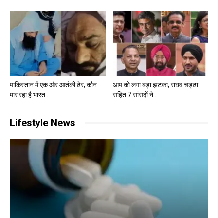
पाकिस्तान में एक और आतंकी ढेर, कौन
आप को लगा बड़ा झटका, राघव चड्ढा
मार रहा है भारत...
सहित 7 सांसदों ने...
Lifestyle News