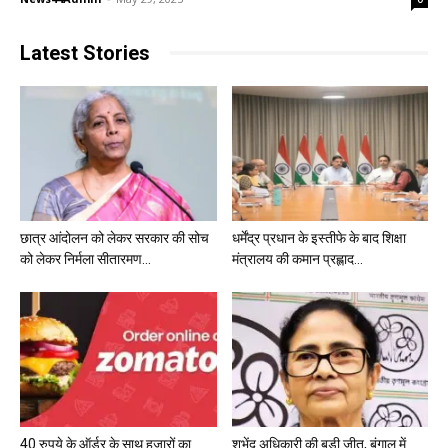
Latest Stories
छात्र आंदोलन को लेकर सरकार की सोच
धर्मेंद्र प्रधान के इस्तीफे के बाद शिक्षा
को लेकर निर्मला सीतारमण...
मंत्रालय की कमान प्रह्लाद...
40 रुपये के ऑर्डर के साथ हजारों का
शुभेंदु अधिकारी की बड़ी जीत, बंगाल में