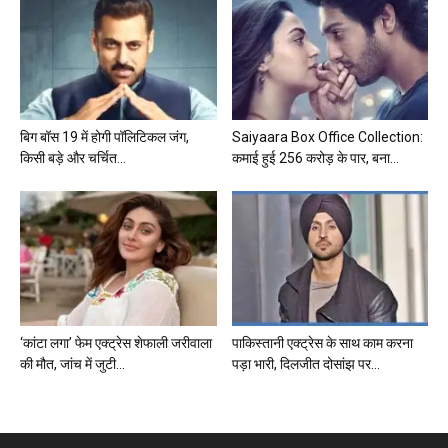
बिग बॉस 19 में होगी पॉलिटिकल जंग,
Saiyaara Box Office Collection:
किसी बड़े और चर्चित...
कमाई हुई 256 करोड़ के पार, बना...
‘कांटा लगा’ फेम एक्ट्रेस शेफाली जरीवाला
पाकिस्तानी एक्ट्रेस के साथ काम करना
की मौत, जांच में जुटी...
पड़ा भारी, दिलजीत दोसांझ पर...