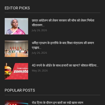
EDITOR PICKS
छात्र आंदोलन को लेकर सरकार की सोच को लेकर निर्मला
सीतारमण...
July 26, 2026
धर्मेंद्र प्रधान के इस्तीफे के बाद शिक्षा मंत्रालय की कमान
प्रह्लाद...
July 26, 2026
40 रुपये के ऑर्डर के साथ हजारों का खाना? सोशल मीडिया...
May 29, 2026
POPULAR POSTS
रोड ट्रिप के दौरान इन बातों का रखें खास ध्यान