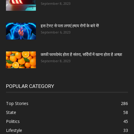
September 8, 2023
इस टेस्ट से पता लगाएं ह्दय रोगों के बारे में!
September 6, 2023
काफी फायदेमंद होता है संतरा, सर्दियों में खाना होता है अच्छा
September 8, 2023
POPULAR CATEGORY
Top Stories
286
State
58
Politics
45
Lifestyle
33