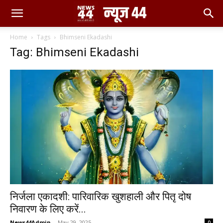
Home
Tags
Bhimseni Ekadashi
Tag: Bhimseni Ekadashi
निर्जला एकादशी: पारिवारिक खुशहाली और पितृ दोष
निवारण के लिए करें...
News44Admin
-
May 29, 2025
0