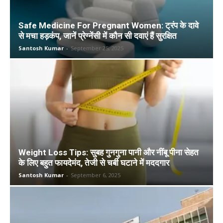
Safe Medicine For Pregnant Women: ट्रंप के दावे
से मचा हड़कंप, जानें प्रेग्नेंसी में कौन सी दवाएं हैं सुरक्षित
Santosh Kumar
-
September 25, 2025
Weight Loss Tips: सुबह गुनगुना पानी और नींबू पीना सेहत
के लिए बहुत फायदेमंद, तेजी से चर्बी घटाने में मददगार
Santosh Kumar
-
September 6, 2025