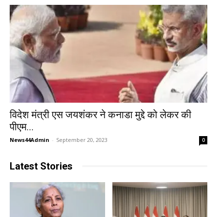
विदेश मंत्री एस जयशंकर ने कनाडा मुद्दे को लेकर की
पीएम...
News44Admin
-
September 20, 2023
0
Latest Stories