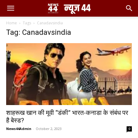
Home
Tags
Canadavsindia
Tag: Canadavsindia
शाहरूख खान की मूवी “डंकी” भारत-कनाडा के संबंध पर
है बेस्ड?
News44Admin
-
October 2, 2023
0