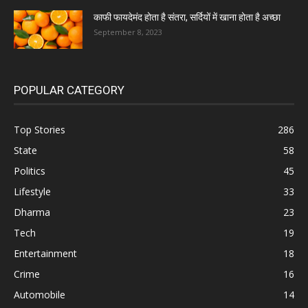
काफी फायदेमंद होता है संतरा, सर्दियों में खाना होता है अच्छा
September 8, 2023
POPULAR CATEGORY
Top Stories
286
State
58
Politics
45
Lifestyle
33
Dharma
23
Tech
19
Entertainment
18
Crime
16
Automobile
14