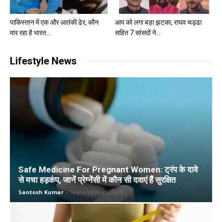
पाकिस्तान में एक और आतंकी ढेर, कौन
आप को लगा बड़ा झटका, राघव चड्ढा
मार रहा है भारत...
सहित 7 सांसदों ने...
Lifestyle News
Safe Medicine For Pregnant Women: ट्रंप के दावे
से मचा हड़कंप, जानें प्रेग्नेंसी में कौन सी दवाएं हैं सुरक्षित
Santosh Kumar
-
September 25, 2025