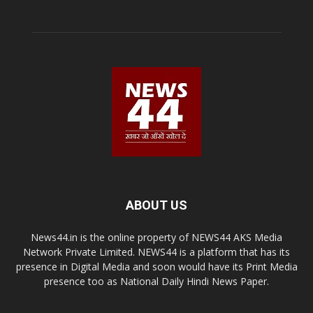
ABOUT US
News44.in is the online property of NEWS44 AKS Media
Network Private Limited. NEWS44 is a platform that has its
presence in Digital Media and soon would have its Print Media
presence too as National Daily Hindi News Paper.