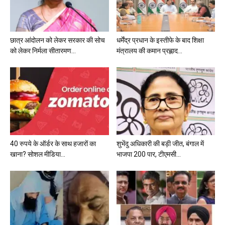
छात्र आंदोलन को लेकर सरकार की सोच
धर्मेंद्र प्रधान के इस्तीफे के बाद शिक्षा
को लेकर निर्मला सीतारमण...
मंत्रालय की कमान प्रह्लाद...
40 रुपये के ऑर्डर के साथ हजारों का
शुभेंदु अधिकारी की बड़ी जीत, बंगाल में
खाना? सोशल मीडिया...
भाजपा 200 पार, टीएमसी...