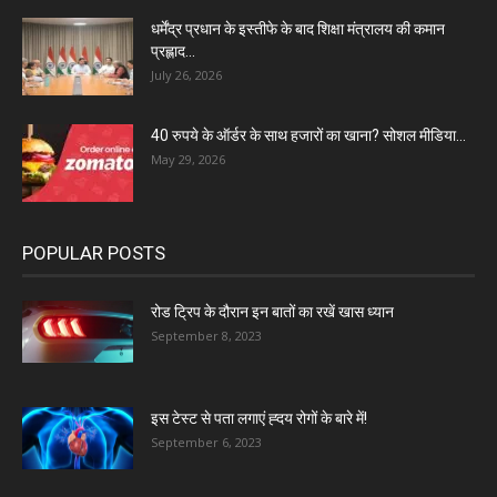
धर्मेंद्र प्रधान के इस्तीफे के बाद शिक्षा मंत्रालय की कमान
प्रह्लाद...
July 26, 2026
40 रुपये के ऑर्डर के साथ हजारों का खाना? सोशल मीडिया...
May 29, 2026
POPULAR POSTS
रोड ट्रिप के दौरान इन बातों का रखें खास ध्यान
September 8, 2023
इस टेस्ट से पता लगाएं ह्दय रोगों के बारे में!
September 6, 2023