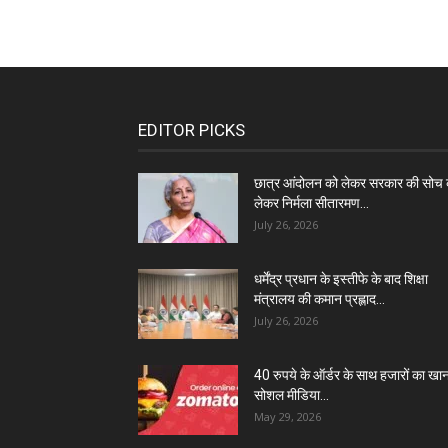
EDITOR PICKS
छात्र आंदोलन को लेकर सरकार की सोच 
लेकर निर्मला सीतारमण...
July 26, 2026
धर्मेंद्र प्रधान के इस्तीफे के बाद शिक्षा
मंत्रालय की कमान प्रह्लाद...
July 26, 2026
40 रुपये के ऑर्डर के साथ हजारों का खा
सोशल मीडिया...
May 29, 2026