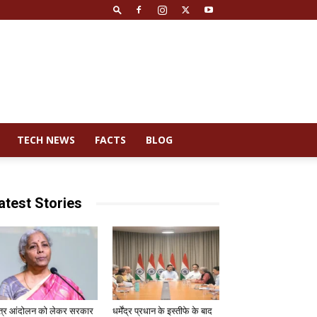
TECH NEWS
FACTS
BLOG
atest Stories
त्र आंदोलन को लेकर सरकार
धर्मेंद्र प्रधान के इस्तीफे के बाद