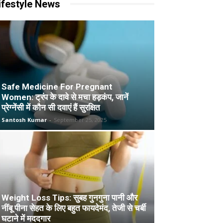
ifestyle News
Safe Medicine For Pregnant
Women: ट्रंप के दावे से मचा हड़कंप, जानें
प्रेग्नेंसी में कौन सी दवाएं हैं सुरक्षित
Santosh Kumar
-
September 25, 2025
Weight Loss Tips: सुबह गुनगुना पानी और
नींबू पीना सेहत के लिए बहुत फायदेमंद, तेजी से चर्बी
घटाने में मददगार