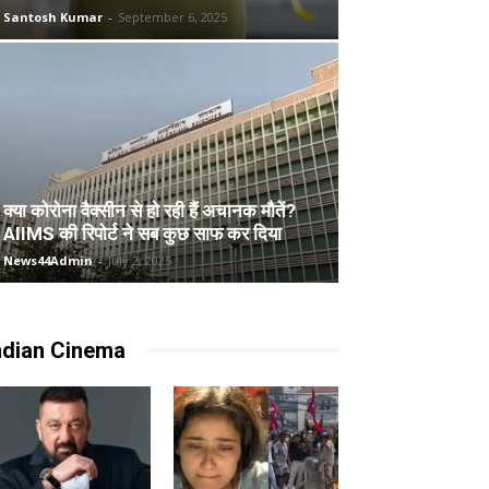
Santosh Kumar
-
September 6, 2025
क्या कोरोना वैक्सीन से हो रही हैं अचानक मौतें?
AIIMS की रिपोर्ट ने सब कुछ साफ कर दिया
News44Admin
-
July 2, 2025
ndian Cinema