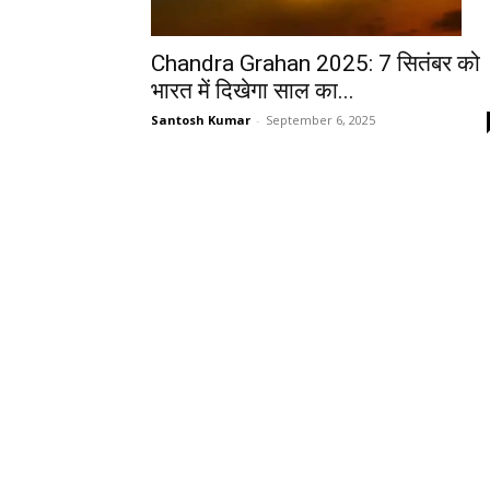
Chandra Grahan 2025: 7 सितंबर को
भारत में दिखेगा साल का...
Santosh Kumar
-
September 6, 2025