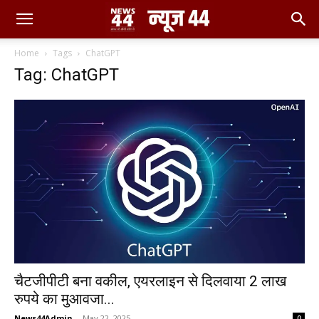
Home
Tags
ChatGPT
Tag: ChatGPT
चैटजीपीटी बना वकील, एयरलाइन से दिलवाया 2 लाख
रुपये का मुआवजा...
News44Admin
-
May 22, 2025
0