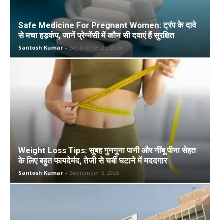
Safe Medicine For Pregnant Women: ट्रंप के दावे
से मचा हड़कंप, जानें प्रेग्नेंसी में कौन सी दवाएं हैं सुरक्षित
Santosh Kumar
-
September 25, 2025
Weight Loss Tips: सुबह गुनगुना पानी और नींबू पीना सेहत
के लिए बहुत फायदेमंद, तेजी से चर्बी घटाने में मददगार
Santosh Kumar
-
September 6, 2025