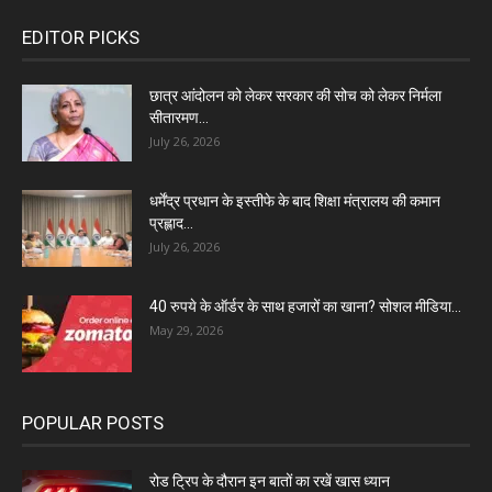
EDITOR PICKS
छात्र आंदोलन को लेकर सरकार की सोच को लेकर निर्मला
सीतारमण...
July 26, 2026
धर्मेंद्र प्रधान के इस्तीफे के बाद शिक्षा मंत्रालय की कमान
प्रह्लाद...
July 26, 2026
40 रुपये के ऑर्डर के साथ हजारों का खाना? सोशल मीडिया...
May 29, 2026
POPULAR POSTS
रोड ट्रिप के दौरान इन बातों का रखें खास ध्यान