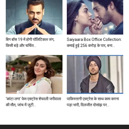
बिग बॉस 19 में होगी पॉलिटिकल जंग,
Saiyaara Box Office Collection:
किसी बड़े और चर्चित...
कमाई हुई 256 करोड़ के पार, बना...
‘कांटा लगा’ फेम एक्ट्रेस शेफाली जरीवाला
पाकिस्तानी एक्ट्रेस के साथ काम करना
की मौत, जांच में जुटी...
पड़ा भारी, दिलजीत दोसांझ पर...