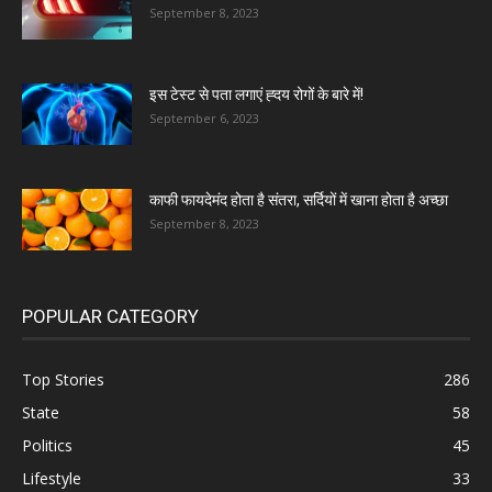
September 8, 2023
इस टेस्ट से पता लगाएं ह्दय रोगों के बारे में!
September 6, 2023
काफी फायदेमंद होता है संतरा, सर्दियों में खाना होता है अच्छा
September 8, 2023
POPULAR CATEGORY
Top Stories
286
State
58
Politics
45
Lifestyle
33