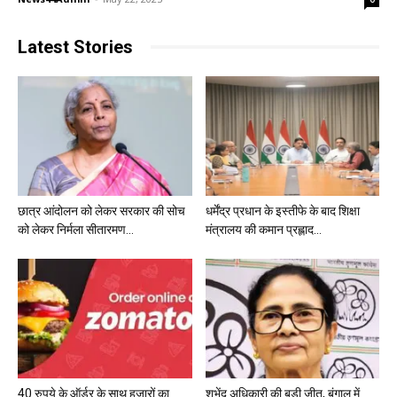
Latest Stories
छात्र आंदोलन को लेकर सरकार की सोच
धर्मेंद्र प्रधान के इस्तीफे के बाद शिक्षा
को लेकर निर्मला सीतारमण...
मंत्रालय की कमान प्रह्लाद...
40 रुपये के ऑर्डर के साथ हजारों का
शुभेंदु अधिकारी की बड़ी जीत, बंगाल में