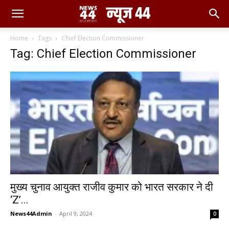
Home
Tags
Chief Election Commissioner
Tag: Chief Election Commissioner
मुख्‍य चुनाव आयुक्‍त राजीव कुमार को भारत सरकार ने दी
‘Z’...
News44Admin
-
April 9, 2024
0