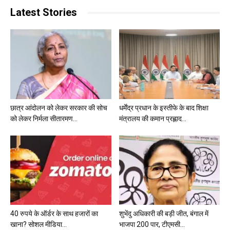
Latest Stories
छात्र आंदोलन को लेकर सरकार की सोच
धर्मेंद्र प्रधान के इस्तीफे के बाद शिक्षा
को लेकर निर्मला सीतारमण...
मंत्रालय की कमान प्रह्लाद...
40 रुपये के ऑर्डर के साथ हजारों का
शुभेंदु अधिकारी की बड़ी जीत, बंगाल में
खाना? सोशल मीडिया...
भाजपा 200 पार, टीएमसी...