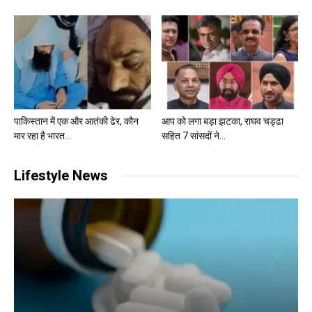
पाकिस्तान में एक और आतंकी ढेर, कौन
आप को लगा बड़ा झटका, राघव चड्ढा
मार रहा है भारत...
सहित 7 सांसदों ने...
Lifestyle News