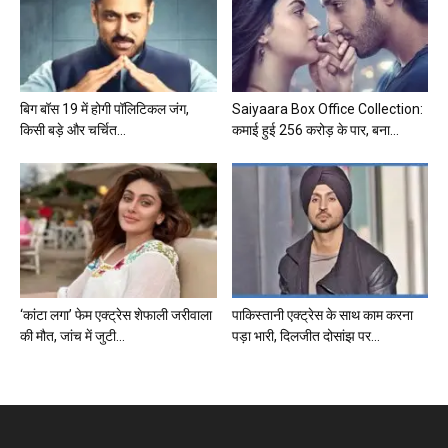
बिग बॉस 19 में होगी पॉलिटिकल जंग,
Saiyaara Box Office Collection:
किसी बड़े और चर्चित...
कमाई हुई 256 करोड़ के पार, बना...
‘कांटा लगा’ फेम एक्ट्रेस शेफाली जरीवाला
पाकिस्तानी एक्ट्रेस के साथ काम करना
की मौत, जांच में जुटी...
पड़ा भारी, दिलजीत दोसांझ पर...