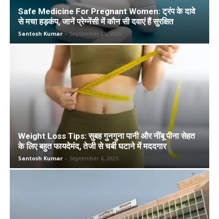
Safe Medicine For Pregnant Women: ट्रंप के दावे
से मचा हड़कंप, जानें प्रेग्नेंसी में कौन सी दवाएं हैं सुरक्षित
Santosh Kumar
-
September 25, 2025
Weight Loss Tips: सुबह गुनगुना पानी और नींबू पीना सेहत
के लिए बहुत फायदेमंद, तेजी से चर्बी घटाने में मददगार
Santosh Kumar
-
September 6, 2025