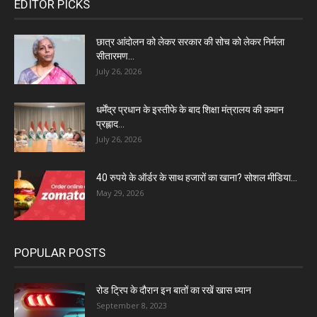
EDITOR PICKS
छात्र आंदोलन को लेकर सरकार की सोच को लेकर निर्मला
सीतारमण...
July 26, 2026
धर्मेंद्र प्रधान के इस्तीफे के बाद शिक्षा मंत्रालय की कमान
प्रह्लाद...
July 26, 2026
40 रुपये के ऑर्डर के साथ हजारों का खाना? सोशल मीडिया...
May 29, 2026
POPULAR POSTS
रोड ट्रिप के दौरान इन बातों का रखें खास ध्यान
September 8, 2023