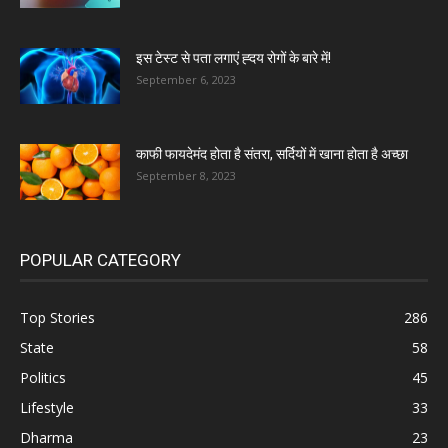
इस टेस्ट से पता लगाएं ह्दय रोगों के बारे में!
September 6, 2023
काफी फायदेमंद होता है संतरा, सर्दियों में खाना होता है अच्छा
September 8, 2023
POPULAR CATEGORY
Top Stories
286
State
58
Politics
45
Lifestyle
33
Dharma
23