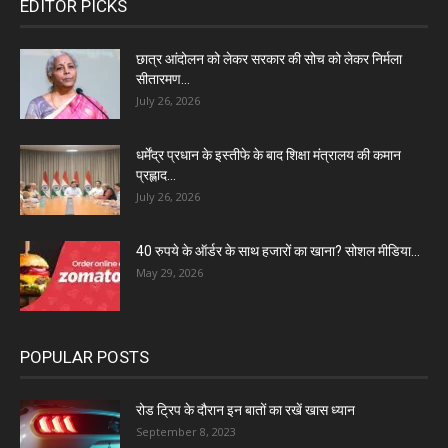
EDITOR PICKS
छात्र आंदोलन को लेकर सरकार की सोच को लेकर निर्मला
सीतारमण...
July 26, 2026
धर्मेंद्र प्रधान के इस्तीफे के बाद शिक्षा मंत्रालय की कमान
प्रह्लाद...
July 26, 2026
40 रुपये के ऑर्डर के साथ हजारों का खाना? सोशल मीडिया...
May 29, 2026
POPULAR POSTS
रोड ट्रिप के दौरान इन बातों का रखें खास ध्यान
September 8, 2023