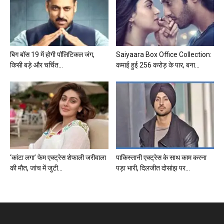
बिग बॉस 19 में होगी पॉलिटिकल जंग,
Saiyaara Box Office Collection:
किसी बड़े और चर्चित...
कमाई हुई 256 करोड़ के पार, बना...
‘कांटा लगा’ फेम एक्ट्रेस शेफाली जरीवाला
पाकिस्तानी एक्ट्रेस के साथ काम करना
की मौत, जांच में जुटी...
पड़ा भारी, दिलजीत दोसांझ पर...