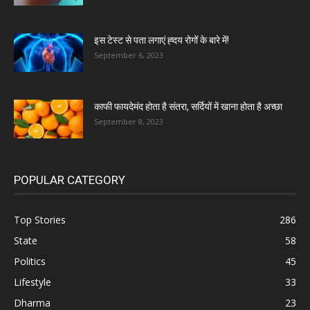
इस टेस्ट से पता लगाएं ह्दय रोगों के बारे में!
September 6, 2023
काफी फायदेमंद होता है संतरा, सर्दियों में खाना होता है अच्छा
September 8, 2023
POPULAR CATEGORY
Top Stories
286
State
58
Politics
45
Lifestyle
33
Dharma
23