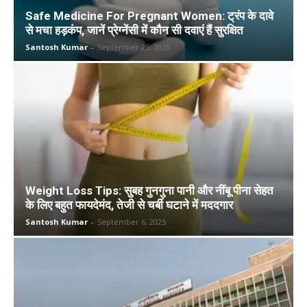
Safe Medicine For Pregnant Women: ट्रंप के दावे
से मचा हड़कंप, जानें प्रेग्नेंसी में कौन सी दवाएं हैं सुरक्षित
Santosh Kumar
-
September 25, 2025
Weight Loss Tips: सुबह गुनगुना पानी और नींबू पीना सेहत
के लिए बहुत फायदेमंद, तेजी से चर्बी घटाने में मददगार
Santosh Kumar
-
September 6, 2025