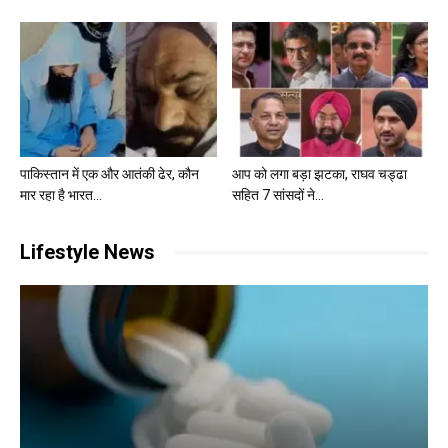
पाकिस्तान में एक और आतंकी ढेर, कौन
आप को लगा बड़ा झटका, राघव चड्ढा
मार रहा है भारत...
सहित 7 सांसदों ने...
Lifestyle News