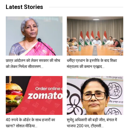
Latest Stories
छात्र आंदोलन को लेकर सरकार की सोच
धर्मेंद्र प्रधान के इस्तीफे के बाद शिक्षा
को लेकर निर्मला सीतारमण...
मंत्रालय की कमान प्रह्लाद...
40 रुपये के ऑर्डर के साथ हजारों का
शुभेंदु अधिकारी की बड़ी जीत, बंगाल में
खाना? सोशल मीडिया...
भाजपा 200 पार, टीएमसी...