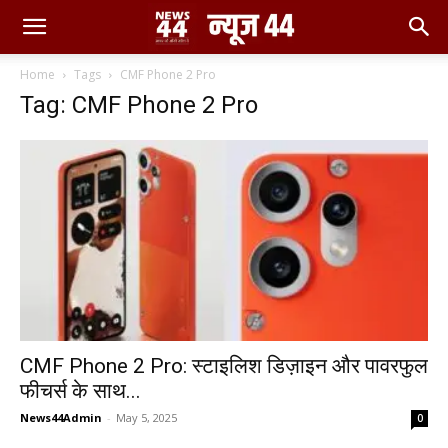
Home
Tags
CMF Phone 2 Pro
Tag: CMF Phone 2 Pro
CMF Phone 2 Pro: स्टाइलिश डिज़ाइन और पावरफुल
फीचर्स के साथ...
News44Admin
-
May 5, 2025
0