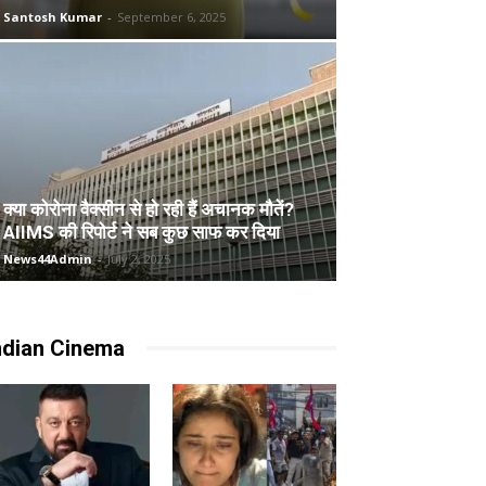
Santosh Kumar
-
September 6, 2025
क्या कोरोना वैक्सीन से हो रही हैं अचानक मौतें?
AIIMS की रिपोर्ट ने सब कुछ साफ कर दिया
News44Admin
-
July 2, 2025
ndian Cinema