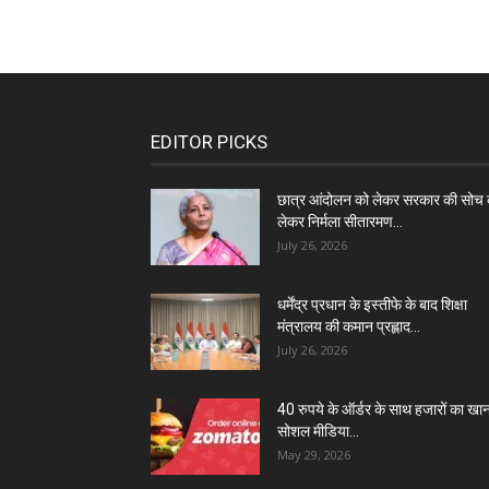
EDITOR PICKS
छात्र आंदोलन को लेकर सरकार की सोच 
लेकर निर्मला सीतारमण...
July 26, 2026
धर्मेंद्र प्रधान के इस्तीफे के बाद शिक्षा
मंत्रालय की कमान प्रह्लाद...
July 26, 2026
40 रुपये के ऑर्डर के साथ हजारों का खा
सोशल मीडिया...
May 29, 2026