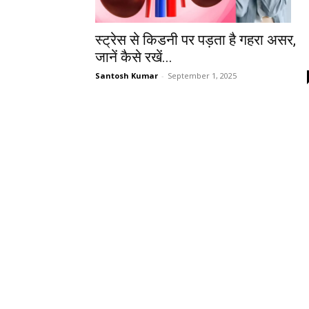
स्ट्रेस से किडनी पर पड़ता है गहरा असर,
जानें कैसे रखें...
Santosh Kumar
-
September 1, 2025