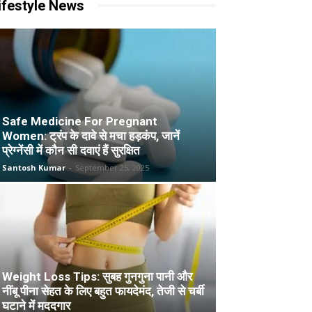
ifestyle News
Safe Medicine For Pregnant
Women: ट्रंप के दावे से मचा हड़कंप, जानें
प्रेग्नेंसी में कौन सी दवाएं हैं सुरक्षित
Santosh Kumar
-
September 25, 2025
Weight Loss Tips: सुबह गुनगुना पानी और
नींबू पीना सेहत के लिए बहुत फायदेमंद, तेजी से चर्बी
घटाने में मददगार