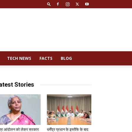
TECH NEWS
FACTS
BLOG
atest Stories
त्र आंदोलन को लेकर सरकार
धर्मेंद्र प्रधान के इस्तीफे के बाद