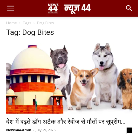
Home
Tags
Dog Bites
Tag: Dog Bites
देश में बढ़ते डॉग अटैक और रेबीज से मौतों पर सुप्रीम...
News44Admin
-
July 29, 2025
0