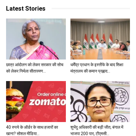
Latest Stories
छात्र आंदोलन को लेकर सरकार की सोच
धर्मेंद्र प्रधान के इस्तीफे के बाद शिक्षा
को लेकर निर्मला सीतारमण...
मंत्रालय की कमान प्रह्लाद...
40 रुपये के ऑर्डर के साथ हजारों का
शुभेंदु अधिकारी की बड़ी जीत, बंगाल में
खाना? सोशल मीडिया...
भाजपा 200 पार, टीएमसी...