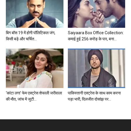
बिग बॉस 19 में होगी पॉलिटिकल जंग,
Saiyaara Box Office Collection:
किसी बड़े और चर्चित...
कमाई हुई 256 करोड़ के पार, बना...
‘कांटा लगा’ फेम एक्ट्रेस शेफाली जरीवाला
पाकिस्तानी एक्ट्रेस के साथ काम करना
की मौत, जांच में जुटी...
पड़ा भारी, दिलजीत दोसांझ पर...