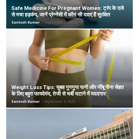
Safe Medicine For Pregnant Women: ट्रंप के दावे
से मचा हड़कंप, जानें प्रेग्नेंसी में कौन सी दवाएं हैं सुरक्षित
Santosh Kumar
-
September 25, 2025
Weight Loss Tips: सुबह गुनगुना पानी और नींबू पीना सेहत
के लिए बहुत फायदेमंद, तेजी से चर्बी घटाने में मददगार
Santosh Kumar
-
September 6, 2025