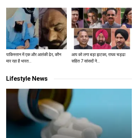
पाकिस्तान में एक और आतंकी ढेर, कौन
आप को लगा बड़ा झटका, राघव चड्ढा
मार रहा है भारत...
सहित 7 सांसदों ने...
Lifestyle News