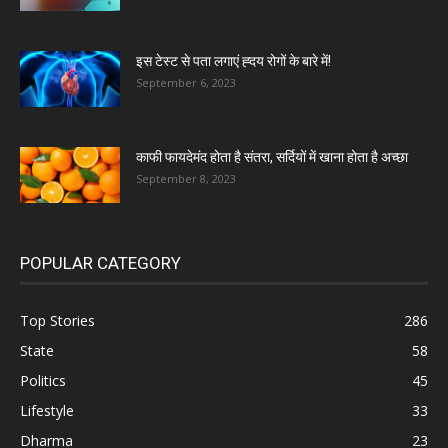
इस टेस्ट से पता लगाएं ह्दय रोगों के बारे में!
September 6, 2023
काफी फायदेमंद होता है संतरा, सर्दियों में खाना होता है अच्छा
September 8, 2023
POPULAR CATEGORY
Top Stories
286
State
58
Politics
45
Lifestyle
33
Dharma
23