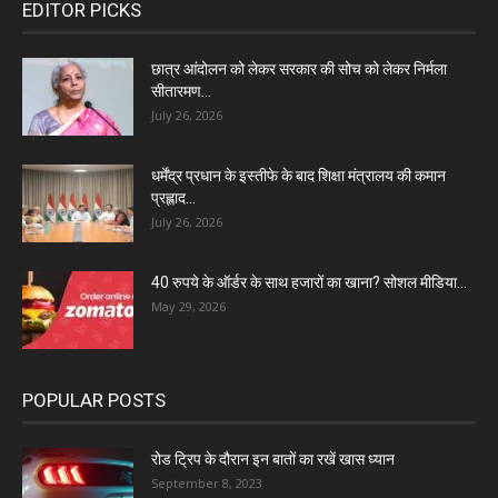
EDITOR PICKS
छात्र आंदोलन को लेकर सरकार की सोच को लेकर निर्मला
सीतारमण...
July 26, 2026
धर्मेंद्र प्रधान के इस्तीफे के बाद शिक्षा मंत्रालय की कमान
प्रह्लाद...
July 26, 2026
40 रुपये के ऑर्डर के साथ हजारों का खाना? सोशल मीडिया...
May 29, 2026
POPULAR POSTS
रोड ट्रिप के दौरान इन बातों का रखें खास ध्यान
September 8, 2023