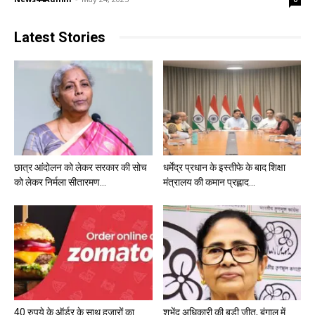
Latest Stories
छात्र आंदोलन को लेकर सरकार की सोच
धर्मेंद्र प्रधान के इस्तीफे के बाद शिक्षा
को लेकर निर्मला सीतारमण...
मंत्रालय की कमान प्रह्लाद...
40 रुपये के ऑर्डर के साथ हजारों का
शुभेंदु अधिकारी की बड़ी जीत, बंगाल में