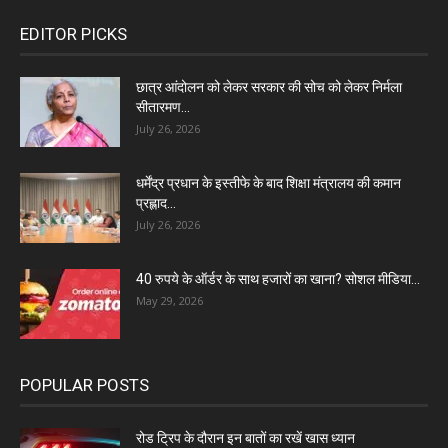
EDITOR PICKS
छात्र आंदोलन को लेकर सरकार की सोच को लेकर निर्मला
सीतारमण...
July 26, 2026
धर्मेंद्र प्रधान के इस्तीफे के बाद शिक्षा मंत्रालय की कमान
प्रह्लाद...
July 26, 2026
40 रुपये के ऑर्डर के साथ हजारों का खाना? सोशल मीडिया...
May 29, 2026
POPULAR POSTS
रोड ट्रिप के दौरान इन बातों का रखें खास ध्यान