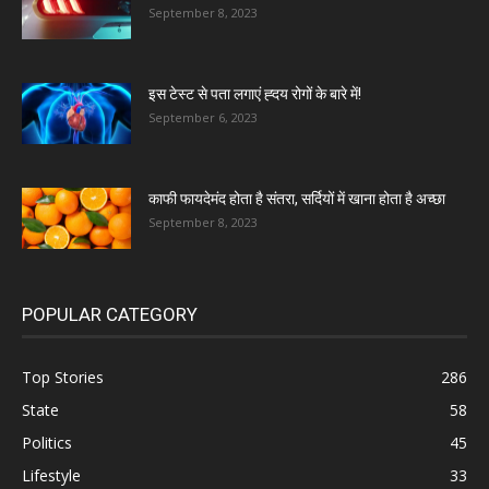
September 8, 2023
इस टेस्ट से पता लगाएं ह्दय रोगों के बारे में!
September 6, 2023
काफी फायदेमंद होता है संतरा, सर्दियों में खाना होता है अच्छा
September 8, 2023
POPULAR CATEGORY
Top Stories
286
State
58
Politics
45
Lifestyle
33