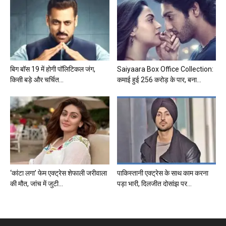
बिग बॉस 19 में होगी पॉलिटिकल जंग,
Saiyaara Box Office Collection:
किसी बड़े और चर्चित...
कमाई हुई 256 करोड़ के पार, बना...
‘कांटा लगा’ फेम एक्ट्रेस शेफाली जरीवाला
पाकिस्तानी एक्ट्रेस के साथ काम करना
की मौत, जांच में जुटी...
पड़ा भारी, दिलजीत दोसांझ पर...