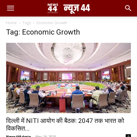
Home
Tags
Economic Growth
Tag: Economic Growth
दिल्ली में NITI आयोग की बैठक: 2047 तक भारत को
विकसित...
News44Admin
-
May 24, 2025
0