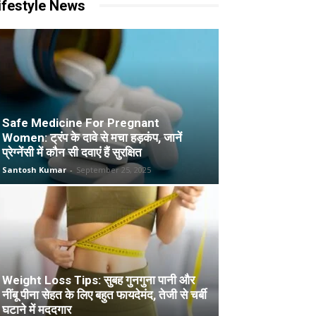
ifestyle News
Safe Medicine For Pregnant
Women: ट्रंप के दावे से मचा हड़कंप, जानें
प्रेग्नेंसी में कौन सी दवाएं हैं सुरक्षित
Santosh Kumar
-
September 25, 2025
Weight Loss Tips: सुबह गुनगुना पानी और
नींबू पीना सेहत के लिए बहुत फायदेमंद, तेजी से चर्बी
घटाने में मददगार