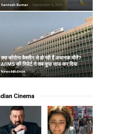
Santosh Kumar
-
September 6, 2025
क्या कोरोना वैक्सीन से हो रही हैं अचानक मौतें?
AIIMS की रिपोर्ट ने सब कुछ साफ कर दिया
News44Admin
-
July 2, 2025
ndian Cinema