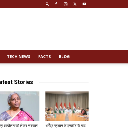
TECH NEWS
FACTS
BLOG
atest Stories
त्र आंदोलन को लेकर सरकार
धर्मेंद्र प्रधान के इस्तीफे के बाद