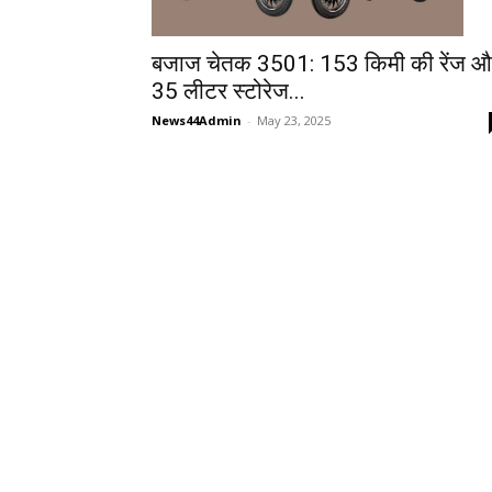
बजाज चेतक 3501: 153 किमी की रेंज औ
35 लीटर स्टोरेज...
News44Admin
-
May 23, 2025