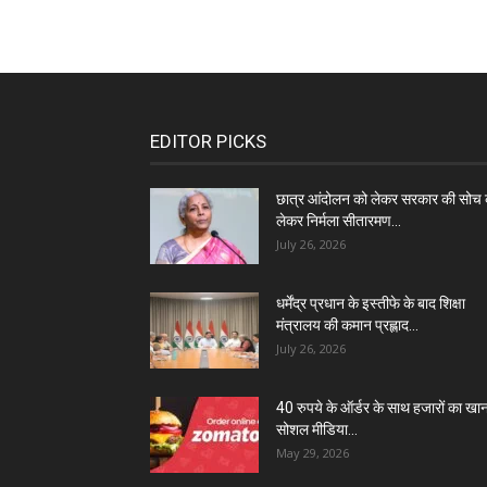
EDITOR PICKS
छात्र आंदोलन को लेकर सरकार की सोच 
लेकर निर्मला सीतारमण...
July 26, 2026
धर्मेंद्र प्रधान के इस्तीफे के बाद शिक्षा
मंत्रालय की कमान प्रह्लाद...
July 26, 2026
40 रुपये के ऑर्डर के साथ हजारों का खा
सोशल मीडिया...
May 29, 2026