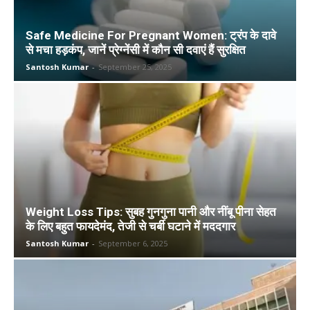
Safe Medicine For Pregnant Women: ट्रंप के दावे
से मचा हड़कंप, जानें प्रेग्नेंसी में कौन सी दवाएं हैं सुरक्षित
Santosh Kumar
-
September 25, 2025
Weight Loss Tips: सुबह गुनगुना पानी और नींबू पीना सेहत
के लिए बहुत फायदेमंद, तेजी से चर्बी घटाने में मददगार
Santosh Kumar
-
September 6, 2025