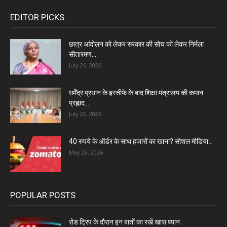
EDITOR PICKS
छात्र आंदोलन को लेकर सरकार की सोच को लेकर निर्मला
सीतारमण...
July 26, 2026
धर्मेंद्र प्रधान के इस्तीफे के बाद शिक्षा मंत्रालय की कमान
प्रह्लाद...
July 26, 2026
40 रुपये के ऑर्डर के साथ हजारों का खाना? सोशल मीडिया...
May 29, 2026
POPULAR POSTS
रोड ट्रिप के दौरान इन बातों का रखें खास ध्यान