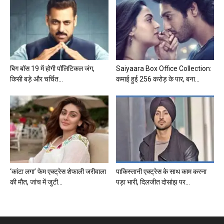
बिग बॉस 19 में होगी पॉलिटिकल जंग,
Saiyaara Box Office Collection:
किसी बड़े और चर्चित...
कमाई हुई 256 करोड़ के पार, बना...
‘कांटा लगा’ फेम एक्ट्रेस शेफाली जरीवाला
पाकिस्तानी एक्ट्रेस के साथ काम करना
की मौत, जांच में जुटी...
पड़ा भारी, दिलजीत दोसांझ पर...