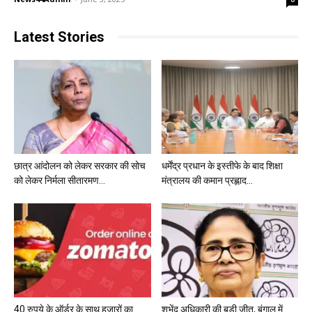
Latest Stories
छात्र आंदोलन को लेकर सरकार की सोच
धर्मेंद्र प्रधान के इस्तीफे के बाद शिक्षा
को लेकर निर्मला सीतारमण...
मंत्रालय की कमान प्रह्लाद...
40 रुपये के ऑर्डर के साथ हजारों का
शुभेंदु अधिकारी की बड़ी जीत, बंगाल में