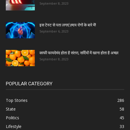
September 8, 2023
इस टेस्ट से पता लगाएं ह्दय रोगों के बारे में!
September 6, 2023
काफी फायदेमंद होता है संतरा, सर्दियों में खाना होता है अच्छा
September 8, 2023
POPULAR CATEGORY
Top Stories
286
State
58
Politics
45
Lifestyle
33