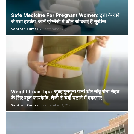
Safe Medicine For Pregnant Women: ट्रंप के दावे
से मचा हड़कंप, जानें प्रेग्नेंसी में कौन सी दवाएं हैं सुरक्षित
Santosh Kumar
-
September 25, 2025
Weight Loss Tips: सुबह गुनगुना पानी और नींबू पीना सेहत
के लिए बहुत फायदेमंद, तेजी से चर्बी घटाने में मददगार
Santosh Kumar
-
September 6, 2025