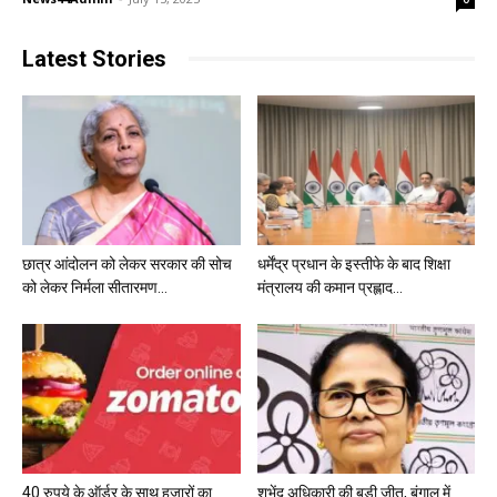
Latest Stories
छात्र आंदोलन को लेकर सरकार की सोच
धर्मेंद्र प्रधान के इस्तीफे के बाद शिक्षा
को लेकर निर्मला सीतारमण...
मंत्रालय की कमान प्रह्लाद...
40 रुपये के ऑर्डर के साथ हजारों का
शुभेंदु अधिकारी की बड़ी जीत, बंगाल में