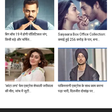
बिग बॉस 19 में होगी पॉलिटिकल जंग,
Saiyaara Box Office Collection:
किसी बड़े और चर्चित...
कमाई हुई 256 करोड़ के पार, बना...
‘कांटा लगा’ फेम एक्ट्रेस शेफाली जरीवाला
पाकिस्तानी एक्ट्रेस के साथ काम करना
की मौत, जांच में जुटी...
पड़ा भारी, दिलजीत दोसांझ पर...