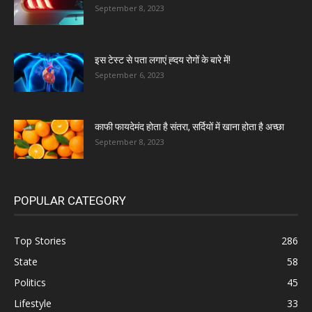
September 8, 2023
इस टेस्ट से पता लगाएं ह्दय रोगों के बारे में!
September 6, 2023
काफी फायदेमंद होता है संतरा, सर्दियों में खाना होता है अच्छा
September 8, 2023
POPULAR CATEGORY
Top Stories
286
State
58
Politics
45
Lifestyle
33