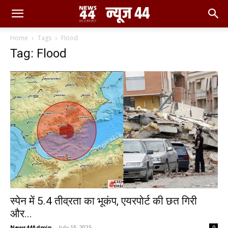
Home
Tags
Flood
Tag: Flood
स्पेन में 5.4 तीव्रता का भूकंप, एयरपोर्ट की छत गिरी
और...
News44Admin
-
July 15, 2025
0