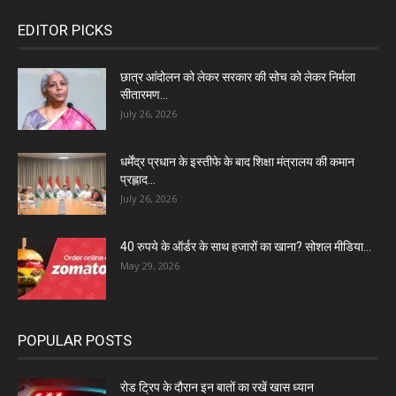
EDITOR PICKS
छात्र आंदोलन को लेकर सरकार की सोच को लेकर निर्मला
सीतारमण...
July 26, 2026
धर्मेंद्र प्रधान के इस्तीफे के बाद शिक्षा मंत्रालय की कमान
प्रह्लाद...
July 26, 2026
40 रुपये के ऑर्डर के साथ हजारों का खाना? सोशल मीडिया...
May 29, 2026
POPULAR POSTS
रोड ट्रिप के दौरान इन बातों का रखें खास ध्यान