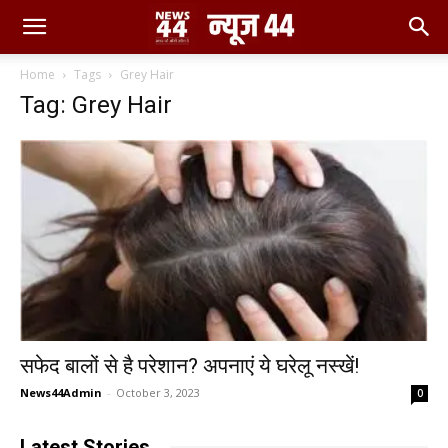
Home
Tags
Grey Hair
Tag: Grey Hair
सफेद बालों से है परेशान? अपनाएं ये घरेलू नस्खें!
News44Admin
-
October 3, 2023
0
Latest Stories