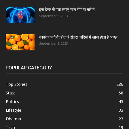
इस टेस्ट से पता लगाएं ह्दय रोगों के बारे में!
September 6, 2023
काफी फायदेमंद होता है संतरा, सर्दियों में खाना होता है अच्छा
September 8, 2023
POPULAR CATEGORY
Top Stories
286
State
58
Politics
45
Lifestyle
33
Dharma
23
Tech
19