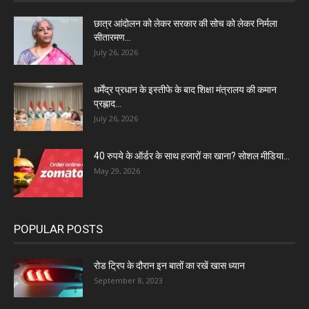
छात्र आंदोलन को लेकर सरकार की सोच को लेकर निर्मला
सीतारमण...
July 26, 2026
धर्मेंद्र प्रधान के इस्तीफे के बाद शिक्षा मंत्रालय की कमान
प्रह्लाद...
July 26, 2026
40 रुपये के ऑर्डर के साथ हजारों का खाना? सोशल मीडिया...
May 29, 2026
POPULAR POSTS
रोड ट्रिप के दौरान इन बातों का रखें खास ध्यान
September 8, 2023