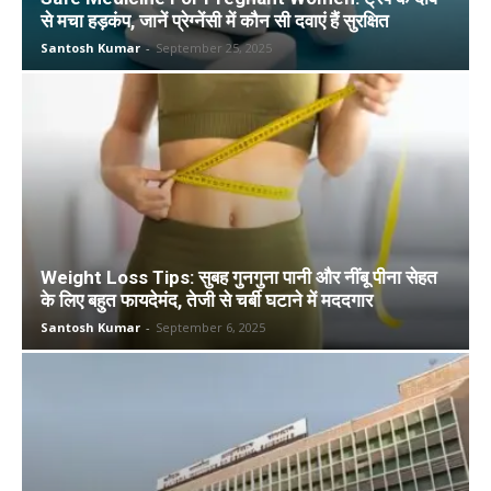
से मचा हड़कंप, जानें प्रेग्नेंसी में कौन सी दवाएं हैं सुरक्षित
Santosh Kumar
-
September 25, 2025
Weight Loss Tips: सुबह गुनगुना पानी और नींबू पीना सेहत
के लिए बहुत फायदेमंद, तेजी से चर्बी घटाने में मददगार
Santosh Kumar
-
September 6, 2025