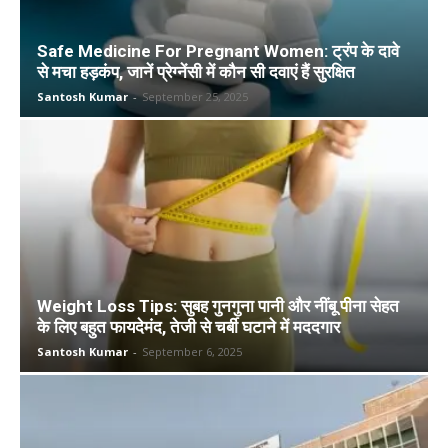
Safe Medicine For Pregnant Women: ट्रंप के दावे
से मचा हड़कंप, जानें प्रेग्नेंसी में कौन सी दवाएं हैं सुरक्षित
Santosh Kumar
-
September 25, 2025
Weight Loss Tips: सुबह गुनगुना पानी और नींबू पीना सेहत
के लिए बहुत फायदेमंद, तेजी से चर्बी घटाने में मददगार
Santosh Kumar
-
September 6, 2025