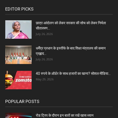
EDITOR PICKS
छात्र आंदोलन को लेकर सरकार की सोच को लेकर निर्मला
सीतारमण...
July 26, 2026
धर्मेंद्र प्रधान के इस्तीफे के बाद शिक्षा मंत्रालय की कमान
प्रह्लाद...
July 26, 2026
40 रुपये के ऑर्डर के साथ हजारों का खाना? सोशल मीडिया...
May 29, 2026
POPULAR POSTS
रोड ट्रिप के दौरान इन बातों का रखें खास ध्यान