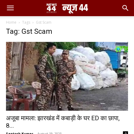
Home
Tags
Gst Scam
Tag: Gst Scam
अजूबा मामला: झारखंड में कबाड़ी के घर ED का छापा,
8...
Santosh Kumar
-
August 19, 2025
0