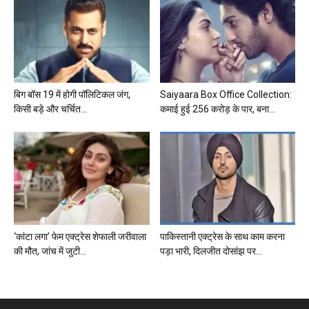
बिग बॉस 19 में होगी पॉलिटिकल जंग,
Saiyaara Box Office Collection:
किसी बड़े और चर्चित...
कमाई हुई 256 करोड़ के पार, बना...
‘कांटा लगा’ फेम एक्ट्रेस शेफाली जरीवाला
पाकिस्तानी एक्ट्रेस के साथ काम करना
की मौत, जांच में जुटी...
पड़ा भारी, दिलजीत दोसांझ पर...