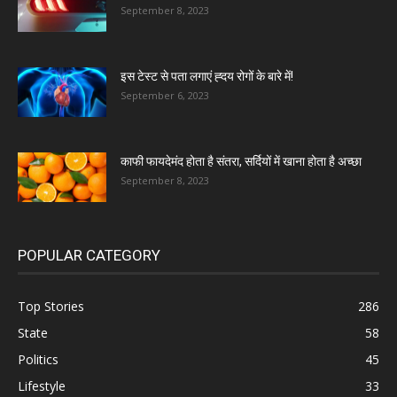
September 8, 2023
इस टेस्ट से पता लगाएं ह्दय रोगों के बारे में!
September 6, 2023
काफी फायदेमंद होता है संतरा, सर्दियों में खाना होता है अच्छा
September 8, 2023
POPULAR CATEGORY
Top Stories
286
State
58
Politics
45
Lifestyle
33