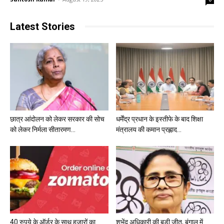
Latest Stories
छात्र आंदोलन को लेकर सरकार की सोच
धर्मेंद्र प्रधान के इस्तीफे के बाद शिक्षा
को लेकर निर्मला सीतारमण...
मंत्रालय की कमान प्रह्लाद...
40 रुपये के ऑर्डर के साथ हजारों का
शुभेंदु अधिकारी की बड़ी जीत, बंगाल में