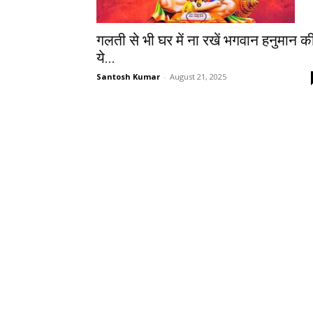
गलती से भी घर में ना रखें भगवान हनुमान क
ये...
Santosh Kumar
-
August 21, 2025