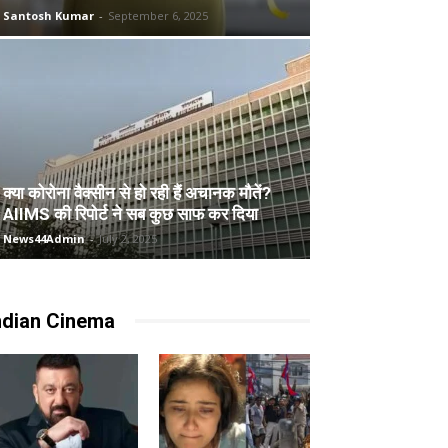
Santosh Kumar
-
September 6, 2025
क्या कोरोना वैक्सीन से हो रही हैं अचानक मौतें?
AIIMS की रिपोर्ट ने सब कुछ साफ कर दिया
News44Admin
-
July 2, 2025
ndian Cinema