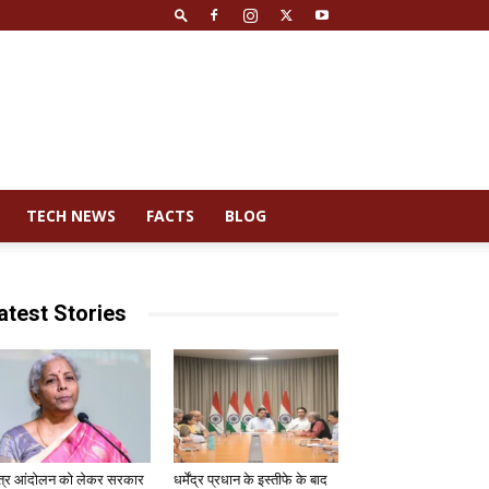
TECH NEWS
FACTS
BLOG
atest Stories
त्र आंदोलन को लेकर सरकार
धर्मेंद्र प्रधान के इस्तीफे के बाद