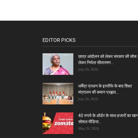
EDITOR PICKS
छात्र आंदोलन को लेकर सरकार की सोच 
लेकर निर्मला सीतारमण...
July 26, 2026
धर्मेंद्र प्रधान के इस्तीफे के बाद शिक्षा
मंत्रालय की कमान प्रह्लाद...
July 26, 2026
40 रुपये के ऑर्डर के साथ हजारों का खा
सोशल मीडिया...
May 29, 2026