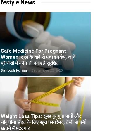
ifestyle News
Safe Medicine For Pregnant
Women: ट्रंप के दावे से मचा हड़कंप, जानें
प्रेग्नेंसी में कौन सी दवाएं हैं सुरक्षित
Santosh Kumar
-
September 25, 2025
Weight Loss Tips: सुबह गुनगुना पानी और
नींबू पीना सेहत के लिए बहुत फायदेमंद, तेजी से चर्बी
घटाने में मददगार