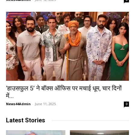
‘हाउसफुल 5’ ने बॉक्स ऑफिस पर मचाई धूम, चार दिनों
में...
News44Admin
-
June 11, 2025
0
Latest Stories