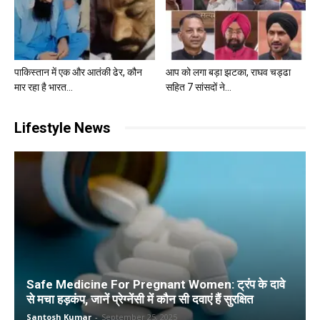
पाकिस्तान में एक और आतंकी ढेर, कौन
आप को लगा बड़ा झटका, राघव चड्ढा
मार रहा है भारत...
सहित 7 सांसदों ने...
Lifestyle News
Safe Medicine For Pregnant Women: ट्रंप के दावे
से मचा हड़कंप, जानें प्रेग्नेंसी में कौन सी दवाएं हैं सुरक्षित
Santosh Kumar
-
September 25, 2025