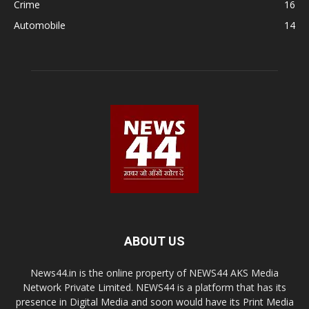
Crime
16
Automobile
14
ABOUT US
News44.in is the online property of NEWS44 AKS Media
Network Private Limited. NEWS44 is a platform that has its
presence in Digital Media and soon would have its Print Media