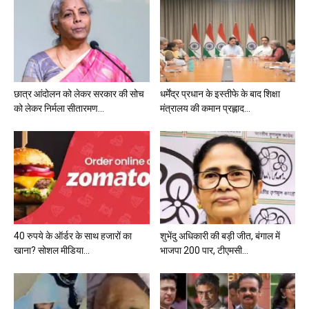
छात्र आंदोलन को लेकर सरकार की सोच
धर्मेंद्र प्रधान के इस्तीफे के बाद शिक्षा
को लेकर निर्मला सीतारमण...
मंत्रालय की कमान प्रह्लाद...
40 रुपये के ऑर्डर के साथ हजारों का
शुभेंदु अधिकारी की बड़ी जीत, बंगाल में
खाना? सोशल मीडिया...
भाजपा 200 पार, टीएमसी...