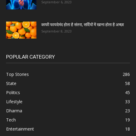
September 6, 2023
काफी फायदेमंद होता है संतरा, सर्दियों में खाना होता है अच्छा
September 8, 2023
POPULAR CATEGORY
Top Stories
286
State
58
Politics
45
Lifestyle
33
Dharma
23
Tech
19
Entertainment
18