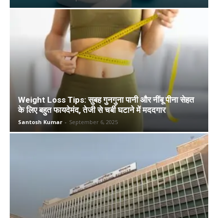
Weight Loss Tips: सुबह गुनगुना पानी और नींबू पीना सेहत
के लिए बहुत फायदेमंद, तेजी से चर्बी घटाने में मददगार
Santosh Kumar
-
September 6, 2025