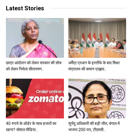
Latest Stories
छात्र आंदोलन को लेकर सरकार की सोच
धर्मेंद्र प्रधान के इस्तीफे के बाद शिक्षा
को लेकर निर्मला सीतारमण...
मंत्रालय की कमान प्रह्लाद...
40 रुपये के ऑर्डर के साथ हजारों का
शुभेंदु अधिकारी की बड़ी जीत, बंगाल में
खाना? सोशल मीडिया...
भाजपा 200 पार, टीएमसी...