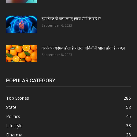
इस टेस्ट से पता लगाएं ह्दय रोगों के बारे में!
September 6, 2023
काफी फायदेमंद होता है संतरा, सर्दियों में खाना होता है अच्छा
September 8, 2023
POPULAR CATEGORY
Top Stories
286
State
58
Politics
45
Lifestyle
33
Dharma
23