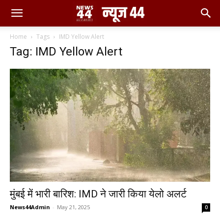
Home
Tags
IMD Yellow Alert
Tag: IMD Yellow Alert
मुंबई में भारी बारिश: IMD ने जारी किया येलो अलर्ट
News44Admin
-
May 21, 2025
0