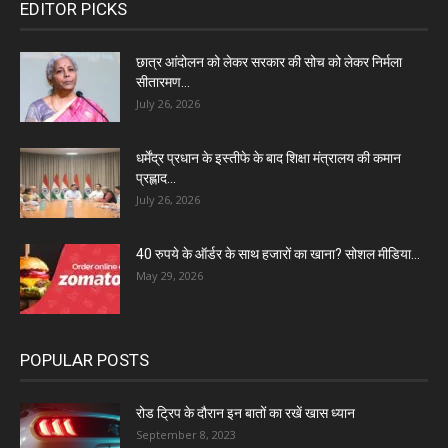
EDITOR PICKS
छात्र आंदोलन को लेकर सरकार की सोच को लेकर निर्मला
सीतारमण...
July 26, 2026
धर्मेंद्र प्रधान के इस्तीफे के बाद शिक्षा मंत्रालय की कमान
प्रह्लाद...
July 26, 2026
40 रुपये के ऑर्डर के साथ हजारों का खाना? सोशल मीडिया...
May 29, 2026
POPULAR POSTS
रोड ट्रिप के दौरान इन बातों का रखें खास ध्यान
September 8, 2023