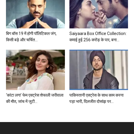
बिग बॉस 19 में होगी पॉलिटिकल जंग,
Saiyaara Box Office Collection:
किसी बड़े और चर्चित...
कमाई हुई 256 करोड़ के पार, बना...
‘कांटा लगा’ फेम एक्ट्रेस शेफाली जरीवाला
पाकिस्तानी एक्ट्रेस के साथ काम करना
की मौत, जांच में जुटी...
पड़ा भारी, दिलजीत दोसांझ पर...