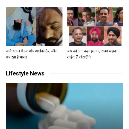
पाकिस्तान में एक और आतंकी ढेर, कौन
आप को लगा बड़ा झटका, राघव चड्ढा
मार रहा है भारत...
सहित 7 सांसदों ने...
Lifestyle News