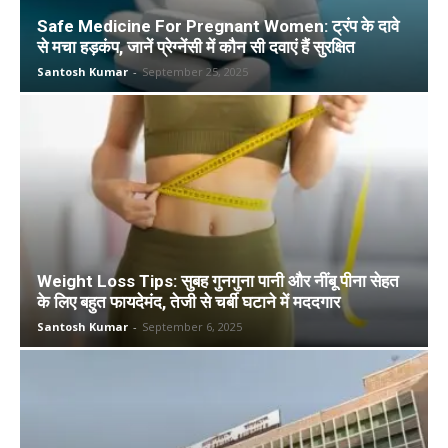
Safe Medicine For Pregnant Women: ट्रंप के दावे
से मचा हड़कंप, जानें प्रेग्नेंसी में कौन सी दवाएं हैं सुरक्षित
Santosh Kumar
-
September 25, 2025
Weight Loss Tips: सुबह गुनगुना पानी और नींबू पीना सेहत
के लिए बहुत फायदेमंद, तेजी से चर्बी घटाने में मददगार
Santosh Kumar
-
September 6, 2025