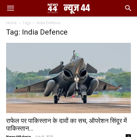
Home
Tags
India Defence
Tag: India Defence
राफेल पर पाकिस्तान के दावों का सच, ऑपरेशन सिंदूर में
पाकिस्तान...
News44Admin
-
July 8, 2025
0