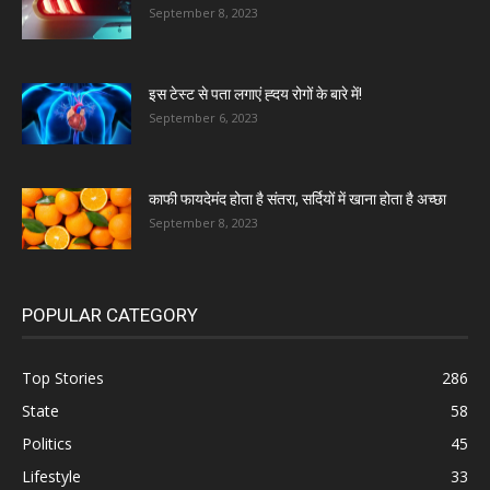
September 8, 2023
इस टेस्ट से पता लगाएं ह्दय रोगों के बारे में!
September 6, 2023
काफी फायदेमंद होता है संतरा, सर्दियों में खाना होता है अच्छा
September 8, 2023
POPULAR CATEGORY
Top Stories
286
State
58
Politics
45
Lifestyle
33