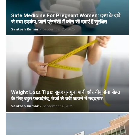
Safe Medicine For Pregnant Women: ट्रंप के दावे
से मचा हड़कंप, जानें प्रेग्नेंसी में कौन सी दवाएं हैं सुरक्षित
Santosh Kumar
-
September 25, 2025
Weight Loss Tips: सुबह गुनगुना पानी और नींबू पीना सेहत
के लिए बहुत फायदेमंद, तेजी से चर्बी घटाने में मददगार
Santosh Kumar
-
September 6, 2025