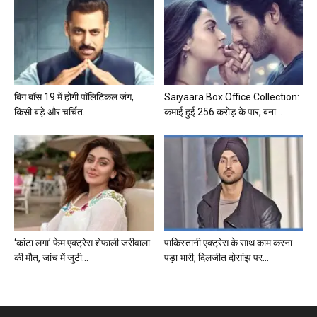
बिग बॉस 19 में होगी पॉलिटिकल जंग,
Saiyaara Box Office Collection:
किसी बड़े और चर्चित...
कमाई हुई 256 करोड़ के पार, बना...
‘कांटा लगा’ फेम एक्ट्रेस शेफाली जरीवाला
पाकिस्तानी एक्ट्रेस के साथ काम करना
की मौत, जांच में जुटी...
पड़ा भारी, दिलजीत दोसांझ पर...