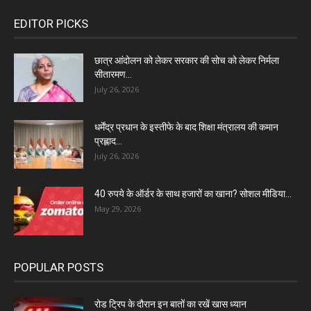
EDITOR PICKS
छात्र आंदोलन को लेकर सरकार की सोच को लेकर निर्मला
सीतारमण...
July 26, 2026
धर्मेंद्र प्रधान के इस्तीफे के बाद शिक्षा मंत्रालय की कमान
प्रह्लाद...
July 26, 2026
40 रुपये के ऑर्डर के साथ हजारों का खाना? सोशल मीडिया...
May 29, 2026
POPULAR POSTS
रोड ट्रिप के दौरान इन बातों का रखें खास ध्यान