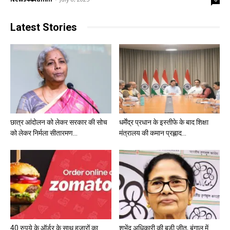
Latest Stories
छात्र आंदोलन को लेकर सरकार की सोच
धर्मेंद्र प्रधान के इस्तीफे के बाद शिक्षा
को लेकर निर्मला सीतारमण...
मंत्रालय की कमान प्रह्लाद...
40 रुपये के ऑर्डर के साथ हजारों का
शुभेंदु अधिकारी की बड़ी जीत, बंगाल में