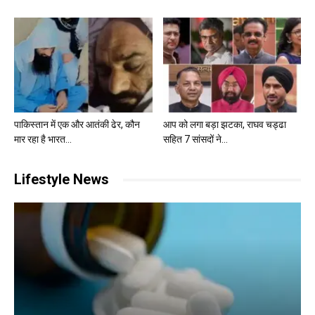
पाकिस्तान में एक और आतंकी ढेर, कौन
आप को लगा बड़ा झटका, राघव चड्ढा
मार रहा है भारत...
सहित 7 सांसदों ने...
Lifestyle News