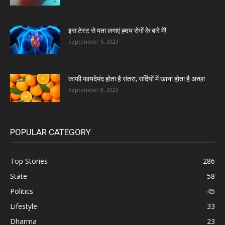
इस टेस्ट से पता लगाएं ह्दय रोगों के बारे में!
September 6, 2023
काफी फायदेमंद होता है संतरा, सर्दियों में खाना होता है अच्छा
September 8, 2023
POPULAR CATEGORY
Top Stories
286
State
58
Politics
45
Lifestyle
33
Dharma
23