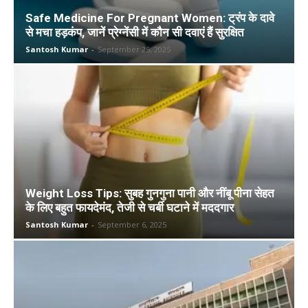
Safe Medicine For Pregnant Women: ट्रंप के दावे
से मचा हड़कंप, जानें प्रेग्नेंसी में कौन सी दवाएं हैं सुरक्षित
Santosh Kumar
-
September 25, 2025
Weight Loss Tips: सुबह गुनगुना पानी और नींबू पीना सेहत
के लिए बहुत फायदेमंद, तेजी से चर्बी घटाने में मददगार
Santosh Kumar
-
September 6, 2025