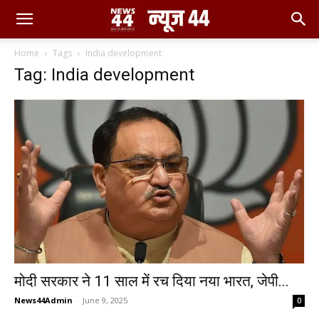
Home
Tags
India development
Tag: India development
मोदी सरकार ने 11 साल में रच दिया नया भारत, जेपी...
News44Admin
-
June 9, 2025
0