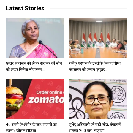
Latest Stories
छात्र आंदोलन को लेकर सरकार की सोच
धर्मेंद्र प्रधान के इस्तीफे के बाद शिक्षा
को लेकर निर्मला सीतारमण...
मंत्रालय की कमान प्रह्लाद...
40 रुपये के ऑर्डर के साथ हजारों का
शुभेंदु अधिकारी की बड़ी जीत, बंगाल में
खाना? सोशल मीडिया...
भाजपा 200 पार, टीएमसी...