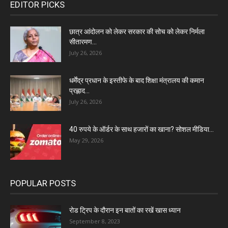
EDITOR PICKS
छात्र आंदोलन को लेकर सरकार की सोच को लेकर निर्मला
सीतारमण...
July 26, 2026
धर्मेंद्र प्रधान के इस्तीफे के बाद शिक्षा मंत्रालय की कमान
प्रह्लाद...
July 26, 2026
40 रुपये के ऑर्डर के साथ हजारों का खाना? सोशल मीडिया...
May 29, 2026
POPULAR POSTS
रोड ट्रिप के दौरान इन बातों का रखें खास ध्यान
September 8, 2023