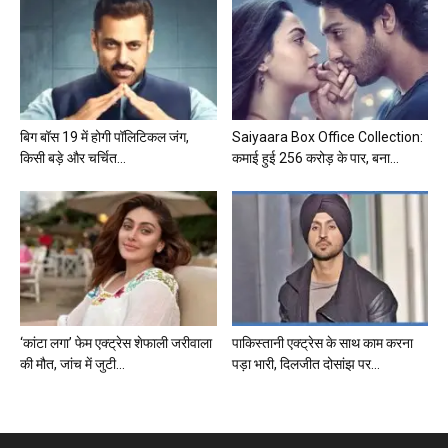
बिग बॉस 19 में होगी पॉलिटिकल जंग,
Saiyaara Box Office Collection:
किसी बड़े और चर्चित...
कमाई हुई 256 करोड़ के पार, बना...
‘कांटा लगा’ फेम एक्ट्रेस शेफाली जरीवाला
पाकिस्तानी एक्ट्रेस के साथ काम करना
की मौत, जांच में जुटी...
पड़ा भारी, दिलजीत दोसांझ पर...