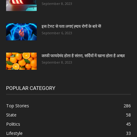
September 8, 2023
इस टेस्ट से पता लगाएं ह्दय रोगों के बारे में!
September 6, 2023
काफी फायदेमंद होता है संतरा, सर्दियों में खाना होता है अच्छा
September 8, 2023
POPULAR CATEGORY
Top Stories
286
State
58
Politics
45
Lifestyle
33