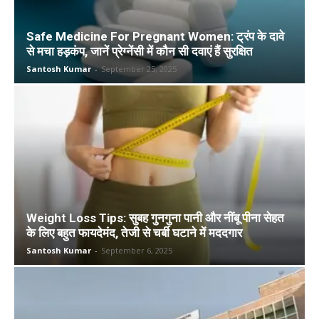
Safe Medicine For Pregnant Women: ट्रंप के दावे
से मचा हड़कंप, जानें प्रेग्नेंसी में कौन सी दवाएं हैं सुरक्षित
Santosh Kumar
-
September 25, 2025
Weight Loss Tips: सुबह गुनगुना पानी और नींबू पीना सेहत
के लिए बहुत फायदेमंद, तेजी से चर्बी घटाने में मददगार
Santosh Kumar
-
September 6, 2025