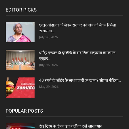
EDITOR PICKS
छात्र आंदोलन को लेकर सरकार की सोच को लेकर निर्मला
सीतारमण...
July 26, 2026
धर्मेंद्र प्रधान के इस्तीफे के बाद शिक्षा मंत्रालय की कमान
प्रह्लाद...
July 26, 2026
40 रुपये के ऑर्डर के साथ हजारों का खाना? सोशल मीडिया...
May 29, 2026
POPULAR POSTS
रोड ट्रिप के दौरान इन बातों का रखें खास ध्यान