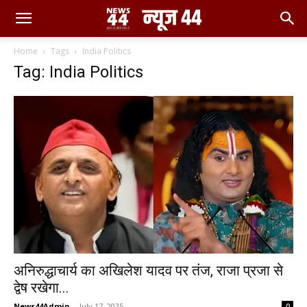
Home
Tags
India Politics
Tag: India Politics
अनिरुद्धाचार्य का अखिलेश यादव पर तंज, राजा प्रजा से
द्वेष रखेगा...
News44Admin
-
July 17, 2025
0