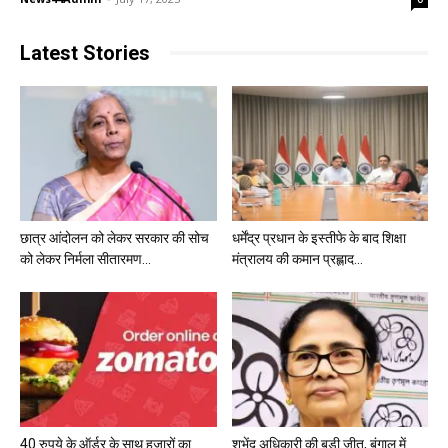
Latest Stories
छात्र आंदोलन को लेकर सरकार की सोच
धर्मेंद्र प्रधान के इस्तीफे के बाद शिक्षा
को लेकर निर्मला सीतारमण...
मंत्रालय की कमान प्रह्लाद...
40 रुपये के ऑर्डर के साथ हजारों का
शुभेंदु अधिकारी की बड़ी जीत, बंगाल में