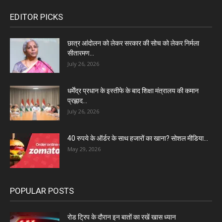
EDITOR PICKS
छात्र आंदोलन को लेकर सरकार की सोच को लेकर निर्मला
सीतारमण...
July 26, 2026
धर्मेंद्र प्रधान के इस्तीफे के बाद शिक्षा मंत्रालय की कमान
प्रह्लाद...
July 26, 2026
40 रुपये के ऑर्डर के साथ हजारों का खाना? सोशल मीडिया...
May 29, 2026
POPULAR POSTS
रोड ट्रिप के दौरान इन बातों का रखें खास ध्यान