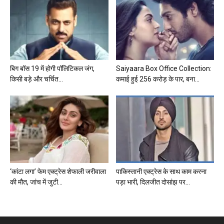
बिग बॉस 19 में होगी पॉलिटिकल जंग,
Saiyaara Box Office Collection:
किसी बड़े और चर्चित...
कमाई हुई 256 करोड़ के पार, बना...
‘कांटा लगा’ फेम एक्ट्रेस शेफाली जरीवाला
पाकिस्तानी एक्ट्रेस के साथ काम करना
की मौत, जांच में जुटी...
पड़ा भारी, दिलजीत दोसांझ पर...