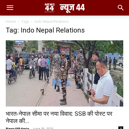
Home
Tags
Indo Nepal Relations
Tag: Indo Nepal Relations
भारत-नेपाल सीमा पर नया विवाद: SSB की पोस्ट पर
नेपाल की...
News44Admin
-
June 30, 2025
0