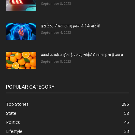
September 8, 2023
इस टेस्ट से पता लगाएं ह्दय रोगों के बारे में!
September 6, 2023
काफी फायदेमंद होता है संतरा, सर्दियों में खाना होता है अच्छा
September 8, 2023
POPULAR CATEGORY
Top Stories
286
State
58
Politics
45
Lifestyle
33