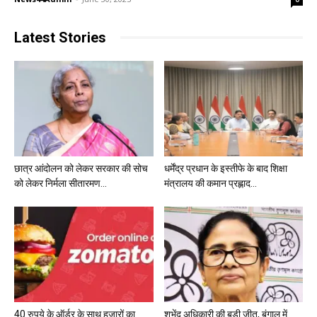
Latest Stories
छात्र आंदोलन को लेकर सरकार की सोच
धर्मेंद्र प्रधान के इस्तीफे के बाद शिक्षा
को लेकर निर्मला सीतारमण...
मंत्रालय की कमान प्रह्लाद...
40 रुपये के ऑर्डर के साथ हजारों का
शुभेंदु अधिकारी की बड़ी जीत, बंगाल में