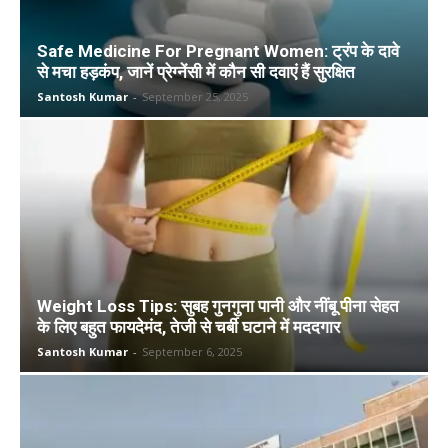
Safe Medicine For Pregnant Women: ट्रंप के दावे
से मचा हड़कंप, जानें प्रेग्नेंसी में कौन सी दवाएं हैं सुरक्षित
Santosh Kumar
-
September 25, 2025
Weight Loss Tips: सुबह गुनगुना पानी और नींबू पीना सेहत
के लिए बहुत फायदेमंद, तेजी से चर्बी घटाने में मददगार
Santosh Kumar
-
September 6, 2025