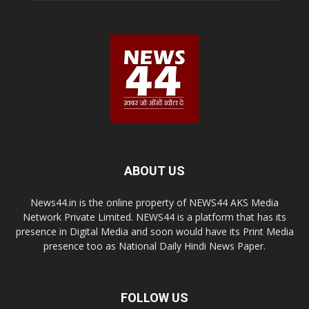
ABOUT US
News44.in is the online property of NEWS44 AKS Media
Network Private Limited. NEWS44 is a platform that has its
presence in Digital Media and soon would have its Print Media
presence too as National Daily Hindi News Paper.
FOLLOW US