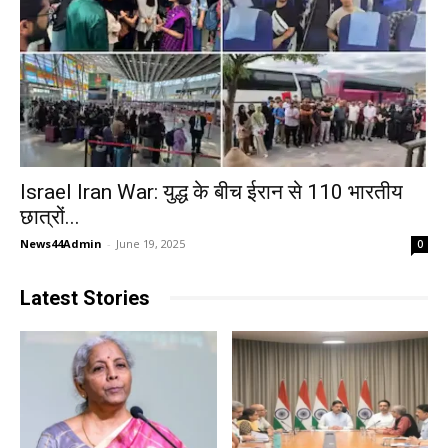
Israel Iran War: युद्ध के बीच ईरान से 110 भारतीय
छात्रों...
News44Admin
-
June 19, 2025
0
Latest Stories