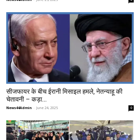
सीजफायर के बीच ईरानी मिसाइल हमले, नेतन्याहू की
चेतावनी – कड़ा...
News44Admin
-
June 24, 2025
0