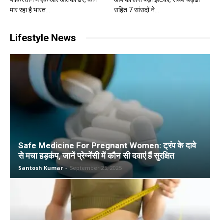
मार रहा है भारत...
सहित 7 सांसदों ने...
Lifestyle News
Safe Medicine For Pregnant Women: ट्रंप के दावे
से मचा हड़कंप, जानें प्रेग्नेंसी में कौन सी दवाएं हैं सुरक्षित
Santosh Kumar
-
September 25, 2025