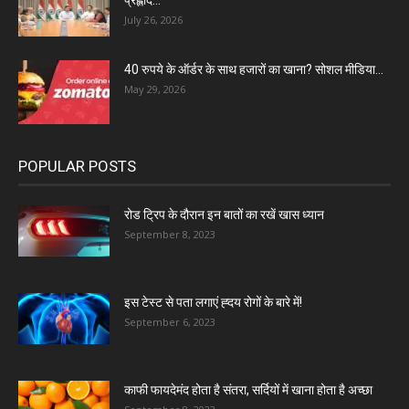
प्रह्लाद...
July 26, 2026
40 रुपये के ऑर्डर के साथ हजारों का खाना? सोशल मीडिया...
May 29, 2026
POPULAR POSTS
रोड ट्रिप के दौरान इन बातों का रखें खास ध्यान
September 8, 2023
इस टेस्ट से पता लगाएं ह्दय रोगों के बारे में!
September 6, 2023
काफी फायदेमंद होता है संतरा, सर्दियों में खाना होता है अच्छा