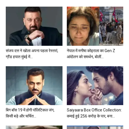
संजय दत्त ने खोला अपना पहला रेस्तरां,
नेपाल में मनीषा कोइराला का Gen Z
ग्रैंड हयात मुंबई में...
आंदोलन को समर्थन, बोलीं...
बिग बॉस 19 में होगी पॉलिटिकल जंग,
Saiyaara Box Office Collection:
किसी बड़े और चर्चित...
कमाई हुई 256 करोड़ के पार, बना...