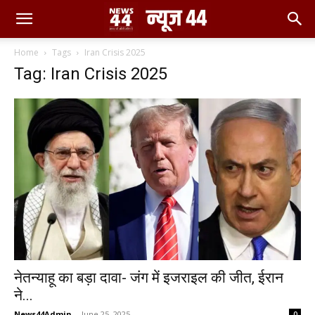
Home
Tags
Iran Crisis 2025
Tag: Iran Crisis 2025
नेतन्याहू का बड़ा दावा- जंग में इजराइल की जीत, ईरान
ने...
News44Admin
-
June 25, 2025
0