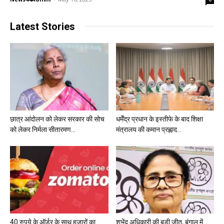
Latest Stories
छात्र आंदोलन को लेकर सरकार की सोच
धर्मेंद्र प्रधान के इस्तीफे के बाद शिक्षा
को लेकर निर्मला सीतारमण...
मंत्रालय की कमान प्रह्लाद...
40 रुपये के ऑर्डर के साथ हजारों का
शुभेंदु अधिकारी की बड़ी जीत, बंगाल में