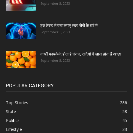
September 8, 2023
इस टेस्ट से पता लगाएं ह्दय रोगों के बारे में!
September 6, 2023
काफी फायदेमंद होता है संतरा, सर्दियों में खाना होता है अच्छा
September 8, 2023
POPULAR CATEGORY
Top Stories
286
State
58
Politics
45
Lifestyle
33