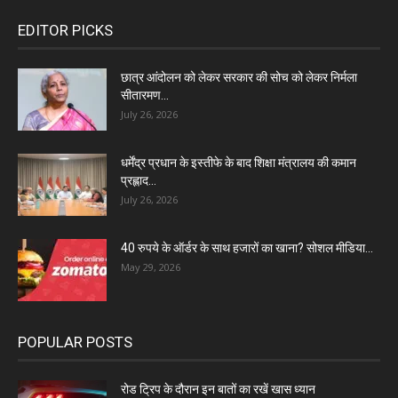
EDITOR PICKS
छात्र आंदोलन को लेकर सरकार की सोच को लेकर निर्मला
सीतारमण...
July 26, 2026
धर्मेंद्र प्रधान के इस्तीफे के बाद शिक्षा मंत्रालय की कमान
प्रह्लाद...
July 26, 2026
40 रुपये के ऑर्डर के साथ हजारों का खाना? सोशल मीडिया...
May 29, 2026
POPULAR POSTS
रोड ट्रिप के दौरान इन बातों का रखें खास ध्यान