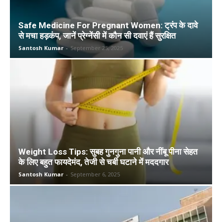
Safe Medicine For Pregnant Women: ट्रंप के दावे
से मचा हड़कंप, जानें प्रेग्नेंसी में कौन सी दवाएं हैं सुरक्षित
Santosh Kumar
-
September 25, 2025
Weight Loss Tips: सुबह गुनगुना पानी और नींबू पीना सेहत
के लिए बहुत फायदेमंद, तेजी से चर्बी घटाने में मददगार
Santosh Kumar
-
September 6, 2025