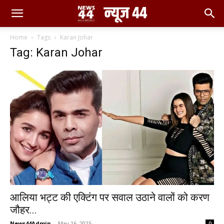
Home
Tags
Karan Johar
Tag: Karan Johar
आलिया भट्ट की एक्टिंग पर सवाल उठाने वालों को करण
जौहर...
News44Admin
-
May 16, 2025
0