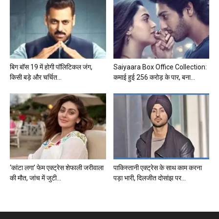
बिग बॉस 19 में होगी पॉलिटिकल जंग,
Saiyaara Box Office Collection:
किसी बड़े और चर्चित...
कमाई हुई 256 करोड़ के पार, बना...
‘कांटा लगा’ फेम एक्ट्रेस शेफाली जरीवाला
पाकिस्तानी एक्ट्रेस के साथ काम करना
की मौत, जांच में जुटी...
पड़ा भारी, दिलजीत दोसांझ पर...