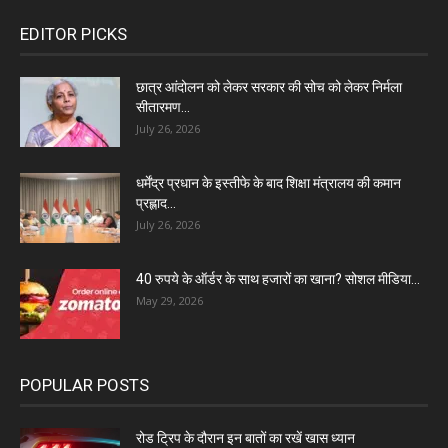
EDITOR PICKS
छात्र आंदोलन को लेकर सरकार की सोच को लेकर निर्मला
सीतारमण...
July 26, 2026
धर्मेंद्र प्रधान के इस्तीफे के बाद शिक्षा मंत्रालय की कमान
प्रह्लाद...
July 26, 2026
40 रुपये के ऑर्डर के साथ हजारों का खाना? सोशल मीडिया...
May 29, 2026
POPULAR POSTS
रोड ट्रिप के दौरान इन बातों का रखें खास ध्यान