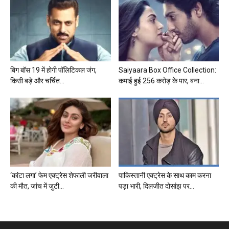
बिग बॉस 19 में होगी पॉलिटिकल जंग,
Saiyaara Box Office Collection:
किसी बड़े और चर्चित...
कमाई हुई 256 करोड़ के पार, बना...
‘कांटा लगा’ फेम एक्ट्रेस शेफाली जरीवाला
पाकिस्तानी एक्ट्रेस के साथ काम करना
की मौत, जांच में जुटी...
पड़ा भारी, दिलजीत दोसांझ पर...