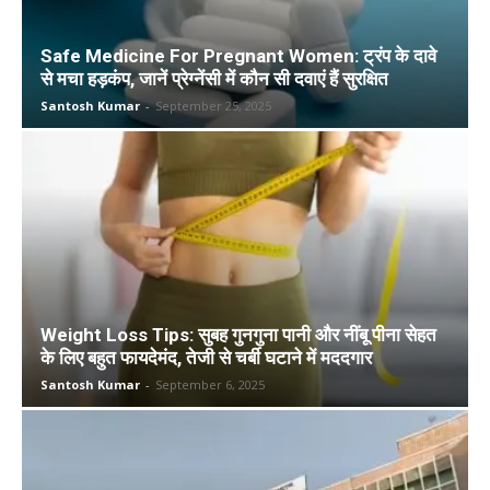
Safe Medicine For Pregnant Women: ट्रंप के दावे
से मचा हड़कंप, जानें प्रेग्नेंसी में कौन सी दवाएं हैं सुरक्षित
Santosh Kumar
-
September 25, 2025
Weight Loss Tips: सुबह गुनगुना पानी और नींबू पीना सेहत
के लिए बहुत फायदेमंद, तेजी से चर्बी घटाने में मददगार
Santosh Kumar
-
September 6, 2025