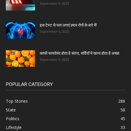
September 8, 2023
इस टेस्ट से पता लगाएं ह्दय रोगों के बारे में!
September 6, 2023
काफी फायदेमंद होता है संतरा, सर्दियों में खाना होता है अच्छा
September 8, 2023
POPULAR CATEGORY
Top Stories
286
State
58
Politics
45
Lifestyle
33