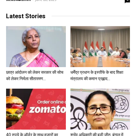
Latest Stories
छात्र आंदोलन को लेकर सरकार की सोच
धर्मेंद्र प्रधान के इस्तीफे के बाद शिक्षा
को लेकर निर्मला सीतारमण...
मंत्रालय की कमान प्रह्लाद...
40 रुपये के ऑर्डर के साथ हजारों का
शुभेंदु अधिकारी की बड़ी जीत, बंगाल में