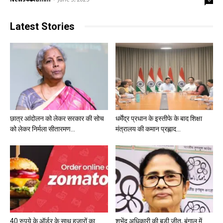
Latest Stories
छात्र आंदोलन को लेकर सरकार की सोच
धर्मेंद्र प्रधान के इस्तीफे के बाद शिक्षा
को लेकर निर्मला सीतारमण...
मंत्रालय की कमान प्रह्लाद...
40 रुपये के ऑर्डर के साथ हजारों का
शुभेंदु अधिकारी की बड़ी जीत, बंगाल में