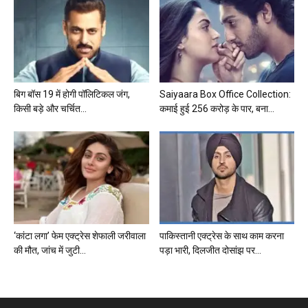
बिग बॉस 19 में होगी पॉलिटिकल जंग,
Saiyaara Box Office Collection:
किसी बड़े और चर्चित...
कमाई हुई 256 करोड़ के पार, बना...
‘कांटा लगा’ फेम एक्ट्रेस शेफाली जरीवाला
पाकिस्तानी एक्ट्रेस के साथ काम करना
की मौत, जांच में जुटी...
पड़ा भारी, दिलजीत दोसांझ पर...