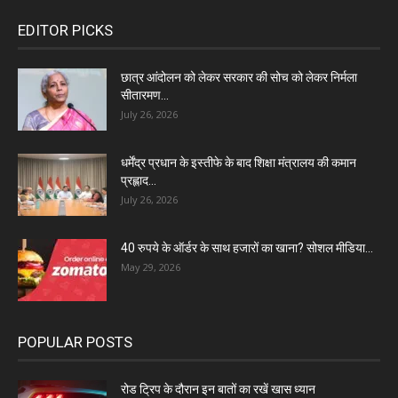
EDITOR PICKS
छात्र आंदोलन को लेकर सरकार की सोच को लेकर निर्मला
सीतारमण...
July 26, 2026
धर्मेंद्र प्रधान के इस्तीफे के बाद शिक्षा मंत्रालय की कमान
प्रह्लाद...
July 26, 2026
40 रुपये के ऑर्डर के साथ हजारों का खाना? सोशल मीडिया...
May 29, 2026
POPULAR POSTS
रोड ट्रिप के दौरान इन बातों का रखें खास ध्यान