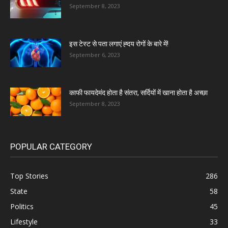
September 8, 2023
इस टेस्ट से पता लगाएं ह्दय रोगों के बारे में!
September 6, 2023
काफी फायदेमंद होता है संतरा, सर्दियों में खाना होता है अच्छा
September 8, 2023
POPULAR CATEGORY
Top Stories
286
State
58
Politics
45
Lifestyle
33