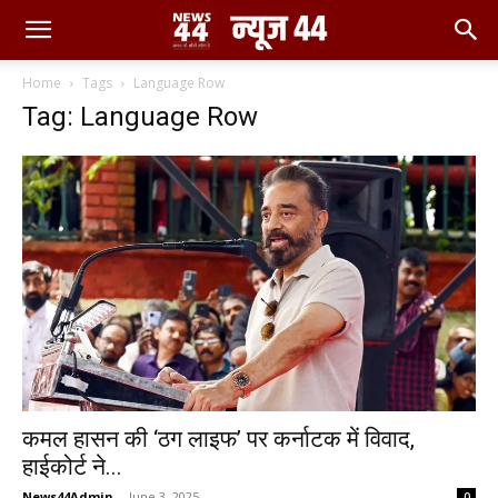
Home
Tags
Language Row
Tag: Language Row
कमल हासन की ‘ठग लाइफ’ पर कर्नाटक में विवाद,
हाईकोर्ट ने...
News44Admin
-
June 3, 2025
0