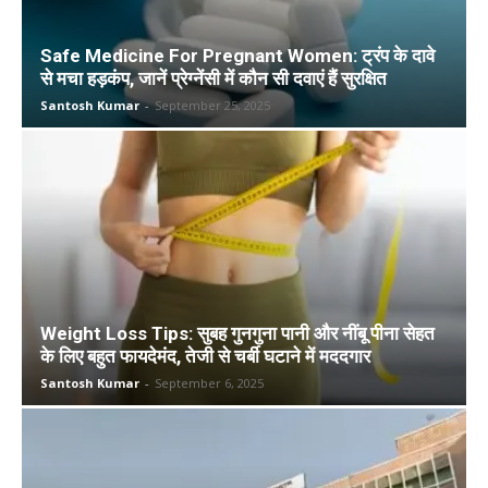
Safe Medicine For Pregnant Women: ट्रंप के दावे
से मचा हड़कंप, जानें प्रेग्नेंसी में कौन सी दवाएं हैं सुरक्षित
Santosh Kumar
-
September 25, 2025
Weight Loss Tips: सुबह गुनगुना पानी और नींबू पीना सेहत
के लिए बहुत फायदेमंद, तेजी से चर्बी घटाने में मददगार
Santosh Kumar
-
September 6, 2025