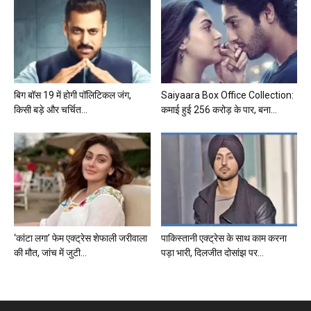
बिग बॉस 19 में होगी पॉलिटिकल जंग,
Saiyaara Box Office Collection:
किसी बड़े और चर्चित...
कमाई हुई 256 करोड़ के पार, बना...
‘कांटा लगा’ फेम एक्ट्रेस शेफाली जरीवाला
पाकिस्तानी एक्ट्रेस के साथ काम करना
की मौत, जांच में जुटी...
पड़ा भारी, दिलजीत दोसांझ पर...