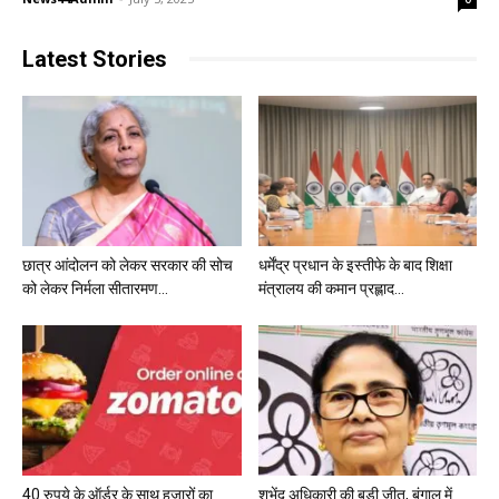
Latest Stories
छात्र आंदोलन को लेकर सरकार की सोच
धर्मेंद्र प्रधान के इस्तीफे के बाद शिक्षा
को लेकर निर्मला सीतारमण...
मंत्रालय की कमान प्रह्लाद...
40 रुपये के ऑर्डर के साथ हजारों का
शुभेंदु अधिकारी की बड़ी जीत, बंगाल में