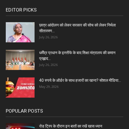
EDITOR PICKS
छात्र आंदोलन को लेकर सरकार की सोच को लेकर निर्मला
सीतारमण...
July 26, 2026
धर्मेंद्र प्रधान के इस्तीफे के बाद शिक्षा मंत्रालय की कमान
प्रह्लाद...
July 26, 2026
40 रुपये के ऑर्डर के साथ हजारों का खाना? सोशल मीडिया...
May 29, 2026
POPULAR POSTS
रोड ट्रिप के दौरान इन बातों का रखें खास ध्यान