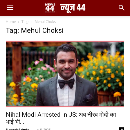
Home
Tags
Mehul Choksi
Tag: Mehul Choksi
Nihal Modi Arrested in US: अब नीरव मोदी का
भाई भी...
News44Admin
-
July 5, 2025
0