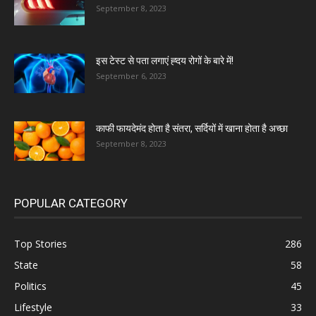
September 8, 2023
इस टेस्ट से पता लगाएं ह्दय रोगों के बारे में!
September 6, 2023
काफी फायदेमंद होता है संतरा, सर्दियों में खाना होता है अच्छा
September 8, 2023
POPULAR CATEGORY
Top Stories
286
State
58
Politics
45
Lifestyle
33