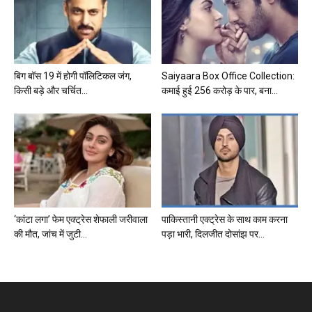
बिग बॉस 19 में होगी पॉलिटिकल जंग,
Saiyaara Box Office Collection:
किसी बड़े और चर्चित...
कमाई हुई 256 करोड़ के पार, बना...
‘कांटा लगा’ फेम एक्ट्रेस शेफाली जरीवाला
पाकिस्तानी एक्ट्रेस के साथ काम करना
की मौत, जांच में जुटी...
पड़ा भारी, दिलजीत दोसांझ पर...