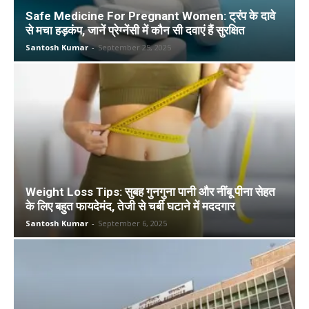
Safe Medicine For Pregnant Women: ट्रंप के दावे
से मचा हड़कंप, जानें प्रेग्नेंसी में कौन सी दवाएं हैं सुरक्षित
Santosh Kumar
-
September 25, 2025
Weight Loss Tips: सुबह गुनगुना पानी और नींबू पीना सेहत
के लिए बहुत फायदेमंद, तेजी से चर्बी घटाने में मददगार
Santosh Kumar
-
September 6, 2025