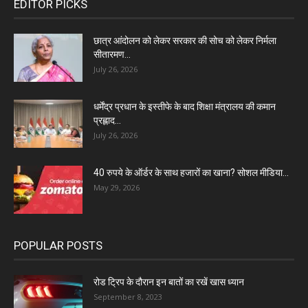
EDITOR PICKS
छात्र आंदोलन को लेकर सरकार की सोच को लेकर निर्मला
सीतारमण...
July 26, 2026
धर्मेंद्र प्रधान के इस्तीफे के बाद शिक्षा मंत्रालय की कमान
प्रह्लाद...
July 26, 2026
40 रुपये के ऑर्डर के साथ हजारों का खाना? सोशल मीडिया...
May 29, 2026
POPULAR POSTS
रोड ट्रिप के दौरान इन बातों का रखें खास ध्यान
September 8, 2023