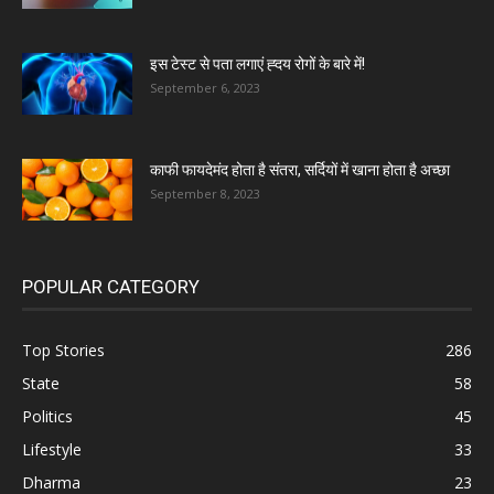
इस टेस्ट से पता लगाएं ह्दय रोगों के बारे में!
September 6, 2023
काफी फायदेमंद होता है संतरा, सर्दियों में खाना होता है अच्छा
September 8, 2023
POPULAR CATEGORY
Top Stories
286
State
58
Politics
45
Lifestyle
33
Dharma
23