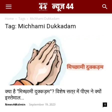
Home
Tags
Michhami Dukkadam
Tag: Michhami Dukkadam
क्या है “मिच्छामी दुक्कड़म”? विशेष सत्र में पीएम ने क्यों
इस्तेमाल...
News44Admin
-
September 19, 2023
0