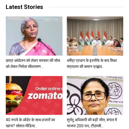
Latest Stories
छात्र आंदोलन को लेकर सरकार की सोच
धर्मेंद्र प्रधान के इस्तीफे के बाद शिक्षा
को लेकर निर्मला सीतारमण...
मंत्रालय की कमान प्रह्लाद...
40 रुपये के ऑर्डर के साथ हजारों का
शुभेंदु अधिकारी की बड़ी जीत, बंगाल में
खाना? सोशल मीडिया...
भाजपा 200 पार, टीएमसी...