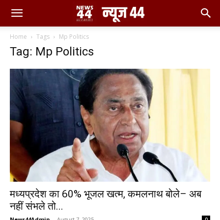
Home
Tags
Mp Politics
Tag: Mp Politics
मध्यप्रदेश का 60% भूजल खत्म, कमलनाथ बोले– अब
नहीं संभले तो...
News44Admin
-
August 7, 2025
0