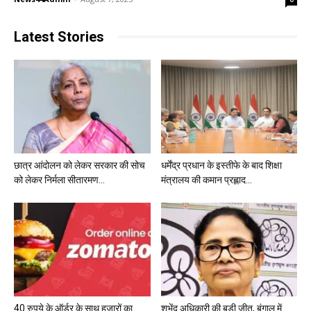
Latest Stories
छात्र आंदोलन को लेकर सरकार की सोच
धर्मेंद्र प्रधान के इस्तीफे के बाद शिक्षा
को लेकर निर्मला सीतारमण...
मंत्रालय की कमान प्रह्लाद...
40 रुपये के ऑर्डर के साथ हजारों का
शुभेंदु अधिकारी की बड़ी जीत, बंगाल में