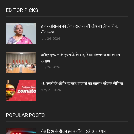
EDITOR PICKS
छात्र आंदोलन को लेकर सरकार की सोच को लेकर निर्मला
सीतारमण...
July 26, 2026
धर्मेंद्र प्रधान के इस्तीफे के बाद शिक्षा मंत्रालय की कमान
प्रह्लाद...
July 26, 2026
40 रुपये के ऑर्डर के साथ हजारों का खाना? सोशल मीडिया...
May 29, 2026
POPULAR POSTS
रोड ट्रिप के दौरान इन बातों का रखें खास ध्यान