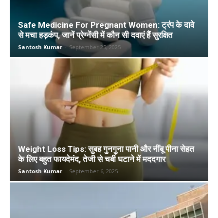
Safe Medicine For Pregnant Women: ट्रंप के दावे
से मचा हड़कंप, जानें प्रेग्नेंसी में कौन सी दवाएं हैं सुरक्षित
Santosh Kumar
-
September 25, 2025
Weight Loss Tips: सुबह गुनगुना पानी और नींबू पीना सेहत
के लिए बहुत फायदेमंद, तेजी से चर्बी घटाने में मददगार
Santosh Kumar
-
September 6, 2025