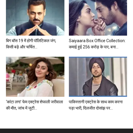
बिग बॉस 19 में होगी पॉलिटिकल जंग,
Saiyaara Box Office Collection:
किसी बड़े और चर्चित...
कमाई हुई 256 करोड़ के पार, बना...
‘कांटा लगा’ फेम एक्ट्रेस शेफाली जरीवाला
पाकिस्तानी एक्ट्रेस के साथ काम करना
की मौत, जांच में जुटी...
पड़ा भारी, दिलजीत दोसांझ पर...