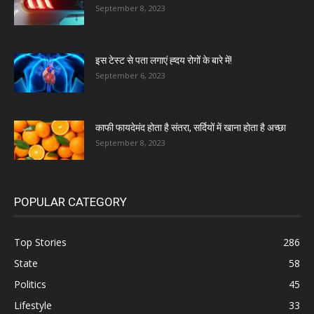
September 8, 2023
इस टेस्ट से पता लगाएं ह्दय रोगों के बारे में!
September 6, 2023
काफी फायदेमंद होता है संतरा, सर्दियों में खाना होता है अच्छा
September 8, 2023
POPULAR CATEGORY
Top Stories
286
State
58
Politics
45
Lifestyle
33