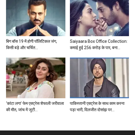
बिग बॉस 19 में होगी पॉलिटिकल जंग,
Saiyaara Box Office Collection:
किसी बड़े और चर्चित...
कमाई हुई 256 करोड़ के पार, बना...
‘कांटा लगा’ फेम एक्ट्रेस शेफाली जरीवाला
पाकिस्तानी एक्ट्रेस के साथ काम करना
की मौत, जांच में जुटी...
पड़ा भारी, दिलजीत दोसांझ पर...