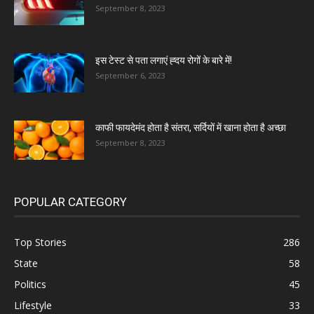
September 8, 2023
इस टेस्ट से पता लगाएं ह्दय रोगों के बारे में!
September 6, 2023
काफी फायदेमंद होता है संतरा, सर्दियों में खाना होता है अच्छा
September 8, 2023
POPULAR CATEGORY
Top Stories
286
State
58
Politics
45
Lifestyle
33