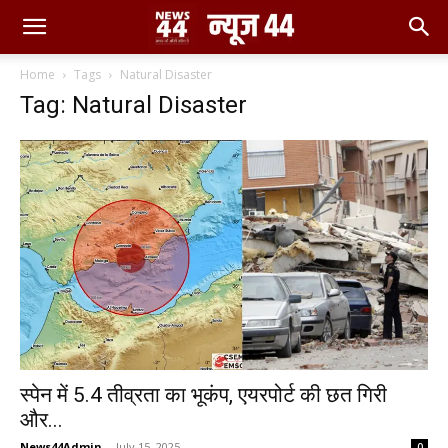
Home
Tags
Natural Disaster
Tag: Natural Disaster
स्पेन में 5.4 तीव्रता का भूकंप, एयरपोर्ट की छत गिरी
और...
News44Admin
-
July 15, 2025
0