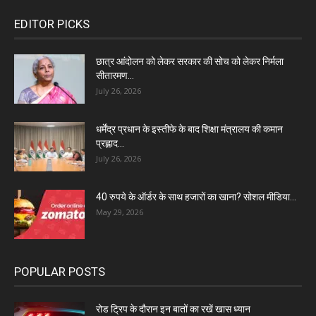
EDITOR PICKS
छात्र आंदोलन को लेकर सरकार की सोच को लेकर निर्मला
सीतारमण...
July 26, 2026
धर्मेंद्र प्रधान के इस्तीफे के बाद शिक्षा मंत्रालय की कमान
प्रह्लाद...
July 26, 2026
40 रुपये के ऑर्डर के साथ हजारों का खाना? सोशल मीडिया...
May 29, 2026
POPULAR POSTS
रोड ट्रिप के दौरान इन बातों का रखें खास ध्यान