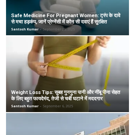
Safe Medicine For Pregnant Women: ट्रंप के दावे
से मचा हड़कंप, जानें प्रेग्नेंसी में कौन सी दवाएं हैं सुरक्षित
Santosh Kumar
-
September 25, 2025
Weight Loss Tips: सुबह गुनगुना पानी और नींबू पीना सेहत
के लिए बहुत फायदेमंद, तेजी से चर्बी घटाने में मददगार
Santosh Kumar
-
September 6, 2025