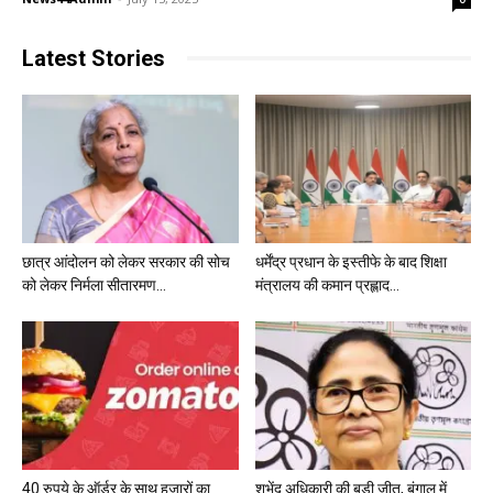
Latest Stories
छात्र आंदोलन को लेकर सरकार की सोच
धर्मेंद्र प्रधान के इस्तीफे के बाद शिक्षा
को लेकर निर्मला सीतारमण...
मंत्रालय की कमान प्रह्लाद...
40 रुपये के ऑर्डर के साथ हजारों का
शुभेंदु अधिकारी की बड़ी जीत, बंगाल में