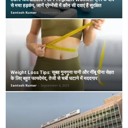
से मचा हड़कंप, जानें प्रेग्नेंसी में कौन सी दवाएं हैं सुरक्षित
Santosh Kumar
-
September 25, 2025
Weight Loss Tips: सुबह गुनगुना पानी और नींबू पीना सेहत
के लिए बहुत फायदेमंद, तेजी से चर्बी घटाने में मददगार
Santosh Kumar
-
September 6, 2025