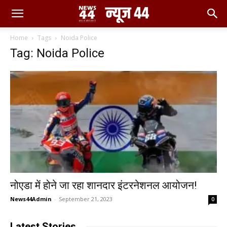
Home
Tags
Noida Police
Tag: Noida Police
नोएडा में होने जा रहा शानदार इंटरनेशनल आयोजन!
News44Admin
-
September 21, 2023
0
Latest Stories