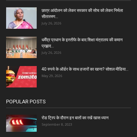
छात्र आंदोलन को लेकर सरकार की सोच को लेकर निर्मला
सीतारमण...
July 26, 2026
धर्मेंद्र प्रधान के इस्तीफे के बाद शिक्षा मंत्रालय की कमान
प्रह्लाद...
July 26, 2026
40 रुपये के ऑर्डर के साथ हजारों का खाना? सोशल मीडिया...
May 29, 2026
POPULAR POSTS
रोड ट्रिप के दौरान इन बातों का रखें खास ध्यान
September 8, 2023