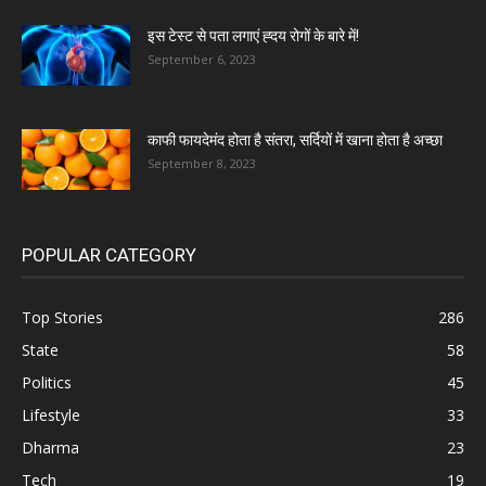
इस टेस्ट से पता लगाएं ह्दय रोगों के बारे में!
September 6, 2023
काफी फायदेमंद होता है संतरा, सर्दियों में खाना होता है अच्छा
September 8, 2023
POPULAR CATEGORY
Top Stories
286
State
58
Politics
45
Lifestyle
33
Dharma
23
Tech
19