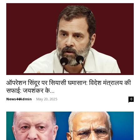
ऑपरेशन सिंदूर पर सियासी घमासान: विदेश मंत्रालय की
सफाई: जयशंकर के...
News44Admin
-
May 20, 2025
0