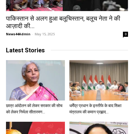
पाकिस्तान से अलग हुआ बलूचिस्तान, बलूच नेता ने की
आज़ादी की...
News44Admin
-
May 15, 2025
0
Latest Stories
छात्र आंदोलन को लेकर सरकार की सोच
धर्मेंद्र प्रधान के इस्तीफे के बाद शिक्षा
को लेकर निर्मला सीतारमण...
मंत्रालय की कमान प्रह्लाद...