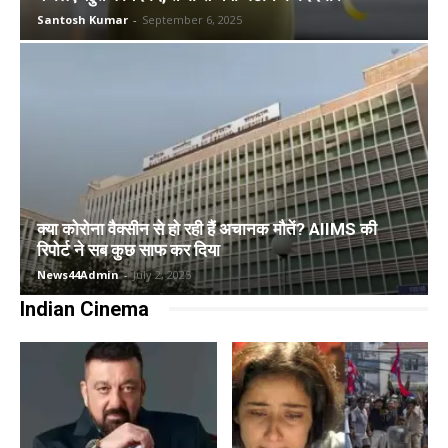
Santosh Kumar
-
September 6, 2025
क्या कोरोना वैक्सीन से हो रही हैं अचानक मौतें? AIIMS की
रिपोर्ट ने सब कुछ साफ कर दिया
News44Admin
-
July 2, 2025
Indian Cinema