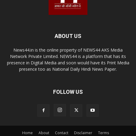
ABOUT US
News44.in is the online property of NEWS44 AKS Media
Network Private Limited. NEWS44 is a platform that has its
presence in Digital Media and soon would have its Print Media
presence too as National Daily Hindi News Paper.
FOLLOW US
Home
About
Contact
Disclaimer
Terms