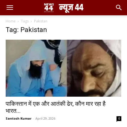
Home
Tags
Pakistan
Tag: Pakistan
पाकिस्तान में एक और आतंकी ढेर, कौन मार रहा है
भारत...
Santosh Kumar
-
April 29, 2026
0