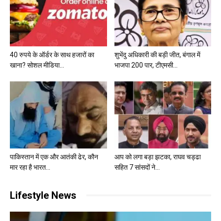
40 रुपये के ऑर्डर के साथ हजारों का
शुभेंदु अधिकारी की बड़ी जीत, बंगाल में
खाना? सोशल मीडिया...
भाजपा 200 पार, टीएमसी...
पाकिस्तान में एक और आतंकी ढेर, कौन
आप को लगा बड़ा झटका, राघव चड्ढा
मार रहा है भारत...
सहित 7 सांसदों ने...
Lifestyle News