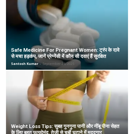
Safe Medicine For Pregnant Women: ट्रंप के दावे
से मचा हड़कंप, जानें प्रेग्नेंसी में कौन सी दवाएं हैं सुरक्षित
Santosh Kumar
-
September 25, 2025
Weight Loss Tips: सुबह गुनगुना पानी और नींबू पीना सेहत
के लिए बहुत फायदेमंद, तेजी से चर्बी घटाने में मददगार