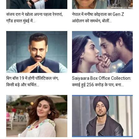
संजय दत्त ने खोला अपना पहला रेस्तरां,
नेपाल में मनीषा कोइराला का Gen Z
ग्रैंड हयात मुंबई में...
आंदोलन को समर्थन, बोलीं...
बिग बॉस 19 में होगी पॉलिटिकल जंग,
Saiyaara Box Office Collection:
किसी बड़े और चर्चित...
कमाई हुई 256 करोड़ के पार, बना...