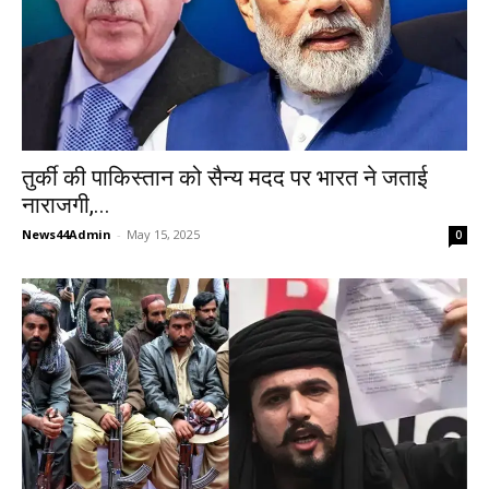
तुर्की की पाकिस्तान को सैन्य मदद पर भारत ने जताई
नाराजगी,...
News44Admin
-
May 15, 2025
0