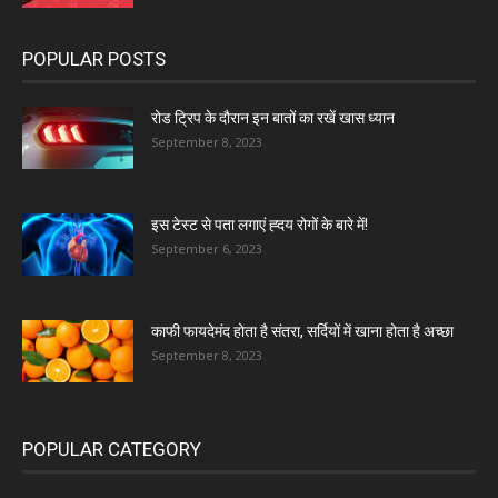
POPULAR POSTS
रोड ट्रिप के दौरान इन बातों का रखें खास ध्यान
September 8, 2023
इस टेस्ट से पता लगाएं ह्दय रोगों के बारे में!
September 6, 2023
काफी फायदेमंद होता है संतरा, सर्दियों में खाना होता है अच्छा
September 8, 2023
POPULAR CATEGORY