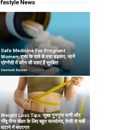
ifestyle News
Safe Medicine For Pregnant
Women: ट्रंप के दावे से मचा हड़कंप, जानें
प्रेग्नेंसी में कौन सी दवाएं हैं सुरक्षित
Santosh Kumar
-
September 25, 2025
Weight Loss Tips: सुबह गुनगुना पानी और
नींबू पीना सेहत के लिए बहुत फायदेमंद, तेजी से चर्बी
घटाने में मददगार