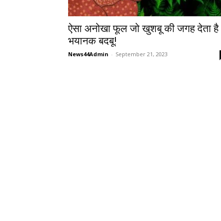
ऐसा अनोखा फूल जो खुशबू की जगह देता है
भयानक बदबू!
News44Admin
-
September 21, 2023