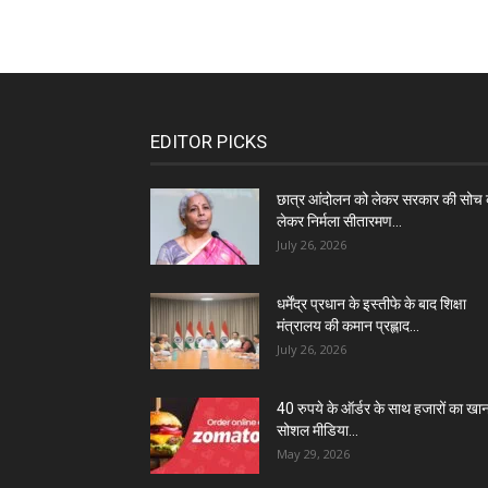
EDITOR PICKS
छात्र आंदोलन को लेकर सरकार की सोच 
लेकर निर्मला सीतारमण...
July 26, 2026
धर्मेंद्र प्रधान के इस्तीफे के बाद शिक्षा
मंत्रालय की कमान प्रह्लाद...
July 26, 2026
40 रुपये के ऑर्डर के साथ हजारों का खा
सोशल मीडिया...
May 29, 2026