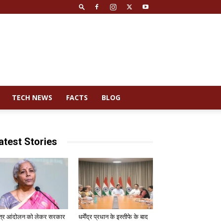
TECH NEWS
FACTS
BLOG
atest Stories
त्र आंदोलन को लेकर सरकार
धर्मेंद्र प्रधान के इस्तीफे के बाद