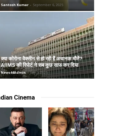
Santosh Kumar
-
September 6, 2025
क्या कोरोना वैक्सीन से हो रही हैं अचानक मौतें?
AIIMS की रिपोर्ट ने सब कुछ साफ कर दिया
News44Admin
-
July 2, 2025
ndian Cinema