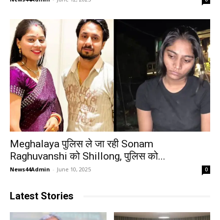
Meghalaya पुलिस ले जा रही Sonam
Raghuvanshi को Shillong, पुलिस को...
News44Admin
-
June 10, 2025
0
Latest Stories