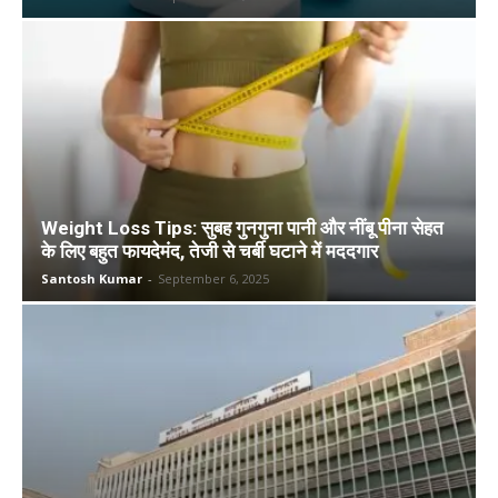
Weight Loss Tips: सुबह गुनगुना पानी और नींबू पीना सेहत
के लिए बहुत फायदेमंद, तेजी से चर्बी घटाने में मददगार
Santosh Kumar
-
September 6, 2025