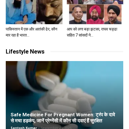
पाकिस्तान में एक और आतंकी ढेर, कौन
आप को लगा बड़ा झटका, राघव चड्ढा
मार रहा है भारत...
सहित 7 सांसदों ने...
Lifestyle News
Safe Medicine For Pregnant Women: ट्रंप के दावे
से मचा हड़कंप, जानें प्रेग्नेंसी में कौन सी दवाएं हैं सुरक्षित
Santosh Kumar
-
September 25, 2025