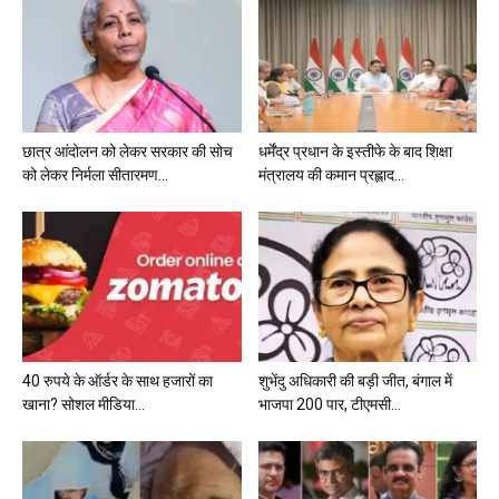
छात्र आंदोलन को लेकर सरकार की सोच
धर्मेंद्र प्रधान के इस्तीफे के बाद शिक्षा
को लेकर निर्मला सीतारमण...
मंत्रालय की कमान प्रह्लाद...
40 रुपये के ऑर्डर के साथ हजारों का
शुभेंदु अधिकारी की बड़ी जीत, बंगाल में
खाना? सोशल मीडिया...
भाजपा 200 पार, टीएमसी...