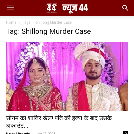
Home
Tags
Shillong Murder Case
Tag: Shillong Murder Case
सोनम का शातिर खेल! पति की हत्या के बाद उसके
अकाउंट...
News44Admin
-
June 12, 2025
0