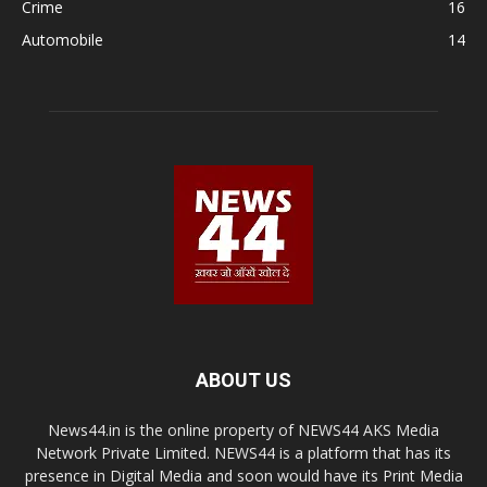
Crime
16
Automobile
14
ABOUT US
News44.in is the online property of NEWS44 AKS Media
Network Private Limited. NEWS44 is a platform that has its
presence in Digital Media and soon would have its Print Media