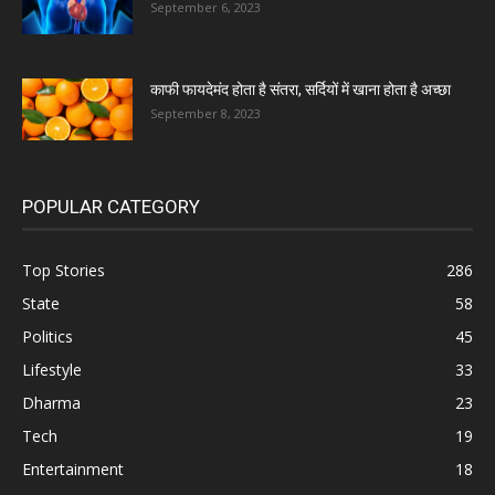
September 6, 2023
काफी फायदेमंद होता है संतरा, सर्दियों में खाना होता है अच्छा
September 8, 2023
POPULAR CATEGORY
Top Stories
286
State
58
Politics
45
Lifestyle
33
Dharma
23
Tech
19
Entertainment
18