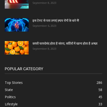
September 8, 2023
इस टेस्ट से पता लगाएं ह्दय रोगों के बारे में!
September 6, 2023
काफी फायदेमंद होता है संतरा, सर्दियों में खाना होता है अच्छा
September 8, 2023
POPULAR CATEGORY
Top Stories
286
State
58
Politics
45
Lifestyle
33