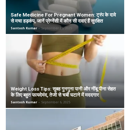
Safe Medicine For Pregnant Women: ट्रंप के दावे
से मचा हड़कंप, जानें प्रेग्नेंसी में कौन सी दवाएं हैं सुरक्षित
Santosh Kumar
-
September 25, 2025
Weight Loss Tips: सुबह गुनगुना पानी और नींबू पीना सेहत
के लिए बहुत फायदेमंद, तेजी से चर्बी घटाने में मददगार
Santosh Kumar
-
September 6, 2025