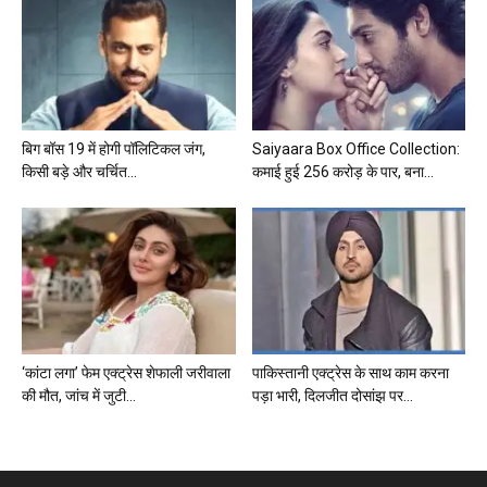
बिग बॉस 19 में होगी पॉलिटिकल जंग,
Saiyaara Box Office Collection:
किसी बड़े और चर्चित...
कमाई हुई 256 करोड़ के पार, बना...
‘कांटा लगा’ फेम एक्ट्रेस शेफाली जरीवाला
पाकिस्तानी एक्ट्रेस के साथ काम करना
की मौत, जांच में जुटी...
पड़ा भारी, दिलजीत दोसांझ पर...