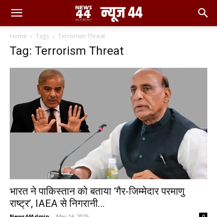
Home
Tags
Terrorism Threat
Tag: Terrorism Threat
भारत ने पाकिस्तान को बताया ‘गैर-जिम्मेदार परमाणु
राष्ट्र’, IAEA से निगरानी...
News44Admin
-
May 16, 2025
0