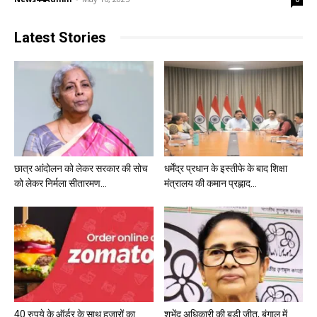
Latest Stories
छात्र आंदोलन को लेकर सरकार की सोच
धर्मेंद्र प्रधान के इस्तीफे के बाद शिक्षा
को लेकर निर्मला सीतारमण...
मंत्रालय की कमान प्रह्लाद...
40 रुपये के ऑर्डर के साथ हजारों का
शुभेंदु अधिकारी की बड़ी जीत, बंगाल में