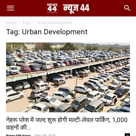
Home
Tags
Urban Development
Tag: Urban Development
नेहरू प्लेस में जल्द शुरू होगी मल्टी-लेवल पार्किंग, 1,000
वाहनों की...
News44Admin
-
May 30, 2025
0