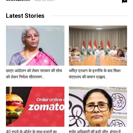
Latest Stories
छात्र आंदोलन को लेकर सरकार की सोच
धर्मेंद्र प्रधान के इस्तीफे के बाद शिक्षा
को लेकर निर्मला सीतारमण...
मंत्रालय की कमान प्रह्लाद...
40 रुपये के ऑर्डर के साथ हजारों का
शुभेंदु अधिकारी की बड़ी जीत, बंगाल में