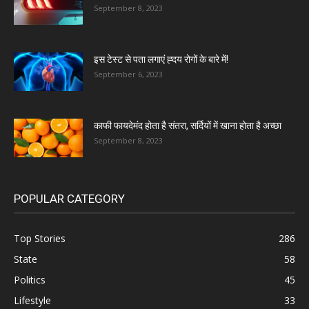
September 8, 2023
इस टेस्ट से पता लगाएं ह्दय रोगों के बारे में!
September 6, 2023
काफी फायदेमंद होता है संतरा, सर्दियों में खाना होता है अच्छा
September 8, 2023
POPULAR CATEGORY
Top Stories
286
State
58
Politics
45
Lifestyle
33