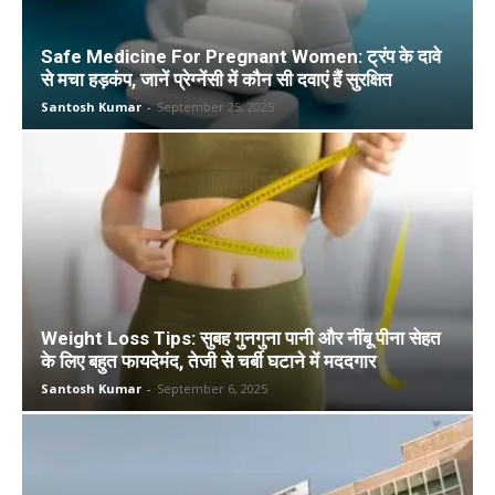
Safe Medicine For Pregnant Women: ट्रंप के दावे
से मचा हड़कंप, जानें प्रेग्नेंसी में कौन सी दवाएं हैं सुरक्षित
Santosh Kumar
-
September 25, 2025
Weight Loss Tips: सुबह गुनगुना पानी और नींबू पीना सेहत
के लिए बहुत फायदेमंद, तेजी से चर्बी घटाने में मददगार
Santosh Kumar
-
September 6, 2025