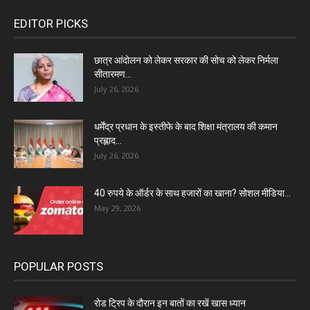
EDITOR PICKS
छात्र आंदोलन को लेकर सरकार की सोच को लेकर निर्मला
सीतारमण...
July 26, 2026
धर्मेंद्र प्रधान के इस्तीफे के बाद शिक्षा मंत्रालय की कमान
प्रह्लाद...
July 26, 2026
40 रुपये के ऑर्डर के साथ हजारों का खाना? सोशल मीडिया...
May 29, 2026
POPULAR POSTS
रोड ट्रिप के दौरान इन बातों का रखें खास ध्यान