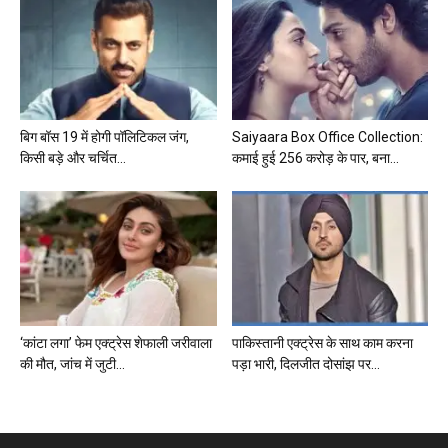
बिग बॉस 19 में होगी पॉलिटिकल जंग,
Saiyaara Box Office Collection:
किसी बड़े और चर्चित...
कमाई हुई 256 करोड़ के पार, बना...
‘कांटा लगा’ फेम एक्ट्रेस शेफाली जरीवाला
पाकिस्तानी एक्ट्रेस के साथ काम करना
की मौत, जांच में जुटी...
पड़ा भारी, दिलजीत दोसांझ पर...