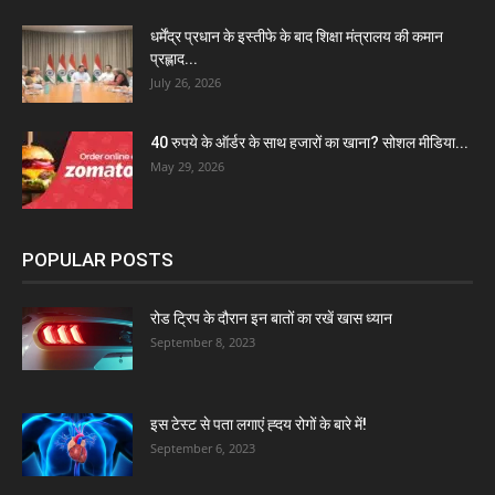
धर्मेंद्र प्रधान के इस्तीफे के बाद शिक्षा मंत्रालय की कमान
प्रह्लाद...
July 26, 2026
40 रुपये के ऑर्डर के साथ हजारों का खाना? सोशल मीडिया...
May 29, 2026
POPULAR POSTS
रोड ट्रिप के दौरान इन बातों का रखें खास ध्यान
September 8, 2023
इस टेस्ट से पता लगाएं ह्दय रोगों के बारे में!
September 6, 2023