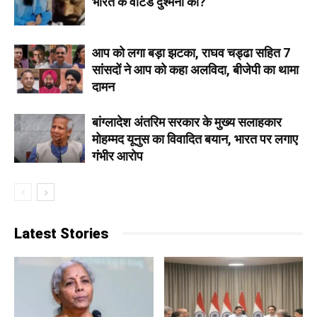
भारत के वांटेड दुश्मनों को?
आप को लगा बड़ा झटका, राघव चड्ढा सहित 7
सांसदों ने आप को कहा अलविदा, बीजेपी का थामा
दामन
बांग्लादेश अंतरिम सरकार के मुख्य सलाहकार
मोहम्मद यूनुस का विवादित बयान, भारत पर लगाए
गंभीर आरोप
Latest Stories