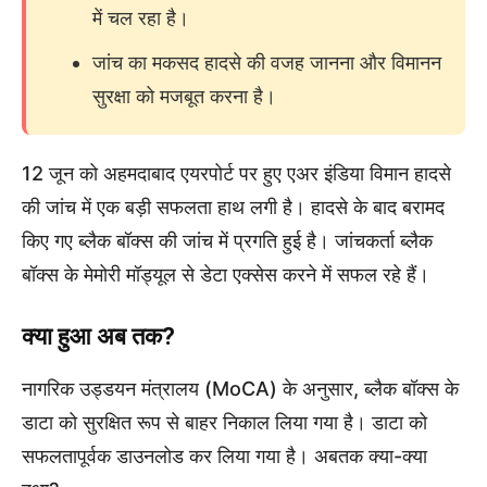
में चल रहा है।
जांच का मकसद हादसे की वजह जानना और विमानन
सुरक्षा को मजबूत करना है।
12 जून को अहमदाबाद एयरपोर्ट पर हुए एअर इंडिया विमान हादसे
की जांच में एक बड़ी सफलता हाथ लगी है। हादसे के बाद बरामद
किए गए ब्लैक बॉक्स की जांच में प्रगति हुई है। जांचकर्ता ब्लैक
बॉक्स के मेमोरी मॉड्यूल से डेटा एक्सेस करने में सफल रहे हैं।
क्या हुआ अब तक?
नागरिक उड्डयन मंत्रालय (MoCA) के अनुसार, ब्लैक बॉक्स के
डाटा को सुरक्षित रूप से बाहर निकाल लिया गया है। डाटा को
सफलतापूर्वक डाउनलोड कर लिया गया है। अबतक क्या-क्या