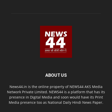
ABOUT US
News44.in is the online property of NEWS44 AKS Media
Network Private Limited. NEWS44 is a platform that has its
presence in Digital Media and soon would have its Print
Media presence too as National Daily Hindi News Paper.