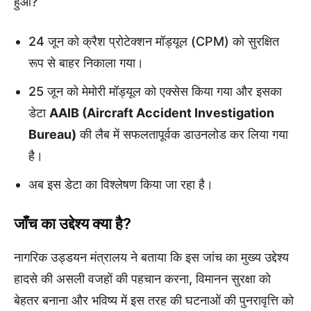
हुआ?
24 जून को क्रैश प्रोटेक्शन मॉड्यूल (CPM) को सुरक्षित
रूप से बाहर निकाला गया।
25 जून को मेमोरी मॉड्यूल को एक्सेस किया गया और इसका
डेटा
AAIB (Aircraft Accident Investigation
Bureau)
की लैब में सफलतापूर्वक डाउनलोड कर लिया गया
है।
अब इस डेटा का विश्लेषण किया जा रहा है।
जाँच का उद्देश्य क्या है?
नागरिक उड्डयन मंत्रालय ने बताया कि इस जांच का मुख्य उद्देश्य
हादसे की असली वजहों की पहचान करना, विमानन सुरक्षा को
बेहतर बनाना और भविष्य में इस तरह की घटनाओं की पुनरावृत्ति को