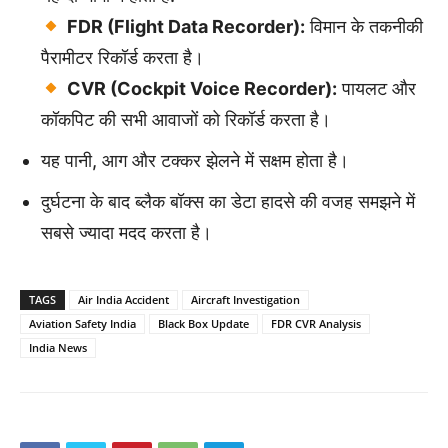
FDR (Flight Data Recorder):
विमान के तकनीकी
पैरामीटर रिकॉर्ड करता है।
CVR (Cockpit Voice Recorder):
पायलट और
कॉकपिट की सभी आवाजों को रिकॉर्ड करता है।
यह पानी, आग और टक्कर झेलने में सक्षम होता है।
दुर्घटना के बाद ब्लैक बॉक्स का डेटा हादसे की वजह समझने में
सबसे ज्यादा मदद करता है।
TAGS
Air India Accident
Aircraft Investigation
Aviation Safety India
Black Box Update
FDR CVR Analysis
India News