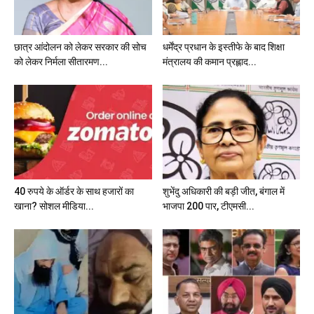
छात्र आंदोलन को लेकर सरकार की सोच
धर्मेंद्र प्रधान के इस्तीफे के बाद शिक्षा
को लेकर निर्मला सीतारमण...
मंत्रालय की कमान प्रह्लाद...
40 रुपये के ऑर्डर के साथ हजारों का
शुभेंदु अधिकारी की बड़ी जीत, बंगाल में
खाना? सोशल मीडिया...
भाजपा 200 पार, टीएमसी...