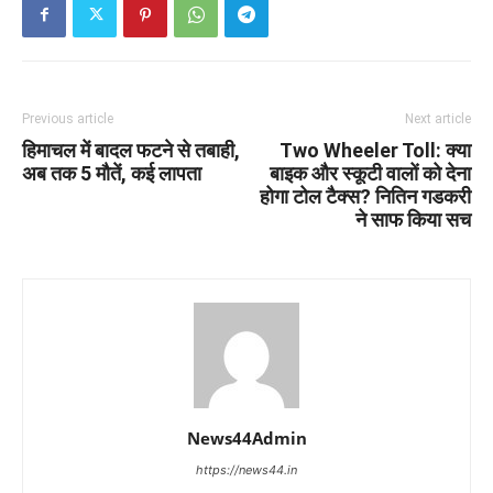
Previous article
Next article
हिमाचल में बादल फटने से तबाही,
Two Wheeler Toll: क्या
अब तक 5 मौतें, कई लापता
बाइक और स्कूटी वालों को देना
होगा टोल टैक्स? नितिन गडकरी
ने साफ किया सच
News44Admin
https://news44.in