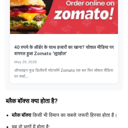
40 रुपये के ऑर्डर के साथ हजारों का खाना? सोशल मीडिया पर
वायरल हुआ Zomato ‘लूपहोल’
May 29, 2026
ऑनलाइन फूड डिलीवरी प्लेटफॉर्म Zomato एक बार फिर सोशल मीडिया
पर चर्चा…
ब्लैक बॉक्स क्या होता है?
ब्लैक बॉक्स
किसी भी विमान का सबसे जरूरी हिस्सा होता है।
यह दो भागों में होता है: