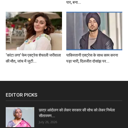
पार, बना...
‘कांटा लगा’ फेम एक्ट्रेस शेफाली जरीवाला
पाकिस्तानी एक्ट्रेस के साथ काम करना
की मौत, जांच में जुटी...
पड़ा भारी, दिलजीत दोसांझ पर...
EDITOR PICKS
छात्र आंदोलन को लेकर सरकार की सोच को लेकर निर्मला
सीतारमण...
July 26, 2026