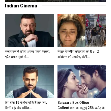
Indian Cinema
संजय दत्त ने खोला अपना पहला रेस्तरां,
नेपाल में मनीषा कोइराला का Gen Z
ग्रैंड हयात मुंबई में...
आंदोलन को समर्थन, बोलीं...
बिग बॉस 19 में होगी पॉलिटिकल जंग,
Saiyaara Box Office
किसी बड़े और चर्चित...
Collection: कमाई हुई 256 करोड़ के