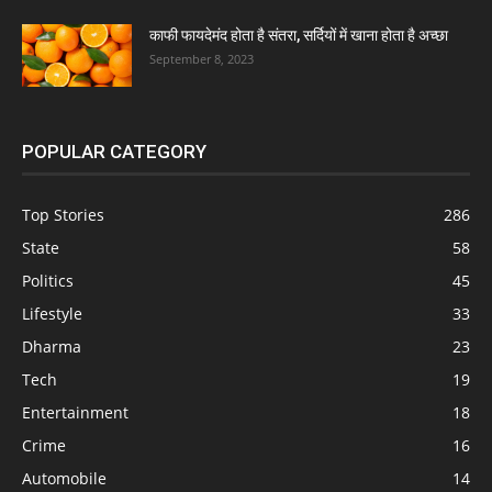
काफी फायदेमंद होता है संतरा, सर्दियों में खाना होता है अच्छा
September 8, 2023
POPULAR CATEGORY
Top Stories
286
State
58
Politics
45
Lifestyle
33
Dharma
23
Tech
19
Entertainment
18
Crime
16
Automobile
14