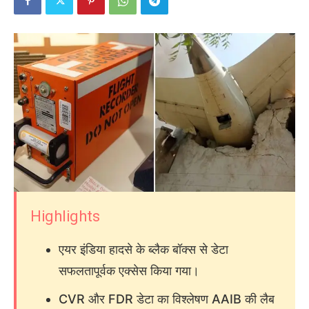
Highlights
एयर इंडिया हादसे के ब्लैक बॉक्स से डेटा
सफलतापूर्वक एक्सेस किया गया।
CVR और FDR डेटा का विश्लेषण AAIB की लैब