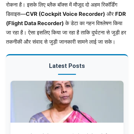
रोकना है। इसके लिए ब्लैक बॉक्स में मौजूद दो अहम रिकॉर्डिंग
डिवाइस—
CVR (Cockpit Voice Recorder)
और
FDR
(Flight Data Recorder)
के डेटा का गहन विश्लेषण किया
जा रहा है। ऐसा इसलिए किया जा रहा है ताकि दुर्घटना से जुड़ी हर
तकनीकी और संवाद से जुड़ी जानकारी सामने लाई जा सके।
Latest Posts