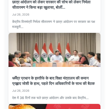
छात्र आंदोलन को लेकर सरकार की सोच को लेकर निर्मला
सीतारमण ने किया बड़ा खुलासा, बोलीं...
Jul 26, 2026
केंद्रीय वित्तमंत्री निर्मला सीतारमण ने छात्र आंदोलन पर सरकार का पक्ष
मजबूती…
धर्मेंद्र प्रधान के इस्तीफे के बाद शिक्षा मंत्रालय की कमान
प्रह्लाद जोशी के हाथ, पहले दिन अधिकारियों के साथ की बैठक
Jul 26, 2026
देश में 36 दिनों तक चले छात्र आंदोलन और उसके बाद केंद्रीय…