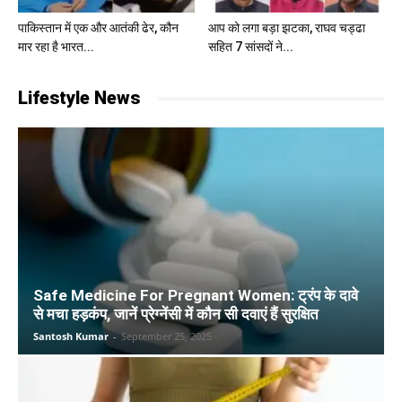
पाकिस्तान में एक और आतंकी ढेर, कौन
आप को लगा बड़ा झटका, राघव चड्ढा
मार रहा है भारत...
सहित 7 सांसदों ने...
Lifestyle News
Safe Medicine For Pregnant Women: ट्रंप के दावे
से मचा हड़कंप, जानें प्रेग्नेंसी में कौन सी दवाएं हैं सुरक्षित
Santosh Kumar
-
September 25, 2025