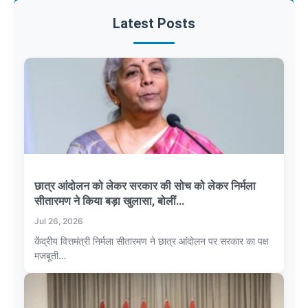
Latest Posts
छात्र आंदोलन को लेकर सरकार की सोच को लेकर निर्मला
सीतारमण ने किया बड़ा खुलासा, बोलीं...
Jul 26, 2026
केंद्रीय वित्तमंत्री निर्मला सीतारमण ने छात्र आंदोलन पर सरकार का पक्ष
मजबूती…