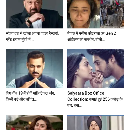
संजय दत्त ने खोला अपना पहला रेस्तरां,
नेपाल में मनीषा कोइराला का Gen Z
ग्रैंड हयात मुंबई में...
आंदोलन को समर्थन, बोलीं...
बिग बॉस 19 में होगी पॉलिटिकल जंग,
Saiyaara Box Office
किसी बड़े और चर्चित...
Collection: कमाई हुई 256 करोड़ के
पार, बना...