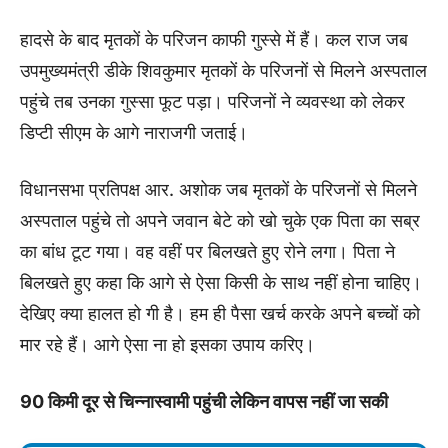
हादसे के बाद मृतकों के परिजन काफी गुस्से में हैं। कल राज जब
उपमुख्यमंत्री डीके शिवकुमार मृतकों के परिजनों से मिलने अस्पताल
पहुंचे तब उनका गुस्सा फूट पड़ा। परिजनों ने व्यवस्था को लेकर
डिप्टी सीएम के आगे नाराजगी जताई।
विधानसभा प्रतिपक्ष आर. अशोक जब मृतकों के परिजनों से मिलने
अस्पताल पहुंचे तो अपने जवान बेटे को खो चुके एक पिता का सब्र
का बांध टूट गया। वह वहीं पर बिलखते हुए रोने लगा। पिता ने
बिलखते हुए कहा कि आगे से ऐसा किसी के साथ नहीं होना चाहिए।
देखिए क्या हालत हो गी है। हम ही पैसा खर्च करके अपने बच्चों को
मार रहे हैं। आगे ऐसा ना हो इसका उपाय करिए।
90 किमी दूर से चिन्नास्वामी पहुंची लेकिन वापस नहीं जा सकी