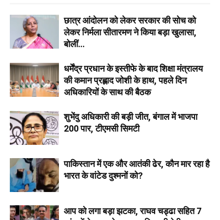
छात्र आंदोलन को लेकर सरकार की सोच को
लेकर निर्मला सीतारमण ने किया बड़ा खुलासा,
बोलीं…
धर्मेंद्र प्रधान के इस्तीफे के बाद शिक्षा मंत्रालय
की कमान प्रह्लाद जोशी के हाथ, पहले दिन
अधिकारियों के साथ की बैठक
शुभेंदु अधिकारी की बड़ी जीत, बंगाल में भाजपा
200 पार, टीएमसी सिमटी
पाकिस्तान में एक और आतंकी ढेर, कौन मार रहा है
भारत के वांटेड दुश्मनों को?
आप को लगा बड़ा झटका, राघव चड्ढा सहित 7