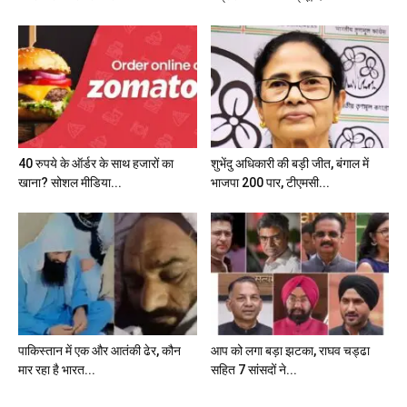
40 रुपये के ऑर्डर के साथ हजारों का
शुभेंदु अधिकारी की बड़ी जीत, बंगाल में
खाना? सोशल मीडिया...
भाजपा 200 पार, टीएमसी...
पाकिस्तान में एक और आतंकी ढेर, कौन
आप को लगा बड़ा झटका, राघव चड्ढा
मार रहा है भारत...
सहित 7 सांसदों ने...