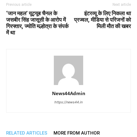
Previous article
Next article
‘जान महल’ यूट्यूब चैनल के
इंटरव्यू के लिए निकला था
जसबीर सिंह जासूसी के आरोप में
प्रज्वल, मीडिया से परिजनों को
गिरफ्तार, ज्योति मल्होत्रा के संपर्क
मिली मौत की खबर
में था
News44Admin
https://news44.in
RELATED ARTICLES
MORE FROM AUTHOR