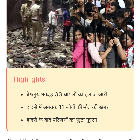
Highlights
बेंगलुरु भगदड़ 33 घायलों का इलाज जारी
हादसे में अबतक 11 लोगों की मौत की खबर
हादसे के बाद परिजनों का फूटा गुस्सा