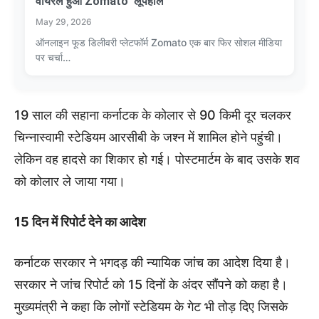
वायरल हुआ Zomato ‘लूपहोल’
May 29, 2026
ऑनलाइन फूड डिलीवरी प्लेटफॉर्म Zomato एक बार फिर सोशल मीडिया
पर चर्चा…
19 साल की सहाना कर्नाटक के कोलार से 90 किमी दूर चलकर
चिन्नास्वामी स्टेडियम आरसीबी के जश्न में शामिल होने पहुंची।
लेकिन वह हादसे का शिकार हो गई। पोस्टमार्टम के बाद उसके शव
को कोलार ले जाया गया।
15 दिन में रिपोर्ट देने का आदेश
कर्नाटक सरकार ने भगदड़ की न्यायिक जांच का आदेश दिया है।
सरकार ने जांच रिपोर्ट को 15 दिनों के अंदर सौंपने को कहा है।
मुख्यमंत्री ने कहा कि लोगों स्टेडियम के गेट भी तोड़ दिए जिसके