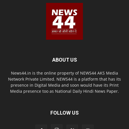
ABOUT US
News44.in is the online property of NEWS44 AKS Media
Network Private Limited. NEWS44 is a platform that has its
presence in Digital Media and soon would have its Print
Media presence too as National Daily Hindi News Paper.
FOLLOW US