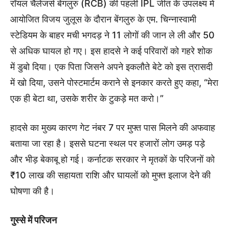
रॉयल चैलेंजर्स बेंगलुरु (RCB) की पहली IPL जीत के उपलक्ष्य में
आयोजित विजय जुलूस के दौरान बेंगलुरु के एम. चिन्नास्वामी
स्टेडियम के बाहर मची भगदड़ ने 11 लोगों की जान ले ली और 50
से अधिक घायल हो गए। इस हादसे ने कई परिवारों को गहरे शोक
में डुबो दिया। एक पिता जिसने अपने इकलौते बेटे को इस त्रासदी
में खो दिया, उसने पोस्टमार्टम कराने से इनकार करते हुए कहा, “मेरा
एक ही बेटा था, उसके शरीर के टुकड़े मत करो।”
हादसे का मुख्य कारण गेट नंबर 7 पर मुफ्त पास मिलने की अफवाह
बताया जा रहा है। इससे घटना स्थल पर हजारों लोग उमड़ पड़े
और भीड़ बेकाबू हो गई। कर्नाटक सरकार ने मृतकों के परिजनों को
₹10 लाख की सहायता राशि और घायलों को मुफ्त इलाज देने की
घोषणा की है।
गुस्से में परिजन