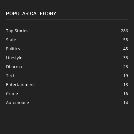
POPULAR CATEGORY
Top Stories
286
State
58
Politics
45
Lifestyle
33
Dharma
23
Tech
19
Entertainment
18
Crime
16
Automobile
14