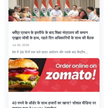
धर्मेंद्र प्रधान के इस्तीफे के बाद शिक्षा मंत्रालय की कमान
प्रह्लाद जोशी के हाथ, पहले दिन अधिकारियों के साथ की बैठक
Jul 26, 2026
देश में 36 दिनों तक चले छात्र आंदोलन और उसके बाद केंद्रीय…
40 रुपये के ऑर्डर के साथ हजारों का खाना? सोशल मीडिया पर