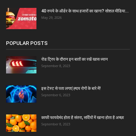
40 रुपये के ऑर्डर के साथ हजारों का खाना? सोशल मीडिया...
May 29, 2026
POPULAR POSTS
रोड ट्रिप के दौरान इन बातों का रखें खास ध्यान
September 8, 2023
इस टेस्ट से पता लगाएं ह्दय रोगों के बारे में!
September 6, 2023
काफी फायदेमंद होता है संतरा, सर्दियों में खाना होता है अच्छा
September 8, 2023