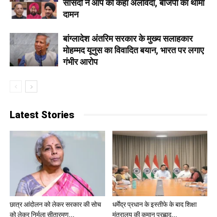
सांसदों ने आप को कहा अलविदा, बीजेपी का थामा
दामन
बांग्लादेश अंतरिम सरकार के मुख्य सलाहकार
मोहम्मद यूनुस का विवादित बयान, भारत पर लगाए
गंभीर आरोप
Latest Stories
छात्र आंदोलन को लेकर सरकार की सोच
धर्मेंद्र प्रधान के इस्तीफे के बाद शिक्षा
को लेकर निर्मला सीतारमण...
मंत्रालय की कमान प्रह्लाद...