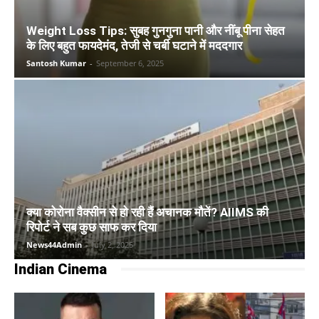
Weight Loss Tips: सुबह गुनगुना पानी और नींबू पीना सेहत
के लिए बहुत फायदेमंद, तेजी से चर्बी घटाने में मददगार
Santosh Kumar
-
September 6, 2025
क्या कोरोना वैक्सीन से हो रही हैं अचानक मौतें? AIIMS की
रिपोर्ट ने सब कुछ साफ कर दिया
News44Admin
-
July 2, 2025
Indian Cinema