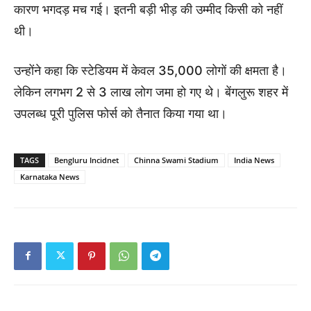
कारण भगदड़ मच गई। इतनी बड़ी भीड़ की उम्मीद किसी को नहीं
थी।
उन्होंने कहा कि स्टेडियम में केवल 35,000 लोगों की क्षमता है।
लेकिन लगभग 2 से 3 लाख लोग जमा हो गए थे। बेंगलुरू शहर में
उपलब्ध पूरी पुलिस फोर्स को तैनात किया गया था।
TAGS
Bengluru Incidnet
Chinna Swami Stadium
India News
Karnataka News