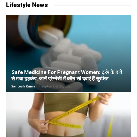
Lifestyle News
Safe Medicine For Pregnant Women: ट्रंप के दावे
से मचा हड़कंप, जानें प्रेग्नेंसी में कौन सी दवाएं हैं सुरक्षित
Santosh Kumar
-
September 25, 2025