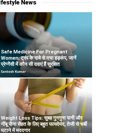
ifestyle News
Safe Medicine For Pregnant
Women: ट्रंप के दावे से मचा हड़कंप, जानें
प्रेग्नेंसी में कौन सी दवाएं हैं सुरक्षित
Santosh Kumar
-
September 25, 2025
Weight Loss Tips: सुबह गुनगुना पानी और
नींबू पीना सेहत के लिए बहुत फायदेमंद, तेजी से चर्बी
घटाने में मददगार