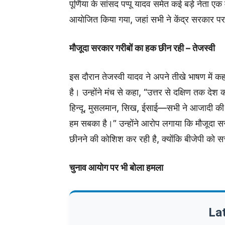
पूर्णिया के सांसद पप्पू यादव समेत कई बड़े नेता
आयोजित किया गया, जहां सभी ने केंद्र सरकार 
मौजूदा सरकार गरीबों का हक छीन रही – तेजस्वी
इस दौरान तेजस्वी यादव ने अपने तीखे भाषण में कह
है। उन्होंने मंच से कहा, “उत्तर से दक्षिण तक द
हिन्दू, मुसलमान, सिख, ईसाई—सभी ने आजादी की ल
हम सबका है।” उन्होंने आरोप लगाया कि मौजूदा सर
छीनने की कोशिश कर रही है, क्योंकि बीजेपी को सत
चुनाव आयोग पर भी बोला हमला
La