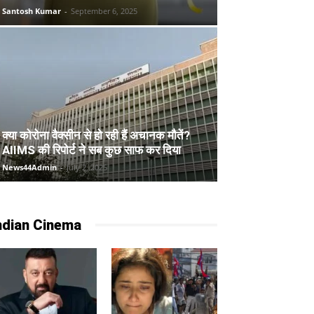
Santosh Kumar
-
September 6, 2025
क्या कोरोना वैक्सीन से हो रही हैं अचानक मौतें?
AIIMS की रिपोर्ट ने सब कुछ साफ कर दिया
News44Admin
-
July 2, 2025
ndian Cinema