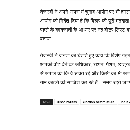
तेजस्वी ने अपने भाषण में चुनाव आयोग पर भी हमला ब
आयोग को निर्देश दिया है कि बिहार की पूरी मतदा
पहले के कागजातों के आधार पर नई वोटर लिस्ट बन
बताया।
तेजस्वी ने जनता को चेताते हुए कहा कि विशेष ग
आपको वोट देने का अधिकार, राशन, पेंशन, छात्रवृत
से अपील की कि वे सचेत रहें और किसी को भी अपने
नाम काटने की साजिश कर रहे हैं। समय रहते ज
TAGS
Bihar Politics
election commission
India 