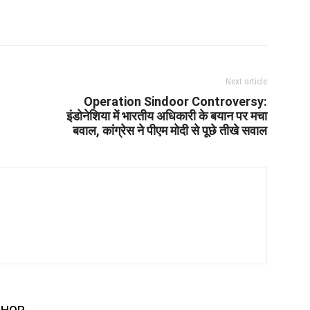
Next article
Operation Sindoor Controversy:
इंडोनेशिया में भारतीय अधिकारी के बयान पर मचा
बवाल, कांग्रेस ने पीएम मोदी से पूछे तीखे सवाल