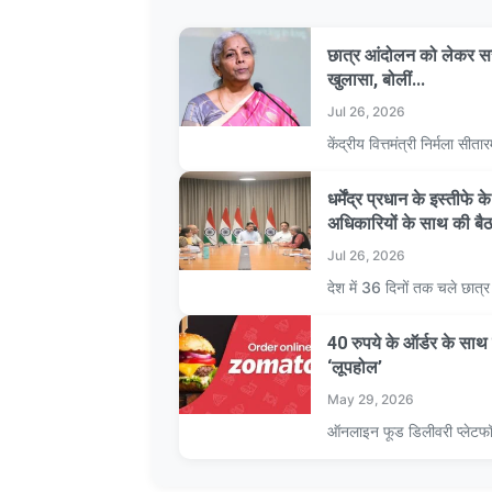
छात्र आंदोलन को लेकर सर
खुलासा, बोलीं...
Jul 26, 2026
केंद्रीय वित्तमंत्री निर्मला 
धर्मेंद्र प्रधान के इस्तीफे
अधिकारियों के साथ की बै
Jul 26, 2026
देश में 36 दिनों तक चले छात
40 रुपये के ऑर्डर के स
‘लूपहोल’
May 29, 2026
ऑनलाइन फूड डिलीवरी प्लेटफ