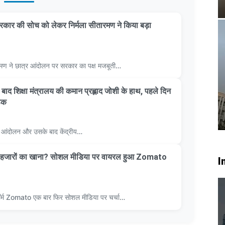
कार की सोच को लेकर निर्मला सीतारमण ने किया बड़ा
सीतारमण ने छात्र आंदोलन पर सरकार का पक्ष मजबूती…
 के बाद शिक्षा मंत्रालय की कमान प्रह्लाद जोशी के हाथ, पहले दिन
ठक
्र आंदोलन और उसके बाद केंद्रीय…
ाथ हजारों का खाना? सोशल मीडिया पर वायरल हुआ Zomato
I
ॉर्म Zomato एक बार फिर सोशल मीडिया पर चर्चा…