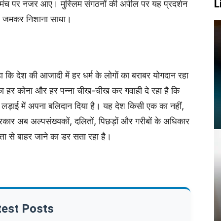
L
 एक मंच पर नजर आए। मुस्लिम संगठनों की अपील पर यह प्रदर्शन
पर जमकर निशाना साधा।
ा कि देश की आजादी में हर धर्म के लोगों का बराबर योगदान रहा
ेश का हर कोना और हर पन्ना चीख-चीख कर गवाही दे रहा है कि
ड़ाई में अपना बलिदान दिया है। यह देश किसी एक का नहीं,
कार अब अल्पसंख्यकों, दलितों, पिछड़ों और गरीबों के अधिकार
्ता से बाहर जाने का डर सता रहा है।
test Posts