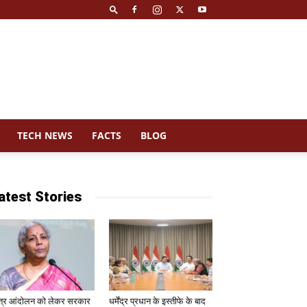
TECH NEWS
FACTS
BLOG
atest Stories
त्र आंदोलन को लेकर सरकार
धर्मेंद्र प्रधान के इस्तीफे के बाद