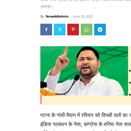
लगाया।
By
News44Admin
-
June 29, 2025
पटना के गांधी मैदान में रविवार को विपक्षी दलों
इंडिया गठबंधन के नेता, कांग्रेस के वरिष्ठ नेता सल