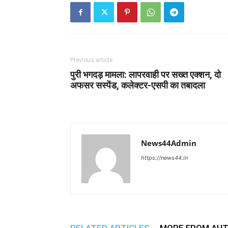
Previous article
पुरी भगदड़ मामला: लापरवाही पर सख्त एक्शन, दो
अफसर सस्पेंड, कलेक्टर-एसपी का तबादला
News44Admin
https://news44.in